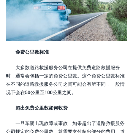
免费公里数标准
大多数道路救援服务公司在提供免费道路救援服务
时，通常会包括一定的免费公里数。这个免费公里数标准
在不同的道路救援服务公司之间可能会有所不同，一般情
况下会在50公里至100公里之间。
超出免费公里数如何收费
一旦车辆出现故障或事故，如果超出了道路救援服务
公司规定的免费公里数，就需要支付超出部分的费用。道