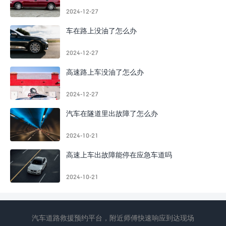
2024-12-27
车在路上没油了怎么办
2024-12-27
高速路上车没油了怎么办
2024-12-27
汽车在隧道里出故障了怎么办
2024-10-21
高速上车出故障能停在应急车道吗
2024-10-21
汽车道路救援预约平台，附近师傅快速响应到达现场