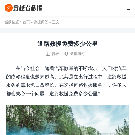

当前位置：
首页
»
救援问答
» 正文
道路救援免费多少公里


行者
救援问答
在当今社会，随着汽车数量的不断增加，人们对汽车
的依赖程度也越来越高。尤其是在出行过程中，道路救援
服务的需求也日益增长。在选择道路救援服务时，许多人
都会关心一个问题：道路救援免费多少公里?