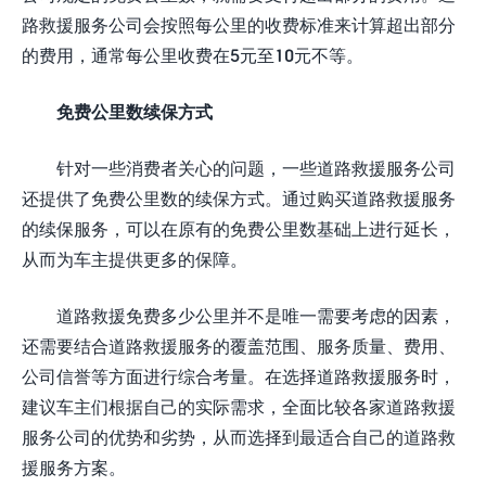
路救援服务公司会按照每公里的收费标准来计算超出部分
的费用，通常每公里收费在5元至10元不等。
免费公里数续保方式
针对一些消费者关心的问题，一些道路救援服务公司
还提供了免费公里数的续保方式。通过购买道路救援服务
的续保服务，可以在原有的免费公里数基础上进行延长，
从而为车主提供更多的保障。
道路救援免费多少公里并不是唯一需要考虑的因素，
还需要结合道路救援服务的覆盖范围、服务质量、费用、
公司信誉等方面进行综合考量。在选择道路救援服务时，
建议车主们根据自己的实际需求，全面比较各家道路救援
服务公司的优势和劣势，从而选择到最适合自己的道路救
援服务方案。