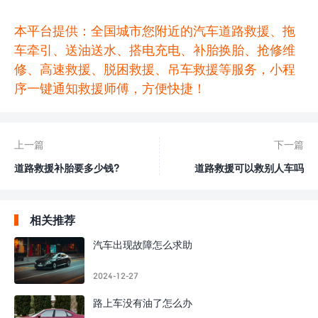
本平台提供：全国城市您附近的汽车道路救援、拖
车牵引、送油送水、搭电充电、补胎换胎、抢修维
修、高速救援、脱困救援、吊车救援等服务，小程
序一键通知救援师傅，方便快捷！
上一篇
下一篇
道路救援补胎要多少钱?
道路救援可以救别人车吗
相关推荐
汽车出现故障怎么求助
2024-12-27
路上车没有油了怎么办