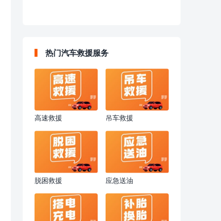
热门汽车救援服务
高速救援
吊车救援
脱困救援
应急送油