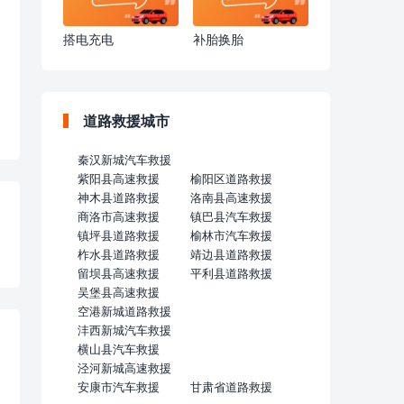
搭电充电
补胎换胎
道路救援城市
秦汉新城汽车救援
紫阳县高速救援
榆阳区道路救援
神木县道路救援
洛南县高速救援
商洛市高速救援
镇巴县汽车救援
镇坪县道路救援
榆林市汽车救援
柞水县道路救援
靖边县道路救援
留坝县高速救援
平利县道路救援
吴堡县高速救援
空港新城道路救援
沣西新城汽车救援
横山县汽车救援
泾河新城高速救援
安康市汽车救援
甘肃省道路救援