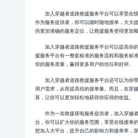
加入穿越者道路救援服务平台可以享受在
作为服务提供者，你可以随时随地接单，大大
供更加准确的服务定位，让救援服务变得更加
加入穿越者道路救援服务平台可以提高你
援服务平台有一整套标准的服务流程和服务标
你的服务质量，赢得更多用户的信任和好评。
加入穿越者道路救援服务平台还可以为你
用户需求，从而提高你的接单量。而且，在穿
算，让你可以更加轻松地获得你应得的收益。
作为一名救援搭电服务提供者，加入穿越
台，你可以扩大你的服务范围，享受在线接单
想加入大平台，提升自己的影响力和接单率，