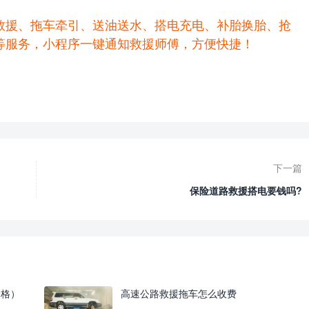
救援、拖车牵引、送油送水、搭电充电、补胎换胎、抢
等服务，小程序一键通知救援师傅，方便快捷！
下一篇
保险道路救援搭电要钱吗?
价格）
高速公路救援拖车怎么收费