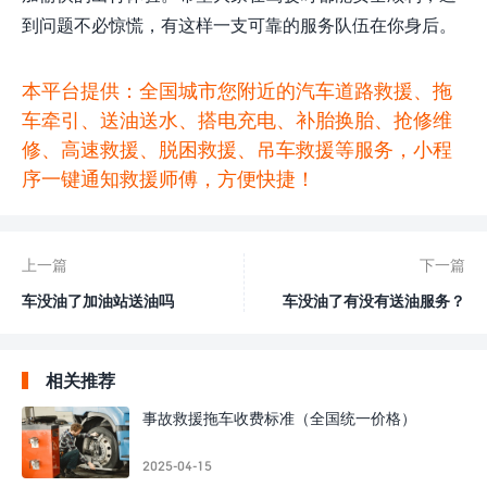
到问题不必惊慌，有这样一支可靠的服务队伍在你身后。
本平台提供：全国城市您附近的汽车道路救援、拖
车牵引、送油送水、搭电充电、补胎换胎、抢修维
修、高速救援、脱困救援、吊车救援等服务，小程
序一键通知救援师傅，方便快捷！
上一篇
下一篇
车没油了加油站送油吗
车没油了有没有送油服务？
相关推荐
事故救援拖车收费标准（全国统一价格）
2025-04-15