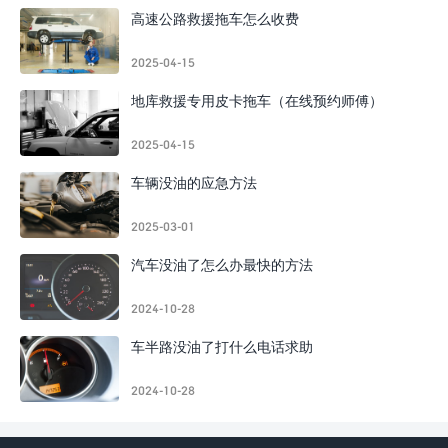
高速公路救援拖车怎么收费
2025-04-15
地库救援专用皮卡拖车（在线预约师傅）
2025-04-15
车辆没油的应急方法
2025-03-01
汽车没油了怎么办最快的方法
2024-10-28
车半路没油了打什么电话求助
2024-10-28