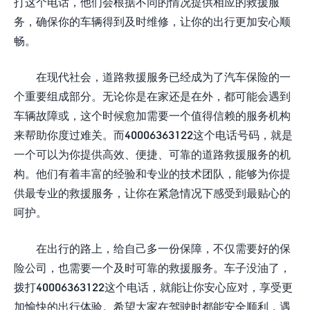
打这个电话，他们会根据不同的情况提供相应的救援服
务，确保你的车辆得到及时维修，让你的出行更加安心顺
畅。
在现代社会，道路救援服务已经成为了汽车保险的一
个重要组成部分。无论你是在家还是在外，都可能会遇到
车辆故障或，这个时候愈加需要一个值得信赖的服务机构
来帮助你度过难关。而
40006363122
这个电话号码，就是
一个可以为你提供高效、便捷、可靠的道路救援服务的机
构。他们有着丰富的经验和专业的技术团队，能够为你提
供最专业的救援服务，让你在紧急情况下感受到最贴心的
呵护。
在出行的路上，给自己多一份保障，不仅需要好的保
险公司，也需要一个及时可靠的救援服务。车子没油了，
拨打
40006363122
这个电话，就能让你安心应对，享受更
加愉快的出行体验。希望大家在驾驶时都能安全顺利，遇