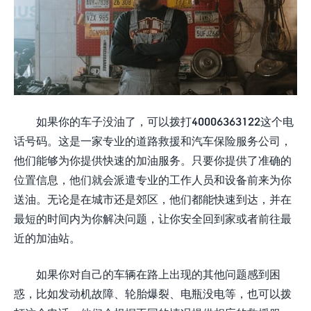
如果你的车子没油了，可以拨打
40006363122
这个电
话号码。这是一家专业的道路救援和汽车保险服务公司，
他们能够为你提供快速的加油服务。只要你提供了准确的
位置信息，他们就会派遣专业的工作人员和设备前来为你
送油。无论是在城市还是郊区，他们都能快速到达，并在
最短的时间内为你解决问题，让你安全回到家或者前往最
近的加油站。
如果你对自己的车辆在路上出现的其他问题感到困
惑，比如发动机故障、轮胎爆裂、电瓶没电等，也可以拨