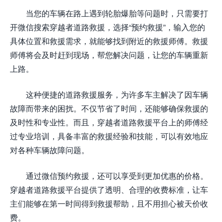
当您的车辆在路上遇到轮胎爆胎等问题时，只需要打
开微信搜索穿越者道路救援，选择“预约救援”，输入您的
具体位置和救援需求，就能够找到附近的救援师傅。救援
师傅将会及时赶到现场，帮您解决问题，让您的车辆重新
上路。
这种便捷的道路救援服务，为许多车主解决了因车辆
故障而带来的困扰。不仅节省了时间，还能够确保救援的
及时性和专业性。而且，穿越者道路救援平台上的师傅经
过专业培训，具备丰富的救援经验和技能，可以有效地应
对各种车辆故障问题。
通过微信预约救援，还可以享受到更加优惠的价格。
穿越者道路救援平台提供了透明、合理的收费标准，让车
主们能够在第一时间得到救援帮助，且不用担心被天价收
费。