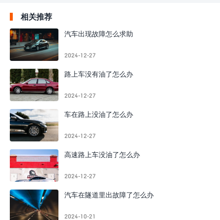
相关推荐
汽车出现故障怎么求助
2024-12-27
路上车没有油了怎么办
2024-12-27
车在路上没油了怎么办
2024-12-27
高速路上车没油了怎么办
2024-12-27
汽车在隧道里出故障了怎么办
2024-10-21