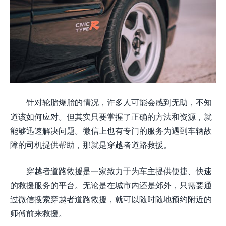
针对轮胎爆胎的情况，许多人可能会感到无助，不知
道该如何应对。但其实只要掌握了正确的方法和资源，就
能够迅速解决问题。微信上也有专门的服务为遇到车辆故
障的司机提供帮助，那就是穿越者道路救援。
穿越者道路救援是一家致力于为车主提供便捷、快速
的救援服务的平台。无论是在城市内还是郊外，只需要通
过微信搜索穿越者道路救援，就可以随时随地预约附近的
师傅前来救援。