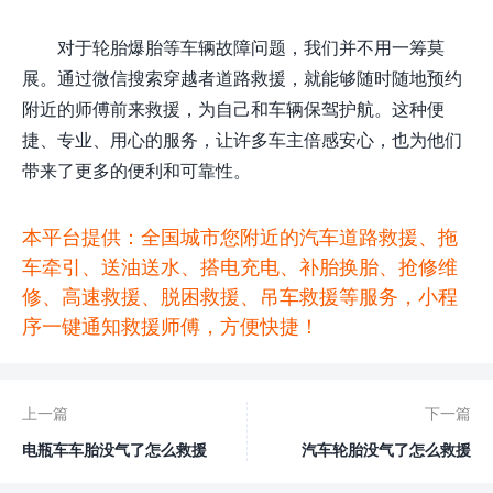
对于轮胎爆胎等车辆故障问题，我们并不用一筹莫
展。通过微信搜索穿越者道路救援，就能够随时随地预约
附近的师傅前来救援，为自己和车辆保驾护航。这种便
捷、专业、用心的服务，让许多车主倍感安心，也为他们
带来了更多的便利和可靠性。
本平台提供：全国城市您附近的汽车道路救援、拖
车牵引、送油送水、搭电充电、补胎换胎、抢修维
修、高速救援、脱困救援、吊车救援等服务，小程
序一键通知救援师傅，方便快捷！
上一篇
下一篇
电瓶车车胎没气了怎么救援
汽车轮胎没气了怎么救援