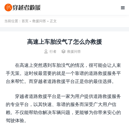

当前位置：
首页
»
救援问答
» 正文
高速上车胎没气了怎么办救援


行者
救援问答
在高速上突然遇到车胎没气的情况，很可能会让人束
手无策。这时候最需要的就是一个靠谱的道路救援服务平
台来帮忙。而穿越者道路救援平台正是你的最佳选择。
穿越者道路救援平台是一家为用户提供道路救援服务
的专业平台，以其快速、靠谱的服务而深受广大用户信
赖。不仅能帮助你解决车辆问题，更能够为你带来安心的
驾驶体验。