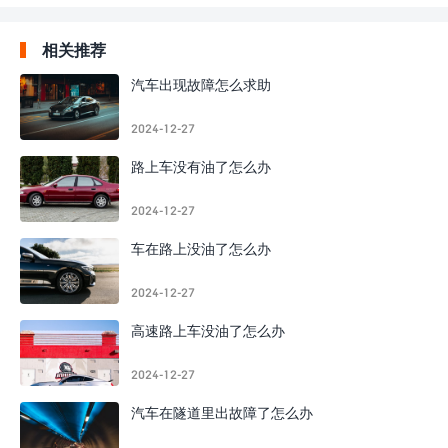
相关推荐
汽车出现故障怎么求助
2024-12-27
路上车没有油了怎么办
2024-12-27
车在路上没油了怎么办
2024-12-27
高速路上车没油了怎么办
2024-12-27
汽车在隧道里出故障了怎么办