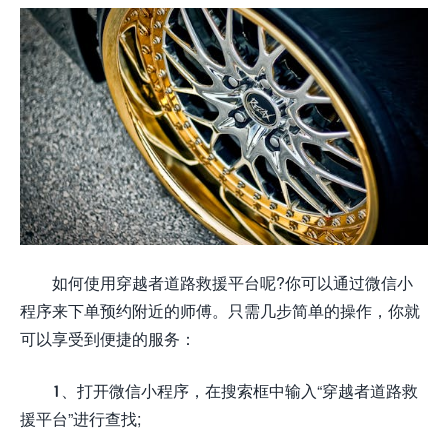
如何使用穿越者道路救援平台呢?你可以通过微信小
程序来下单预约附近的师傅。只需几步简单的操作，你就
可以享受到便捷的服务：
1、打开微信小程序，在搜索框中输入“穿越者道路救
援平台”进行查找;