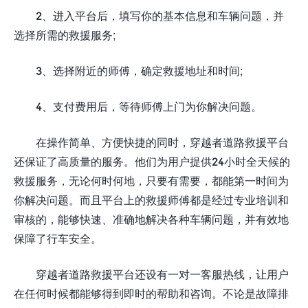
2、进入平台后，填写你的基本信息和车辆问题，并
选择所需的救援服务;
3、选择附近的师傅，确定救援地址和时间;
4、支付费用后，等待师傅上门为你解决问题。
在操作简单、方便快捷的同时，穿越者道路救援平台
还保证了高质量的服务。他们为用户提供24小时全天候的
救援服务，无论何时何地，只要有需要，都能第一时间为
你解决问题。而且平台上的救援师傅都是经过专业培训和
审核的，能够快速、准确地解决各种车辆问题，并有效地
保障了行车安全。
穿越者道路救援平台还设有一对一客服热线，让用户
在任何时候都能够得到即时的帮助和咨询。不论是故障排