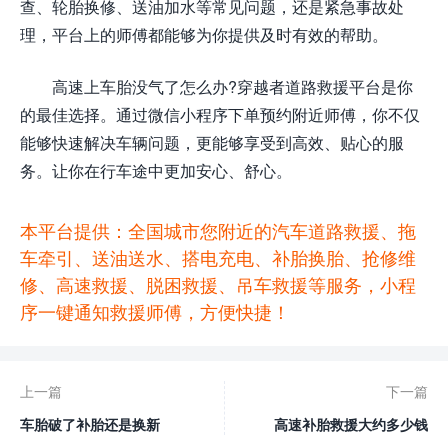
查、轮胎换修、送油加水等常见问题，还是紧急事故处
理，平台上的师傅都能够为你提供及时有效的帮助。
高速上车胎没气了怎么办?穿越者道路救援平台是你
的最佳选择。通过微信小程序下单预约附近师傅，你不仅
能够快速解决车辆问题，更能够享受到高效、贴心的服
务。让你在行车途中更加安心、舒心。
本平台提供：全国城市您附近的汽车道路救援、拖
车牵引、送油送水、搭电充电、补胎换胎、抢修维
修、高速救援、脱困救援、吊车救援等服务，小程
序一键通知救援师傅，方便快捷！
上一篇
下一篇
车胎破了补胎还是换新
高速补胎救援大约多少钱