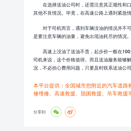
在选择送油公司时，还需注意其正规性和
其他不良情况。毕竟，在高速公路上遇到紧急
对于司机而言，遇到车辆没油的情况并不
是要注意车辆的油量，避免出现油耗尽的情况
高速上没油了送油不贵，起步价一般在10
司机来说，这个价格值得。而且送油服务能够
况，不必担心费用问题，只要及时联系送油公
本平台提供：全国城市您附近的汽车道路
修维修、高速救援、脱困救援、吊车救援


分享到