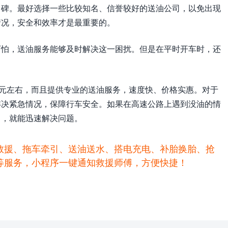
口碑。最好选择一些比较知名、信誉较好的送油公司，以免出现
情况，安全和效率才是最重要的。
可怕，送油服务能够及时解决这一困扰。但是在平时开车时，还
。
0元左右，而且提供专业的送油服务，速度快、价格实惠。对于
解决紧急情况，保障行车安全。如果在高速公路上遇到没油的情
司，就能迅速解决问题。
救援、拖车牵引、送油送水、搭电充电、补胎换胎、抢
等服务，小程序一键通知救援师傅，方便快捷！