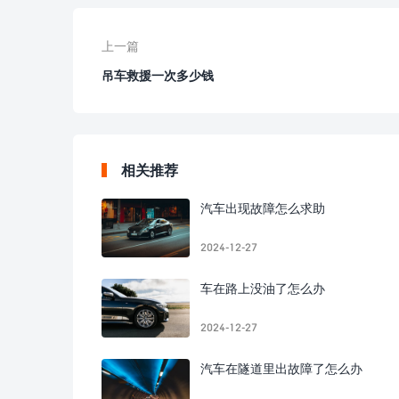
上一篇
吊车救援一次多少钱
相关推荐
汽车出现故障怎么求助
2024-12-27
车在路上没油了怎么办
2024-12-27
汽车在隧道里出故障了怎么办