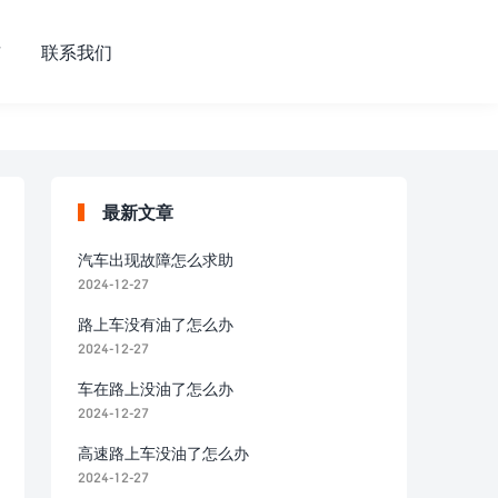
市
联系我们
最新文章
汽车出现故障怎么求助
2024-12-27
路上车没有油了怎么办
2024-12-27
车在路上没油了怎么办
2024-12-27
高速路上车没油了怎么办
2024-12-27