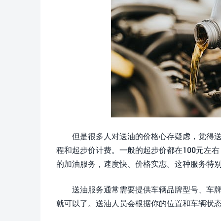
但是很多人对送油的价格心存疑虑，觉得
程和起步价计费。一般的起步价都在100元左
的加油服务，速度快、价格实惠。这种服务特
送油服务通常需要提供车辆品牌型号、车
就可以了。送油人员会根据你的位置和车辆状