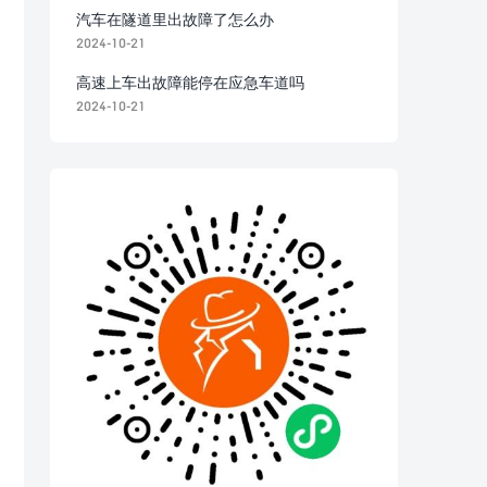
汽车在隧道里出故障了怎么办
2024-10-21
高速上车出故障能停在应急车道吗
2024-10-21