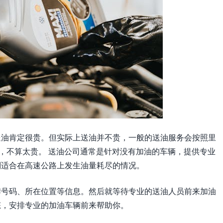
送油肯定很贵。但实际上送油并不贵，一般的送油服务会按照里
右，不算太贵。 送油公司通常是针对没有加油的车辆，提供专业
别适合在高速公路上发生油量耗尽的情况。
牌号码、所在位置等信息。然后就等待专业的送油人员前来加油
态，安排专业的加油车辆前来帮助你。