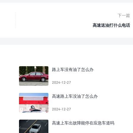
下一篇
高速送油打什么电话
路上车没有油了怎么办
2024-12-27
高速路上车没油了怎么办
2024-12-27
高速上车出故障能停在应急车道吗