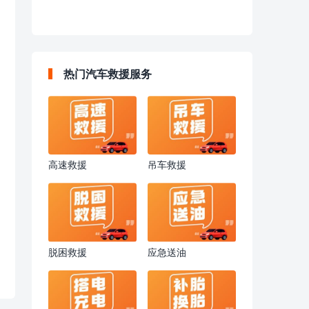
热门汽车救援服务
高速救援
吊车救援
脱困救援
应急送油