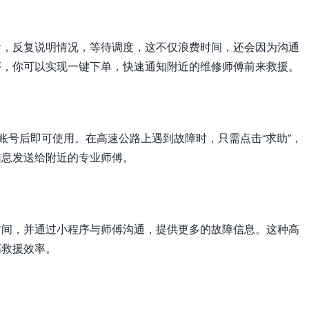
话，反复说明情况，等待调度，这不仅浪费时间，还会因为沟通
序，你可以实现一键下单，快速通知附近的维修师傅前来救援。
册账号后即可使用。在高速公路上遇到故障时，只需点击“求助”，
信息发送给附近的专业师傅。
时间，并通过小程序与师傅沟通，提供更多的故障信息。这种高
高救援效率。