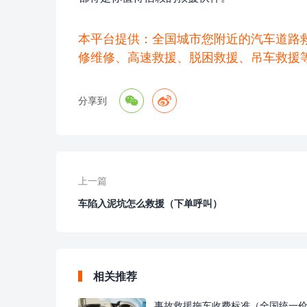
本平台提供：全国城市您附近的汽车道路
修维修、高速救援、脱困救援、吊车救援


分享到
上一篇
车陷入泥坑怎么救援（下单呼叫）
相关推荐
事故救援拖车收费标准（全国统一