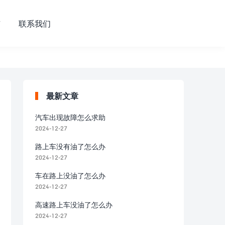
市
联系我们
最新文章
汽车出现故障怎么求助
2024-12-27
路上车没有油了怎么办
2024-12-27
车在路上没油了怎么办
2024-12-27
高速路上车没油了怎么办
2024-12-27