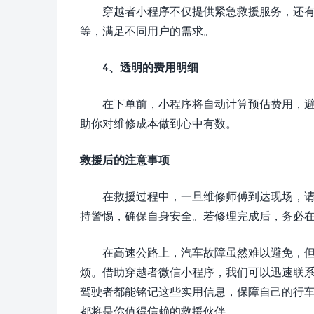
穿越者小程序不仅提供紧急救援服务，还
等，满足不同用户的需求。
4、透明的费用明细
在下单前，小程序将自动计算预估费用，
助你对维修成本做到心中有数。
救援后的注意事项
在救援过程中，一旦维修师傅到达现场，
持警惕，确保自身安全。若修理完成后，务必
在高速公路上，汽车故障虽然难以避免，
烦。借助穿越者微信小程序，我们可以迅速联
驾驶者都能铭记这些实用信息，保障自己的行
都将是你值得信赖的救援伙伴。