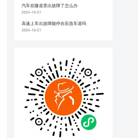
汽车在隧道里出故障了怎么办
2024-10-21
高速上车出故障能停在应急车道吗
2024-10-21