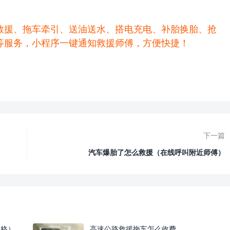
救援、拖车牵引、送油送水、搭电充电、补胎换胎、抢
等服务，小程序一键通知救援师傅，方便快捷！
下一篇
汽车爆胎了怎么救援（在线呼叫附近师傅）
价格）
高速公路救援拖车怎么收费