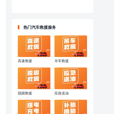
热门汽车救援服务
高速救援
吊车救援
脱困救援
应急送油