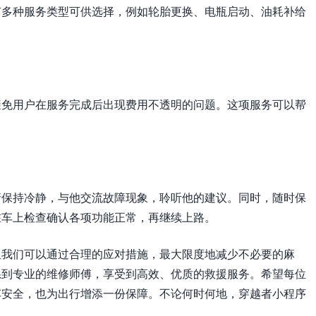
有多种服务类型可供选择，例如轮胎更换、电瓶启动、油耗补给
避免用户在服务完成后出现费用不透明的问题。这项服务可以帮
请保持冷静，与他交流故障现象，聆听他的建议。同时，随时保
在车上检查确认各项功能正常，再继续上路。
但我们可以通过合理的应对措施，最大限度地减少不必要的麻
系到专业的维修师傅，享受到高效、优质的救援服务。希望每位
车安全，也为出行增添一份保障。不论何时何地，穿越者小程序