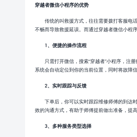
穿越者微信小程序的优势
传统的叫救援方式，往往需要拨打客服电
不畅而导致救援延误。而通过穿越者微信小程
1、便捷的操作流程
只需打开微信，搜索“穿越者”小程序，注
系统会自动定位到你的当前位置，同时将故障
2、实时跟踪与反馈
下单后，你可以实时跟踪维修师傅的到达
效的沟通方式，有助于师傅提前做出准备，提
3、多种服务类型选择