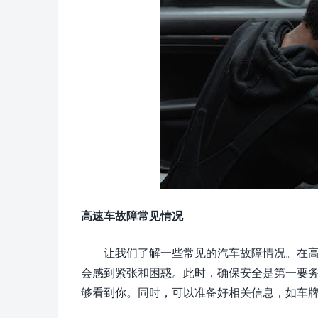
高速车故障常见情况
让我们了解一些常见的汽车故障情况。在
会感到紧张和困惑。此时，确保安全是第一要
够看到你。同时，可以准备好相关信息，如车