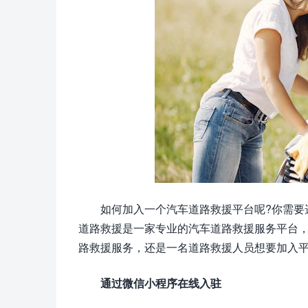
如何加入一个汽车道路救援平台呢?你需要
道路救援是一家专业的汽车道路救援服务平台
路救援服务，还是一名道路救援人员想要加入
通过微信小程序在线入驻