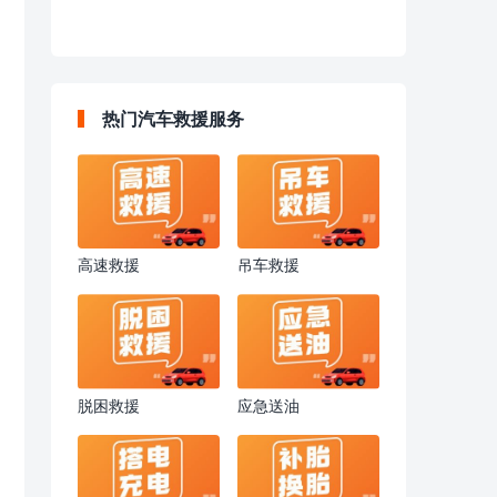
热门汽车救援服务
高速救援
吊车救援
脱困救援
应急送油