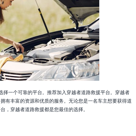
选择一个可靠的平台。推荐加入穿越者道路救援平台。穿越者
，拥有丰富的资源和优质的服务。无论您是一名车主想要获得道
平台，穿越者道路救援都是您最佳的选择。