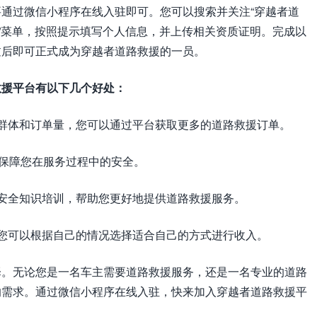
通过微信小程序在线入驻即可。您可以搜索并关注“穿越者道
们”菜单，按照提示填写个人信息，并上传相关资质证明。完成以
过后即可正式成为穿越者道路救援的一员。
救援平台有以下几个好处：
群体和订单量，您可以通过平台获取更多的道路救援订单。
，保障您在服务过程中的安全。
安全知识培训，帮助您更好地提供道路救援服务。
您可以根据自己的情况选择适合自己的方式进行收入。
择。无论您是一名车主需要道路救援服务，还是一名专业的道路
的需求。通过微信小程序在线入驻，快来加入穿越者道路救援平