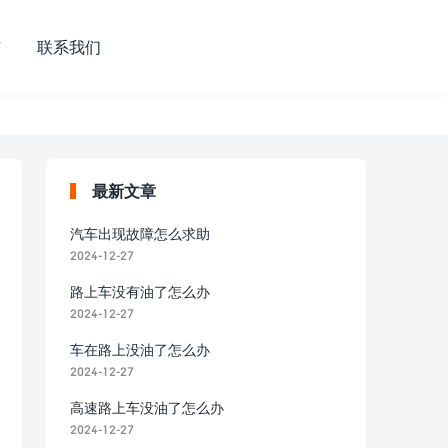
市
联系我们
最新文章
汽车出现故障怎么求助
2024-12-27
路上车没有油了怎么办
2024-12-27
车在路上没油了怎么办
2024-12-27
高速路上车没油了怎么办
2024-12-27