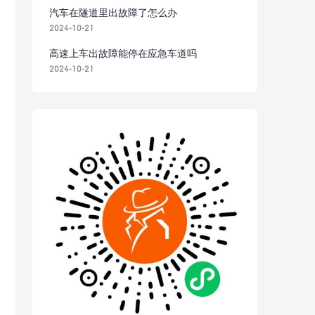
汽车在隧道里出故障了怎么办
2024-10-21
高速上车出故障能停在应急车道吗
2024-10-21