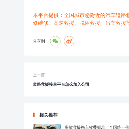
本平台提供：全国城市您附近的汽车道路
修维修、高速救援、脱困救援、吊车救援


分享到
上一篇
道路救援接单平台怎么加入公司
相关推荐
事故救援拖车收费标准（全国统一