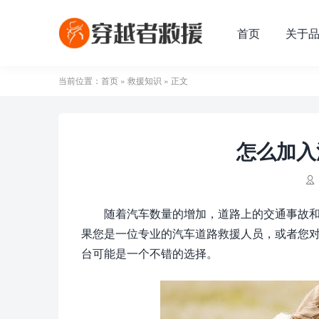
首页
关于
当前位置：
首页
»
救援知识
» 正文
怎么加入

随着汽车数量的增加，道路上的交通事故
果您是一位专业的汽车道路救援人员，或者您
台可能是一个不错的选择。