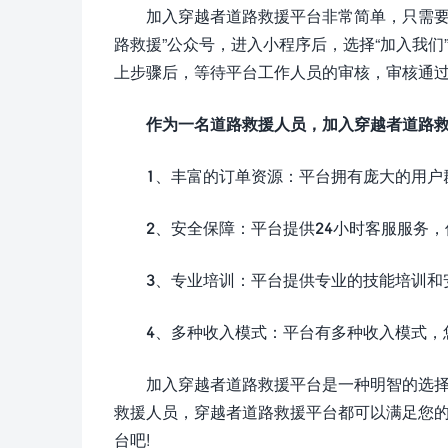
加入穿越者道路救援平台非常简单，只需要
路救援”公众号，进入小程序后，选择“加入我
上步骤后，等待平台工作人员的审核，审核通
作为一名道路救援人员，加入穿越者道路
1、丰富的订单资源：平台拥有庞大的用户
2、安全保障：平台提供24小时客服服务
3、专业培训：平台提供专业的技能培训和
4、多种收入模式：平台有多种收入模式，
加入穿越者道路救援平台是一种明智的选
救援人员，穿越者道路救援平台都可以满足您
台吧!