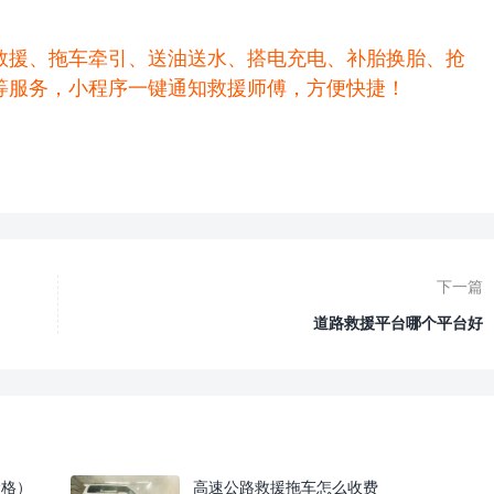
救援、拖车牵引、送油送水、搭电充电、补胎换胎、抢
等服务，小程序一键通知救援师傅，方便快捷！
下一篇
道路救援平台哪个平台好
价格）
高速公路救援拖车怎么收费