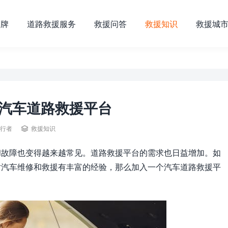
品牌
道路救援服务
救援问答
救援知识
救援城
汽车道路救援平台

行者
救援知识
和故障也变得越来越常见。道路救援平台的需求也日益增加。如
对汽车维修和救援有丰富的经验，那么加入一个汽车道路救援平