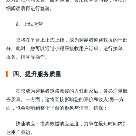
细阅读后再进行签署。
6、上线运营
您将在平台上正式上线，成为穿越者道路救援的一部
分。此时，您可以通过小程序接收用户订单，进行接单、
服务、结算等操作。
四、提升服务质量
在您成为穿越者道路救援的入驻商家后，务必注重服
务质量。一方面，这将直接影响您的评价和收入;另一方
面，也会影响到整个平台的形象与信誉。确保：
快速响应：提高救援响应速度，力争在最短时间内到
达用户身边。