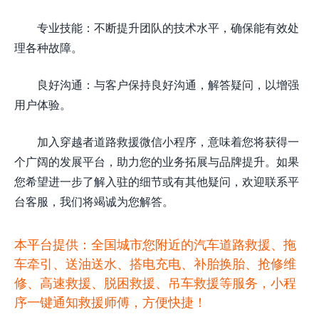
专业技能：不断提升团队的技术水平，确保能有效处
理各种故障。
良好沟通：与客户保持良好沟通，解答疑问，以增强
用户体验。
加入穿越者道路救援微信小程序，意味着您将获得一
个广阔的发展平台，助力您的业务拓展与品牌提升。如果
您希望进一步了解入驻的细节或有其他疑问，欢迎联系平
台客服，我们将竭诚为您解答。
本平台提供：全国城市您附近的汽车道路救援、拖
车牵引、送油送水、搭电充电、补胎换胎、抢修维
修、高速救援、脱困救援、吊车救援等服务，小程
序一键通知救援师傅，方便快捷！