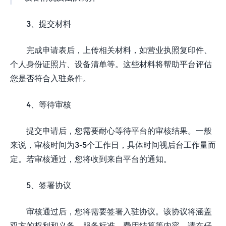
3、提交材料
完成申请表后，上传相关材料，如营业执照复印件、
个人身份证照片、设备清单等。这些材料将帮助平台评估
您是否符合入驻条件。
4、等待审核
提交申请后，您需要耐心等待平台的审核结果。一般
来说，审核时间为3-5个工作日，具体时间视后台工作量而
定。若审核通过，您将收到来自平台的通知。
5、签署协议
审核通过后，您将需要签署入驻协议。该协议将涵盖
双方的权利和义务、服务标准、费用结算等内容，请在仔