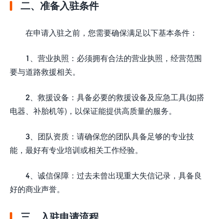
二、准备入驻条件
在申请入驻之前，您需要确保满足以下基本条件：
1、营业执照：必须拥有合法的营业执照，经营范围
要与道路救援相关。
2、救援设备：具备必要的救援设备及应急工具(如搭
电器、补胎机等)，以保证能提供高质量的服务。
3、团队资质：请确保您的团队具备足够的专业技
能，最好有专业培训或相关工作经验。
4、诚信保障：过去未曾出现重大失信记录，具备良
好的商业声誉。
三、入驻申请流程