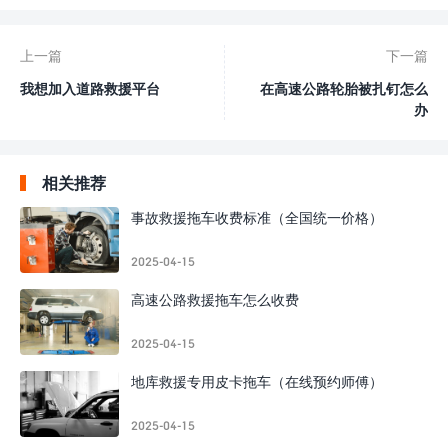
上一篇
下一篇
我想加入道路救援平台
在高速公路轮胎被扎钉怎么
办
相关推荐
事故救援拖车收费标准（全国统一价格）
2025-04-15
高速公路救援拖车怎么收费
2025-04-15
地库救援专用皮卡拖车（在线预约师傅）
2025-04-15