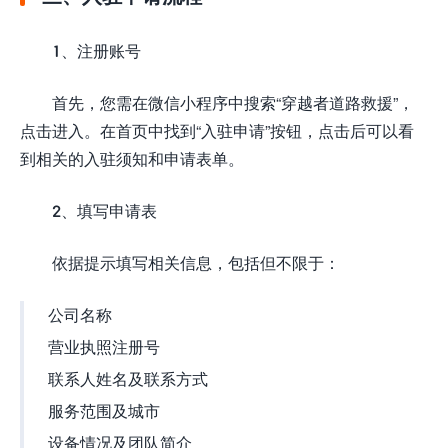
1、注册账号
首先，您需在微信小程序中搜索“穿越者道路救援”，
点击进入。在首页中找到“入驻申请”按钮，点击后可以看
到相关的入驻须知和申请表单。
2、填写申请表
依据提示填写相关信息，包括但不限于：
公司名称
营业执照注册号
联系人姓名及联系方式
服务范围及城市
设备情况及团队简介