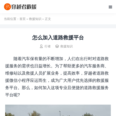

当前位置：
首页
»
救援知识
» 正文
怎么加入道路救援平台


行者
救援知识
随着汽车保有量的不断增加，人们在出行时对道路救
援服务的需求也日益增长。为了帮助更多的汽车服务商、
维修站以及救援人员扩展业务，提高效率，穿越者道路救
援微信小程序应运而生，成为广大用户优先选择的救援服
务平台。那么，如何加入这项专业且便捷的道路救援服务
平台呢?