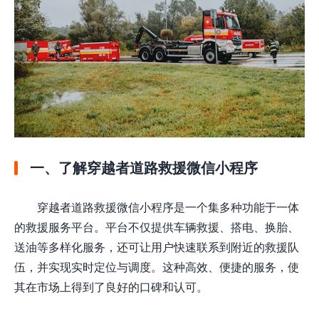
一、了解穿越者道路救援微信小程序
穿越者道路救援微信小程序是一个集多种功能于一体
的救援服务平台。平台不仅提供车辆救援、搭电、换胎、
送油等多样化服务，还可让用户快速联系到附近的救援队
伍，并实现实时定位与调度。这种高效、便捷的服务，使
其在市场上得到了良好的口碑和认可。