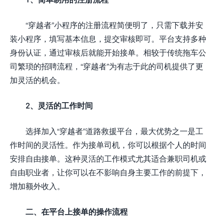
“穿越者”小程序的注册流程简便明了，只需下载并安
装小程序，填写基本信息，提交审核即可。平台支持多种
身份认证，通过审核后就能开始接单。相较于传统拖车公
司繁琐的招聘流程，“穿越者”为有志于此的司机提供了更
加灵活的机会。
2、灵活的工作时间
选择加入“穿越者”道路救援平台，最大优势之一是工
作时间的灵活性。作为接单司机，你可以根据个人的时间
安排自由接单。这种灵活的工作模式尤其适合兼职司机或
自由职业者，让你可以在不影响自身主要工作的前提下，
增加额外收入。
二、在平台上接单的操作流程