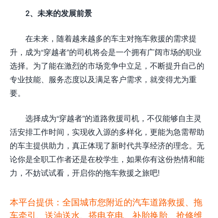
2、未来的发展前景
在未来，随着越来越多的车主对拖车救援的需求提
升，成为“穿越者”的司机将会是一个拥有广阔市场的职业
选择。为了能在激烈的市场竞争中立足，不断提升自己的
专业技能、服务态度以及满足客户需求，就变得尤为重
要。
选择成为“穿越者”的道路救援司机，不仅能够自主灵
活安排工作时间，实现收入源的多样化，更能为急需帮助
的车主提供助力，真正体现了新时代共享经济的理念。无
论你是全职工作者还是在校学生，如果你有这份热情和能
力，不妨试试看，开启你的拖车救援之旅吧!
本平台提供：全国城市您附近的汽车道路救援、拖
车牵引、送油送水、搭电充电、补胎换胎、抢修维