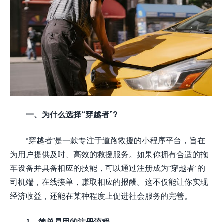
一、为什么选择“穿越者”?
“穿越者”是一款专注于道路救援的小程序平台，旨在
为用户提供及时、高效的救援服务。如果你拥有合适的拖
车设备并具备相应的技能，可以通过注册成为“穿越者”的
司机端，在线接单，赚取相应的报酬。这不仅能让你实现
经济收益，还能在某种程度上促进社会服务的完善。
1、简单易用的注册流程