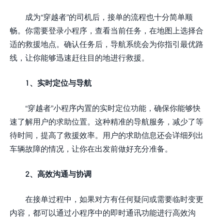
成为“穿越者”的司机后，接单的流程也十分简单顺
畅。你需要登录小程序，查看当前任务，在地图上选择合
适的救援地点。确认任务后，导航系统会为你指引最优路
线，让你能够迅速赶往目的地进行救援。
1、实时定位与导航
“穿越者”小程序内置的实时定位功能，确保你能够快
速了解用户的求助位置。这种精准的导航服务，减少了等
待时间，提高了救援效率。用户的求助信息还会详细列出
车辆故障的情况，让你在出发前做好充分准备。
2、高效沟通与协调
在接单过程中，如果对方有任何疑问或需要临时变更
内容，都可以通过小程序中的即时通讯功能进行高效沟