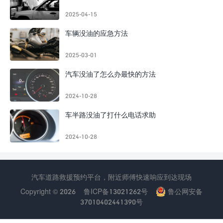
2025-04-15
车辆没油的应急方法
2025-03-01
汽车没油了怎么办最快的方法
2024-10-28
车半路没油了打什么电话求助
2024-10-28
汽车道路救援预约平台，附近师傅快速响应到达现场
Copyright © 2026
鲁ICP备13021262号
鲁公网安备
37010402441390号