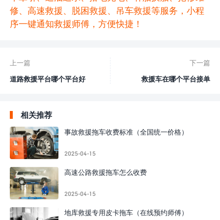
修、高速救援、脱困救援、吊车救援等服务，小程
序一键通知救援师傅，方便快捷！
上一篇
下一篇
道路救援平台哪个平台好
救援车在哪个平台接单
相关推荐
事故救援拖车收费标准（全国统一价格）
2025-04-15
高速公路救援拖车怎么收费
2025-04-15
地库救援专用皮卡拖车（在线预约师傅）