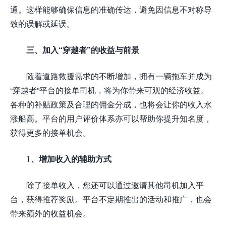
通。这样能够确保信息的准确传达，避免因信息不对称导
致的误解或延误。
三、加入“穿越者”的收益与前景
随着道路救援需求的不断增加，拥有一辆拖车并成为
“穿越者”平台的接单司机，将为你带来可观的经济收益。
各种的补贴政策及合理的佣金分成，也将会让你的收入水
涨船高。平台的用户评价体系亦可以帮助你提升知名度，
获得更多的接单机会。
1、增加收入的辅助方式
除了接单收入，您还可以通过邀请其他司机加入平
台，获得推荐奖励。平台不定期推出的活动和推广，也会
带来额外的收益机会。