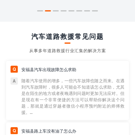
汽车道路救援常见问题
从事多年道路救援行业汇集的解决方案
安福县汽车出现故障怎么求助
随着汽车使用的增多，一些汽车故障也随之而来。在遇
到汽车故障时，很多人可能会不知道该怎么求助，尤其
是在陌生的地方或者夜晚遇到问题时更加无法应对。但
是现在有一个非常便捷的方法可以帮助你解决这个问
题，那就是通过穿越者微信小程序预约附近的师傅救
援。...
安福县路上车没有油了怎么办