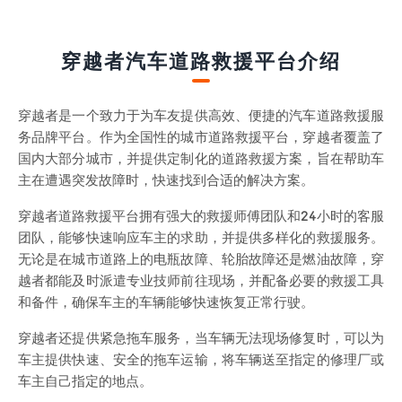
穿越者汽车道路救援平台介绍
穿越者是一个致力于为车友提供高效、便捷的汽车道路救援服
务品牌平台。作为全国性的城市道路救援平台，穿越者覆盖了
国内大部分城市，并提供定制化的道路救援方案，旨在帮助车
主在遭遇突发故障时，快速找到合适的解决方案。
穿越者道路救援平台拥有强大的救援师傅团队和24小时的客服
团队，能够快速响应车主的求助，并提供多样化的救援服务。
无论是在城市道路上的电瓶故障、轮胎故障还是燃油故障，穿
越者都能及时派遣专业技师前往现场，并配备必要的救援工具
和备件，确保车主的车辆能够快速恢复正常行驶。
穿越者还提供紧急拖车服务，当车辆无法现场修复时，可以为
车主提供快速、安全的拖车运输，将车辆送至指定的修理厂或
车主自己指定的地点。