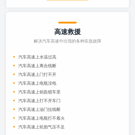
高速救援
解决汽车高速中出现的各种应急故障
汽车高速上水温过高
汽车高速上离合线断
汽车高速上门打不开
汽车高速上电瓶没电
汽车高速上钥匙锁车里
汽车高速上打不开车门
汽车高速上油门拉线断
汽车高速上电瓶打不着火
汽车高速上轮胎气压不足