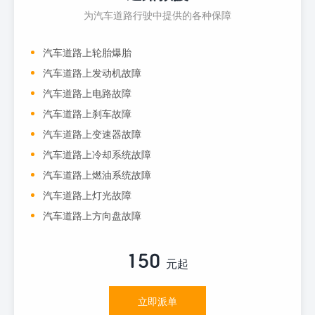
为汽车道路行驶中提供的各种保障
汽车道路上轮胎爆胎
汽车道路上发动机故障
汽车道路上电路故障
汽车道路上刹车故障
汽车道路上变速器故障
汽车道路上冷却系统故障
汽车道路上燃油系统故障
汽车道路上灯光故障
汽车道路上方向盘故障
150
元起
立即派单