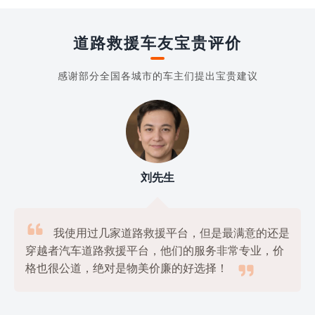
道路救援车友宝贵评价
感谢部分全国各城市的车主们提出宝贵建议
刘先生

我使用过几家道路救援平台，但是最满意的还是
穿越者汽车道路救援平台，他们的服务非常专业，价

格也很公道，绝对是物美价廉的好选择！