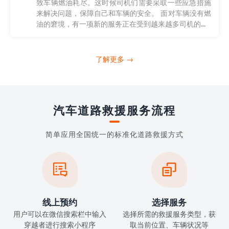
致车辆燃油耗尽。这时候司机们需要采取一些应急措施
来解决问题，保障自己和车辆的安全。 面对车辆没有燃
油的窘境，有一项新的服务正在受到越来越多司机的...
了解更多 →
汽车道路救援服务流程
简单应用全国统一的标准化道路救援方式


线上预约
选择服务
用户可以在微信搜索栏中输入
选择所需的救援服务类型，获
穿越者进行搜索小程序
取当前位置、车辆状况等