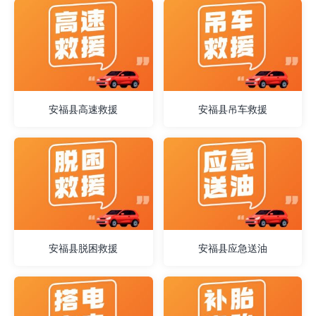
安福县高速救援
安福县吊车救援
安福县脱困救援
安福县应急送油