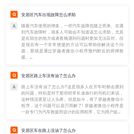
安居区汽车出现故障怎么求助
随着汽车使用的增多，一些汽车故障也随之而来。在遇
到汽车故障时，很多人可能会不知道该怎么求助，尤其
是在陌生的地方或者夜晚遇到问题时更加无法应对。但
是现在有一个非常便捷的方法可以帮助你解决这个问
题，那就是通过穿越者微信小程序预约附近的师傅救
援。...
安居区路上车没有油了怎么办
路上车没有油了怎么办?这是很多人在开车时都会遇到
的问题，特别是对于那些经常长途旅行的司机们来说，
这种情况更是让人头疼。但是如今，有了穿越者微信小
程序，这个问题可以迎刃而解了! 穿越者微信小程序是
一款专门为汽车救援而设计的应用程序，它为用户提...
安居区车在路上没油了怎么办