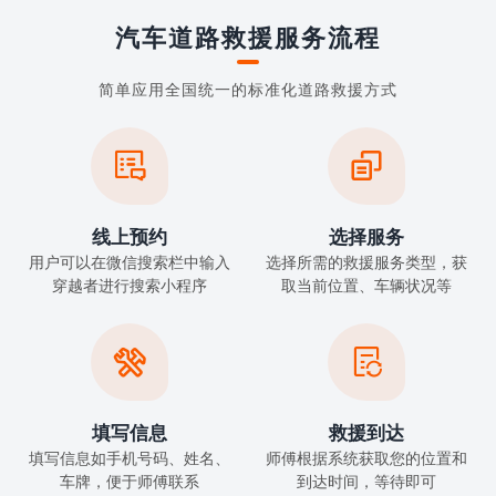
汽车道路救援服务流程
简单应用全国统一的标准化道路救援方式


线上预约
选择服务
用户可以在微信搜索栏中输入
选择所需的救援服务类型，获
穿越者进行搜索小程序
取当前位置、车辆状况等


填写信息
救援到达
填写信息如手机号码、姓名、
师傅根据系统获取您的位置和
车牌，便于师傅联系
到达时间，等待即可