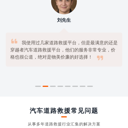
刘先生

我使用过几家道路救援平台，但是最满意的还是
穿越者汽车道路救援平台，他们的服务非常专业，价

格也很公道，绝对是物美价廉的好选择！
汽车道路救援常见问题
从事多年道路救援行业汇集的解决方案