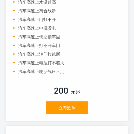
汽车高速上水温过高
汽车高速上离合线断
汽车高速上门打不开
汽车高速上电瓶没电
汽车高速上钥匙锁车里
汽车高速上打不开车门
汽车高速上油门拉线断
汽车高速上电瓶打不着火
汽车高速上轮胎气压不足
200
元起
立即派单