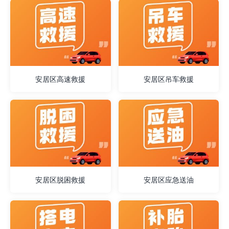
安居区高速救援
安居区吊车救援
安居区脱困救援
安居区应急送油