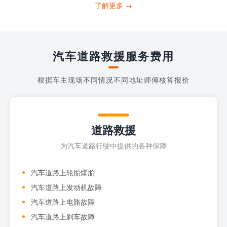
打4006363122请求送油人员来帮助你。
了解更多 →
当你的车子...
汽车道路救援服务费用
根据车主现场不同情况不同地址师傅核算报价
道路救援
为汽车道路行驶中提供的各种保障
汽车道路上轮胎爆胎
汽车道路上发动机故障
汽车道路上电路故障
汽车道路上刹车故障