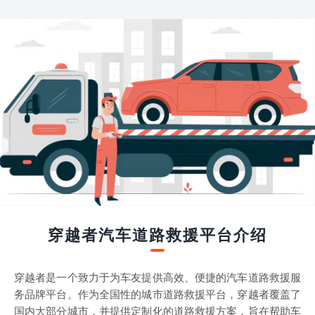
穿越者汽车道路救援平台介绍
穿越者是一个致力于为车友提供高效、便捷的汽车道路救援服
务品牌平台。作为全国性的城市道路救援平台，穿越者覆盖了
国内大部分城市，并提供定制化的道路救援方案，旨在帮助车