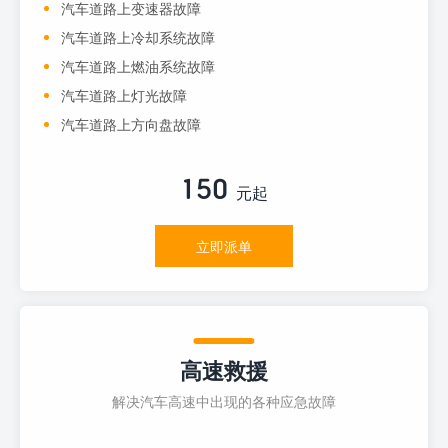
汽车道路上变速器故障
汽车道路上冷却系统故障
汽车道路上燃油系统故障
汽车道路上灯光故障
汽车道路上方向盘故障
150
元起
立即派单
高速救援
解决汽车高速中出现的各种应急故障