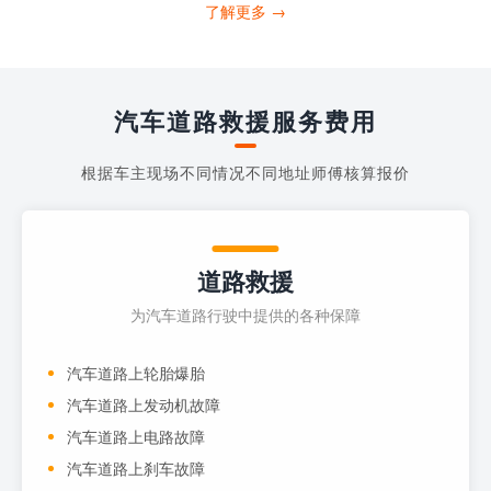
打4006363122请求送油人员来帮助你。
了解更多 →
当你的车子...
汽车道路救援服务费用
根据车主现场不同情况不同地址师傅核算报价
道路救援
为汽车道路行驶中提供的各种保障
汽车道路上轮胎爆胎
汽车道路上发动机故障
汽车道路上电路故障
汽车道路上刹车故障