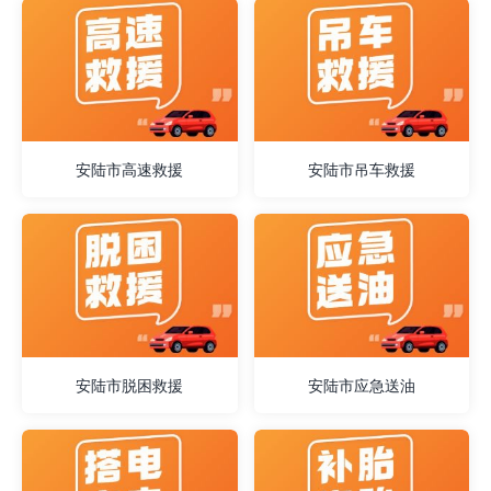
安陆市高速救援
安陆市吊车救援
安陆市脱困救援
安陆市应急送油