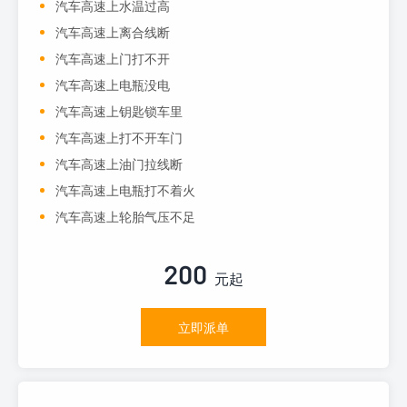
汽车高速上水温过高
汽车高速上离合线断
汽车高速上门打不开
汽车高速上电瓶没电
汽车高速上钥匙锁车里
汽车高速上打不开车门
汽车高速上油门拉线断
汽车高速上电瓶打不着火
汽车高速上轮胎气压不足
200
元起
立即派单