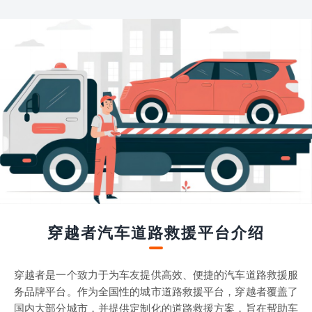
穿越者汽车道路救援平台介绍
穿越者是一个致力于为车友提供高效、便捷的汽车道路救援服
务品牌平台。作为全国性的城市道路救援平台，穿越者覆盖了
国内大部分城市，并提供定制化的道路救援方案，旨在帮助车