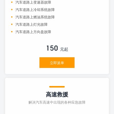
汽车道路上变速器故障
汽车道路上冷却系统故障
汽车道路上燃油系统故障
汽车道路上灯光故障
汽车道路上方向盘故障
150
元起
立即派单
高速救援
解决汽车高速中出现的各种应急故障