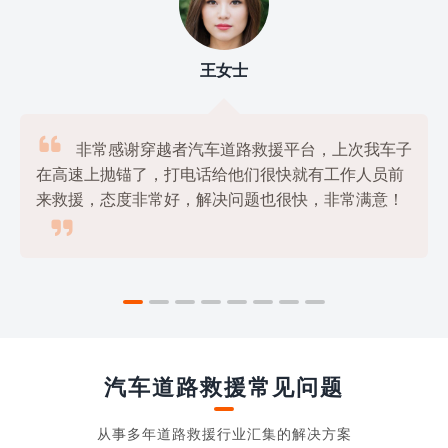
刘先生

我使用过几家道路救援平台，但是最满意的还是
穿越者汽车道路救援平台，他们的服务非常专业，价

格也很公道，绝对是物美价廉的好选择！
汽车道路救援常见问题
从事多年道路救援行业汇集的解决方案