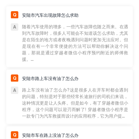
安陆市汽车出现故障怎么求助
随着汽车使用的增多，一些汽车故障也随之而来。在遇
到汽车故障时，很多人可能会不知道该怎么求助，尤其
是在陌生的地方或者夜晚遇到问题时更加无法应对。但
是现在有一个非常便捷的方法可以帮助你解决这个问
题，那就是通过穿越者微信小程序预约附近的师傅救
援。...
安陆市路上车没有油了怎么办
路上车没有油了怎么办?这是很多人在开车时都会遇到
的问题，特别是对于那些经常长途旅行的司机们来说，
这种情况更是让人头疼。但是如今，有了穿越者微信小
程序，这个问题可以迎刃而解了! 穿越者微信小程序是
一款专门为汽车救援而设计的应用程序，它为用户提...
安陆市车在路上没油了怎么办