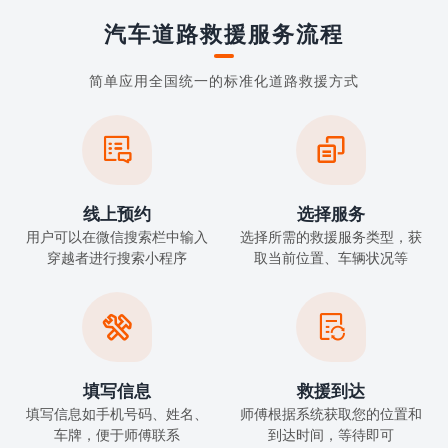
汽车道路救援服务流程
简单应用全国统一的标准化道路救援方式


线上预约
选择服务
用户可以在微信搜索栏中输入
选择所需的救援服务类型，获
穿越者进行搜索小程序
取当前位置、车辆状况等


填写信息
救援到达
填写信息如手机号码、姓名、
师傅根据系统获取您的位置和
车牌，便于师傅联系
到达时间，等待即可