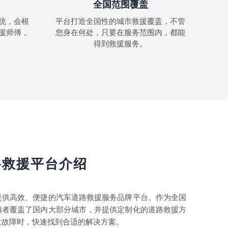
全国范围覆盖
统，会根
平台打造全国性的城市救援覆盖，不管
援师傅，
您身在何处，只要在服务范围内，都能
得到救援服务。
路救援平台介绍
提供高效、便捷的汽车道路救援服务品牌平台。作为全国
越者覆盖了国内大部分城市，并提供定制化的道路救援方
发故障时，快速找到合适的解决方案。