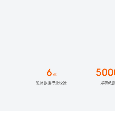
6
500
年
道路救援行业经验
累积救