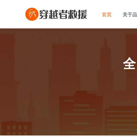
首页
关于
全