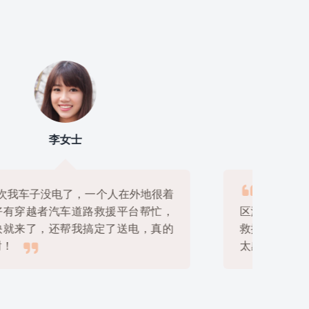
宋女士

我老伴在山区开车走错了路，走到无人
区没油了还下了雨天，幸好穿越者汽车道路
救援平台接到电话后立刻派人来支援，真是

太感谢了！