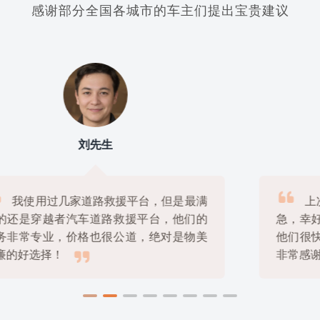
感谢部分全国各城市的车主们提出宝贵建议
李女士

上次我车子没电了，一个人在外地很着
急，幸好有穿越者汽车道路救援平台帮忙，
他们很快就来了，还帮我搞定了送电，真的

非常感谢！