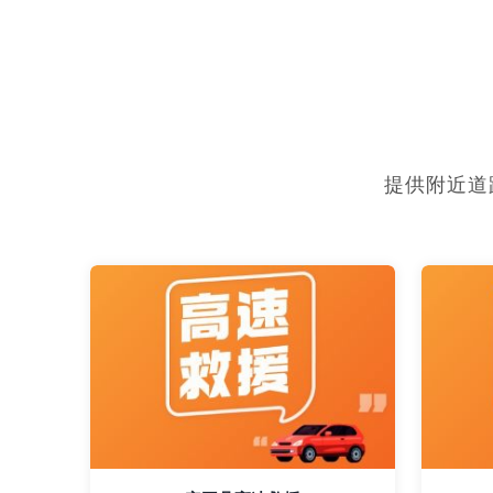
提供附近道