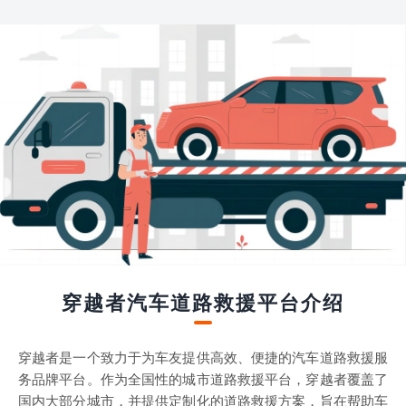
穿越者汽车道路救援平台介绍
穿越者是一个致力于为车友提供高效、便捷的汽车道路救援服
务品牌平台。作为全国性的城市道路救援平台，穿越者覆盖了
国内大部分城市，并提供定制化的道路救援方案，旨在帮助车