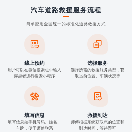
汽车道路救援服务流程
简单应用全国统一的标准化道路救援方式


线上预约
选择服务
用户可以在微信搜索栏中输入
选择所需的救援服务类型，获
穿越者进行搜索小程序
取当前位置、车辆状况等


填写信息
救援到达
填写信息如手机号码、姓名、
师傅根据系统获取您的位置和
车牌，便于师傅联系
到达时间，等待即可