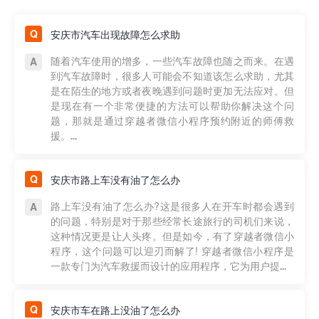
安庆市汽车出现故障怎么求助
随着汽车使用的增多，一些汽车故障也随之而来。在遇
到汽车故障时，很多人可能会不知道该怎么求助，尤其
是在陌生的地方或者夜晚遇到问题时更加无法应对。但
是现在有一个非常便捷的方法可以帮助你解决这个问
题，那就是通过穿越者微信小程序预约附近的师傅救
援。...
安庆市路上车没有油了怎么办
路上车没有油了怎么办?这是很多人在开车时都会遇到
的问题，特别是对于那些经常长途旅行的司机们来说，
这种情况更是让人头疼。但是如今，有了穿越者微信小
程序，这个问题可以迎刃而解了! 穿越者微信小程序是
一款专门为汽车救援而设计的应用程序，它为用户提...
安庆市车在路上没油了怎么办