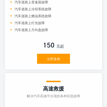
汽车道路上变速器故障
汽车道路上冷却系统故障
汽车道路上燃油系统故障
汽车道路上灯光故障
汽车道路上方向盘故障
150
元起
立即派单
高速救援
解决汽车高速中出现的各种应急故障