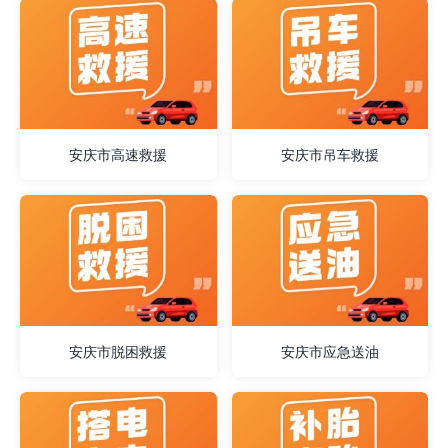
安庆市高速救援
安庆市吊车救援
安庆市脱困救援
安庆市应急送油