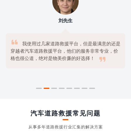
刘先生

我使用过几家道路救援平台，但是最满意的还是
穿越者汽车道路救援平台，他们的服务非常专业，价

格也很公道，绝对是物美价廉的好选择！
汽车道路救援常见问题
从事多年道路救援行业汇集的解决方案