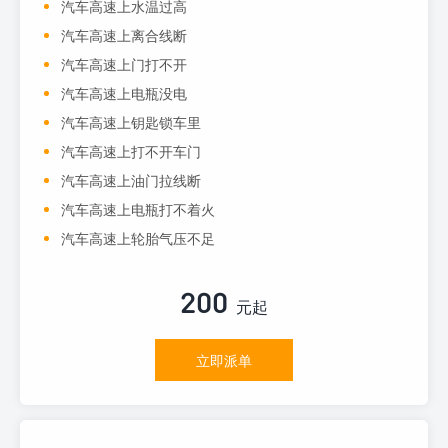
汽车高速上水温过高
汽车高速上离合线断
汽车高速上门打不开
汽车高速上电瓶没电
汽车高速上钥匙锁车里
汽车高速上打不开车门
汽车高速上油门拉线断
汽车高速上电瓶打不着火
汽车高速上轮胎气压不足
200
元起
立即派单