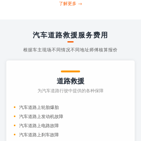
打4006363122请求送油人员来帮助你。
了解更多 →
当你的车子...
汽车道路救援服务费用
根据车主现场不同情况不同地址师傅核算报价
道路救援
为汽车道路行驶中提供的各种保障
汽车道路上轮胎爆胎
汽车道路上发动机故障
汽车道路上电路故障
汽车道路上刹车故障