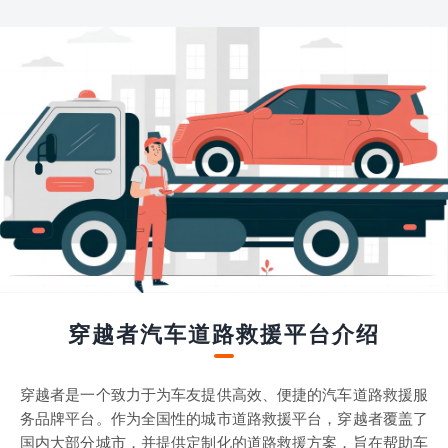
穿越者汽车道路救援平台介绍
穿越者是一个致力于为车友提供高效、便捷的汽车道路救援服
务品牌平台。作为全国性的城市道路救援平台，穿越者覆盖了
国内大部分城市，并提供定制化的道路救援方案，旨在帮助车