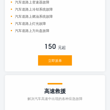
汽车道路上变速器故障
汽车道路上冷却系统故障
汽车道路上燃油系统故障
汽车道路上灯光故障
汽车道路上方向盘故障
150
元起
立即派单
高速救援
解决汽车高速中出现的各种应急故障