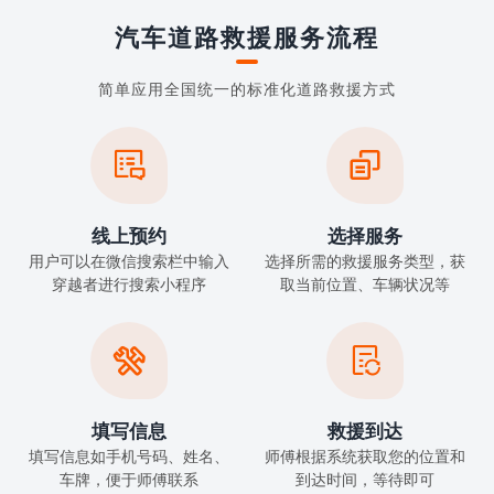
汽车道路救援服务流程
简单应用全国统一的标准化道路救援方式


线上预约
选择服务
用户可以在微信搜索栏中输入
选择所需的救援服务类型，获
穿越者进行搜索小程序
取当前位置、车辆状况等


填写信息
救援到达
填写信息如手机号码、姓名、
师傅根据系统获取您的位置和
车牌，便于师傅联系
到达时间，等待即可