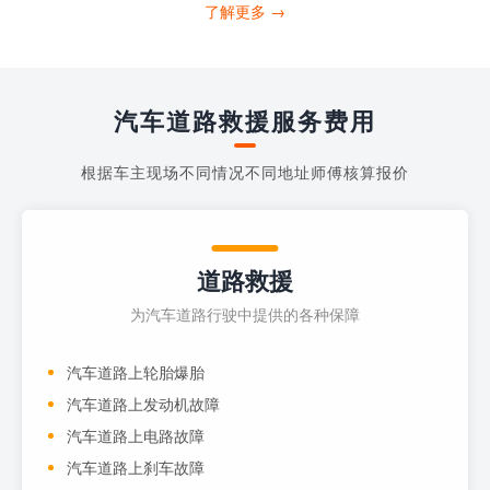
打4006363122请求送油人员来帮助你。
了解更多 →
当你的车子...
汽车道路救援服务费用
根据车主现场不同情况不同地址师傅核算报价
道路救援
为汽车道路行驶中提供的各种保障
汽车道路上轮胎爆胎
汽车道路上发动机故障
汽车道路上电路故障
汽车道路上刹车故障