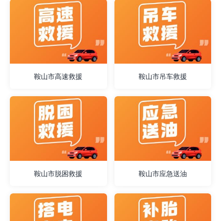
鞍山市高速救援
鞍山市吊车救援
鞍山市脱困救援
鞍山市应急送油