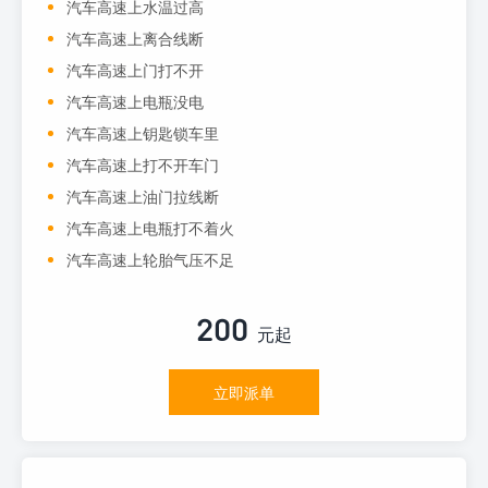
汽车高速上水温过高
汽车高速上离合线断
汽车高速上门打不开
汽车高速上电瓶没电
汽车高速上钥匙锁车里
汽车高速上打不开车门
汽车高速上油门拉线断
汽车高速上电瓶打不着火
汽车高速上轮胎气压不足
200
元起
立即派单