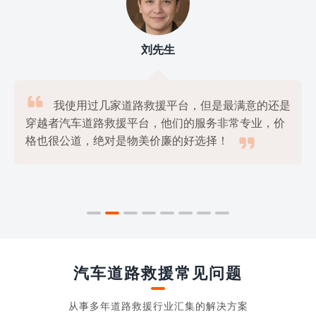
刘先生

我使用过几家道路救援平台，但是最满意的还是
穿越者汽车道路救援平台，他们的服务非常专业，价

格也很公道，绝对是物美价廉的好选择！
汽车道路救援常见问题
从事多年道路救援行业汇集的解决方案