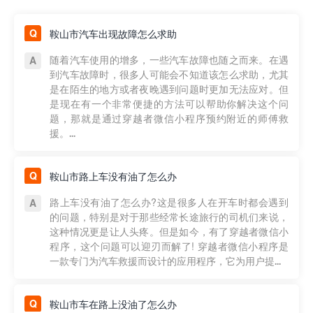
鞍山市汽车出现故障怎么求助
随着汽车使用的增多，一些汽车故障也随之而来。在遇
到汽车故障时，很多人可能会不知道该怎么求助，尤其
是在陌生的地方或者夜晚遇到问题时更加无法应对。但
是现在有一个非常便捷的方法可以帮助你解决这个问
题，那就是通过穿越者微信小程序预约附近的师傅救
援。...
鞍山市路上车没有油了怎么办
路上车没有油了怎么办?这是很多人在开车时都会遇到
的问题，特别是对于那些经常长途旅行的司机们来说，
这种情况更是让人头疼。但是如今，有了穿越者微信小
程序，这个问题可以迎刃而解了! 穿越者微信小程序是
一款专门为汽车救援而设计的应用程序，它为用户提...
鞍山市车在路上没油了怎么办