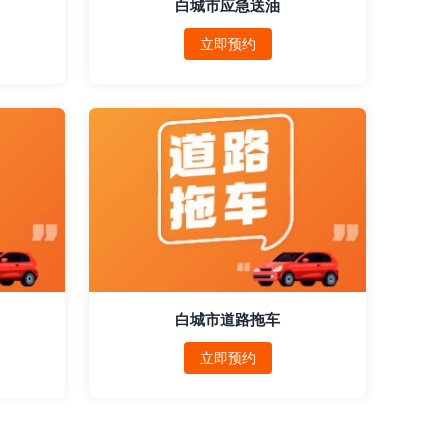
白城市应急送油
立即预约
白城市道路拖车
立即预约