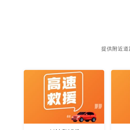
提供附近道