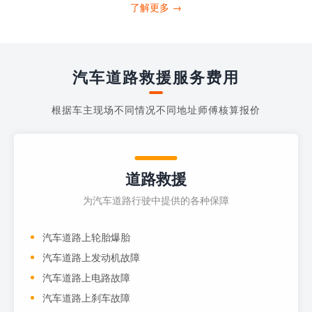
打4006363122请求送油人员来帮助你。
了解更多 →
当你的车子...
汽车道路救援服务费用
根据车主现场不同情况不同地址师傅核算报价
道路救援
为汽车道路行驶中提供的各种保障
汽车道路上轮胎爆胎
汽车道路上发动机故障
汽车道路上电路故障
汽车道路上刹车故障