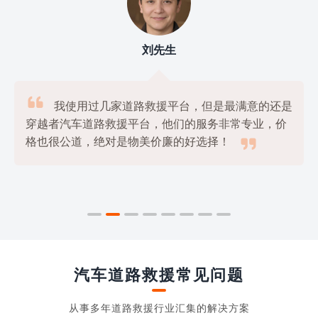
刘先生

我使用过几家道路救援平台，但是最满意的还是
穿越者汽车道路救援平台，他们的服务非常专业，价

格也很公道，绝对是物美价廉的好选择！
汽车道路救援常见问题
从事多年道路救援行业汇集的解决方案