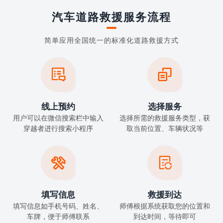
汽车道路救援服务流程
简单应用全国统一的标准化道路救援方式


线上预约
选择服务
用户可以在微信搜索栏中输入
选择所需的救援服务类型，获
穿越者进行搜索小程序
取当前位置、车辆状况等


填写信息
救援到达
填写信息如手机号码、姓名、
师傅根据系统获取您的位置和
车牌，便于师傅联系
到达时间，等待即可