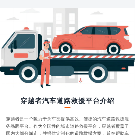
穿越者汽车道路救援平台介绍
穿越者是一个致力于为车友提供高效、便捷的汽车道路救援服
务品牌平台。作为全国性的城市道路救援平台，穿越者覆盖了
国内大部分城市，并提供定制化的道路救援方案，旨在帮助车