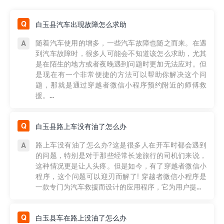
白玉县汽车出现故障怎么求助
随着汽车使用的增多，一些汽车故障也随之而来。在遇
到汽车故障时，很多人可能会不知道该怎么求助，尤其
是在陌生的地方或者夜晚遇到问题时更加无法应对。但
是现在有一个非常便捷的方法可以帮助你解决这个问
题，那就是通过穿越者微信小程序预约附近的师傅救
援。...
白玉县路上车没有油了怎么办
路上车没有油了怎么办?这是很多人在开车时都会遇到
的问题，特别是对于那些经常长途旅行的司机们来说，
这种情况更是让人头疼。但是如今，有了穿越者微信小
程序，这个问题可以迎刃而解了! 穿越者微信小程序是
一款专门为汽车救援而设计的应用程序，它为用户提...
白玉县车在路上没油了怎么办