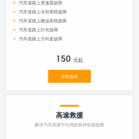
汽车道路上变速器故障
汽车道路上冷却系统故障
汽车道路上燃油系统故障
汽车道路上灯光故障
汽车道路上方向盘故障
150
元起
立即派单
高速救援
解决汽车高速中出现的各种应急故障