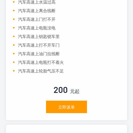
汽车高速上水温过高
汽车高速上离合线断
汽车高速上门打不开
汽车高速上电瓶没电
汽车高速上钥匙锁车里
汽车高速上打不开车门
汽车高速上油门拉线断
汽车高速上电瓶打不着火
汽车高速上轮胎气压不足
200
元起
立即派单