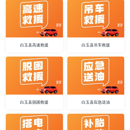
白玉县高速救援
白玉县吊车救援
白玉县脱困救援
白玉县应急送油