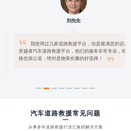
刘先生

我使用过几家道路救援平台，但是最满意的还是
穿越者汽车道路救援平台，他们的服务非常专业，价

格也很公道，绝对是物美价廉的好选择！
汽车道路救援常见问题
从事多年道路救援行业汇集的解决方案