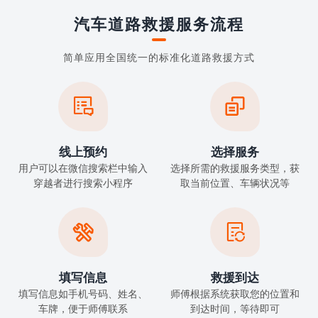
汽车道路救援服务流程
简单应用全国统一的标准化道路救援方式


线上预约
选择服务
用户可以在微信搜索栏中输入
选择所需的救援服务类型，获
穿越者进行搜索小程序
取当前位置、车辆状况等


填写信息
救援到达
填写信息如手机号码、姓名、
师傅根据系统获取您的位置和
车牌，便于师傅联系
到达时间，等待即可