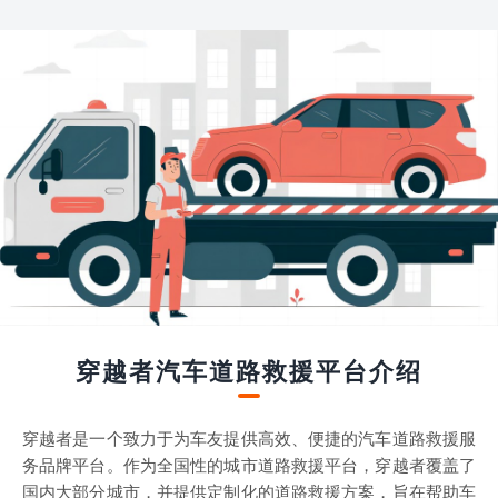
穿越者汽车道路救援平台介绍
穿越者是一个致力于为车友提供高效、便捷的汽车道路救援服
务品牌平台。作为全国性的城市道路救援平台，穿越者覆盖了
国内大部分城市，并提供定制化的道路救援方案，旨在帮助车