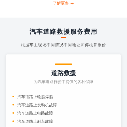
打4006363122请求送油人员来帮助你。
了解更多 →
当你的车子...
汽车道路救援服务费用
根据车主现场不同情况不同地址师傅核算报价
道路救援
为汽车道路行驶中提供的各种保障
汽车道路上轮胎爆胎
汽车道路上发动机故障
汽车道路上电路故障
汽车道路上刹车故障