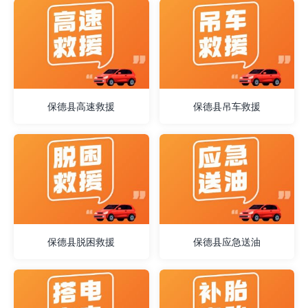
保德县高速救援
保德县吊车救援
保德县脱困救援
保德县应急送油