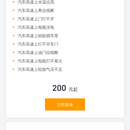
汽车高速上水温过高
汽车高速上离合线断
汽车高速上门打不开
汽车高速上电瓶没电
汽车高速上钥匙锁车里
汽车高速上打不开车门
汽车高速上油门拉线断
汽车高速上电瓶打不着火
汽车高速上轮胎气压不足
200
元起
立即派单