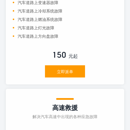
汽车道路上变速器故障
汽车道路上冷却系统故障
汽车道路上燃油系统故障
汽车道路上灯光故障
汽车道路上方向盘故障
150
元起
立即派单
高速救援
解决汽车高速中出现的各种应急故障