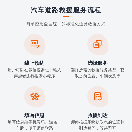
汽车道路救援服务流程
简单应用全国统一的标准化道路救援方式


线上预约
选择服务
用户可以在微信搜索栏中输入
选择所需的救援服务类型，获
穿越者进行搜索小程序
取当前位置、车辆状况等


填写信息
救援到达
填写信息如手机号码、姓名、
师傅根据系统获取您的位置和
车牌，便于师傅联系
到达时间，等待即可