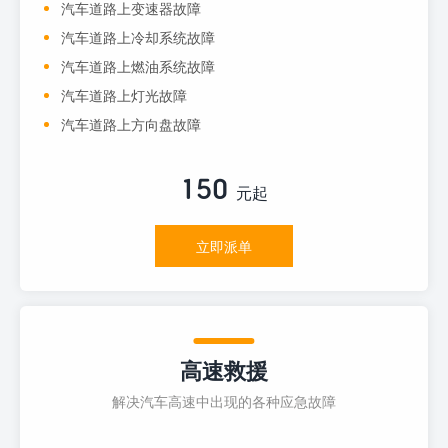
汽车道路上变速器故障
汽车道路上冷却系统故障
汽车道路上燃油系统故障
汽车道路上灯光故障
汽车道路上方向盘故障
150
元起
立即派单
高速救援
解决汽车高速中出现的各种应急故障