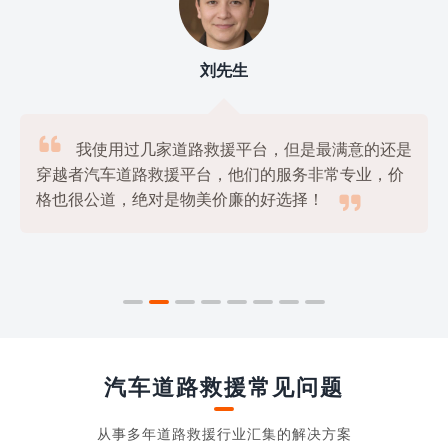
刘先生

我使用过几家道路救援平台，但是最满意的还是
穿越者汽车道路救援平台，他们的服务非常专业，价

格也很公道，绝对是物美价廉的好选择！
汽车道路救援常见问题
从事多年道路救援行业汇集的解决方案