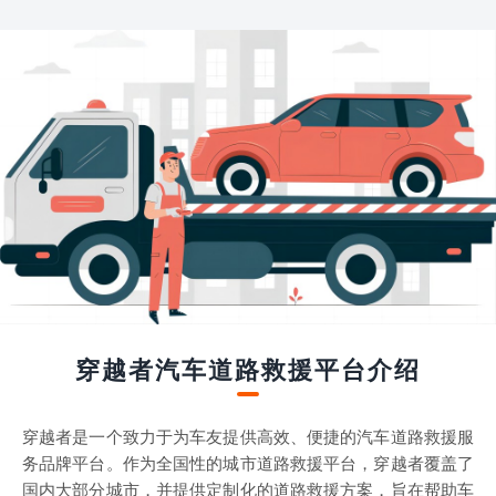
穿越者汽车道路救援平台介绍
穿越者是一个致力于为车友提供高效、便捷的汽车道路救援服
务品牌平台。作为全国性的城市道路救援平台，穿越者覆盖了
国内大部分城市，并提供定制化的道路救援方案，旨在帮助车