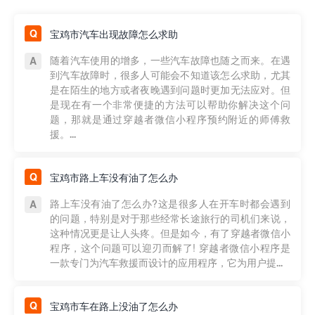
宝鸡市汽车出现故障怎么求助
随着汽车使用的增多，一些汽车故障也随之而来。在遇
到汽车故障时，很多人可能会不知道该怎么求助，尤其
是在陌生的地方或者夜晚遇到问题时更加无法应对。但
是现在有一个非常便捷的方法可以帮助你解决这个问
题，那就是通过穿越者微信小程序预约附近的师傅救
援。...
宝鸡市路上车没有油了怎么办
路上车没有油了怎么办?这是很多人在开车时都会遇到
的问题，特别是对于那些经常长途旅行的司机们来说，
这种情况更是让人头疼。但是如今，有了穿越者微信小
程序，这个问题可以迎刃而解了! 穿越者微信小程序是
一款专门为汽车救援而设计的应用程序，它为用户提...
宝鸡市车在路上没油了怎么办