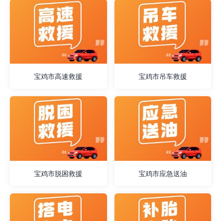
宝鸡市高速救援
宝鸡市吊车救援
宝鸡市脱困救援
宝鸡市应急送油