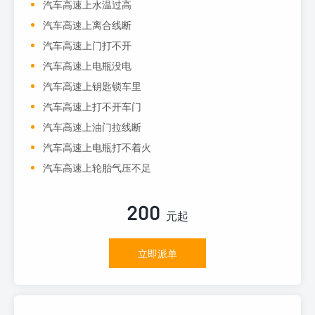
汽车高速上水温过高
汽车高速上离合线断
汽车高速上门打不开
汽车高速上电瓶没电
汽车高速上钥匙锁车里
汽车高速上打不开车门
汽车高速上油门拉线断
汽车高速上电瓶打不着火
汽车高速上轮胎气压不足
200
元起
立即派单