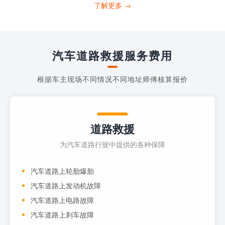
打4006363122请求送油人员来帮助你。
了解更多 →
当你的车子...
汽车道路救援服务费用
根据车主现场不同情况不同地址师傅核算报价
道路救援
为汽车道路行驶中提供的各种保障
汽车道路上轮胎爆胎
汽车道路上发动机故障
汽车道路上电路故障
汽车道路上刹车故障