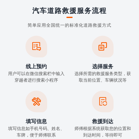
汽车道路救援服务流程
简单应用全国统一的标准化道路救援方式


线上预约
选择服务
用户可以在微信搜索栏中输入
选择所需的救援服务类型，获
穿越者进行搜索小程序
取当前位置、车辆状况等


填写信息
救援到达
填写信息如手机号码、姓名、
师傅根据系统获取您的位置和
车牌，便于师傅联系
到达时间，等待即可