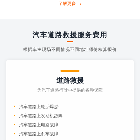
打4006363122请求送油人员来帮助你。
了解更多 →
当你的车子...
汽车道路救援服务费用
根据车主现场不同情况不同地址师傅核算报价
道路救援
为汽车道路行驶中提供的各种保障
汽车道路上轮胎爆胎
汽车道路上发动机故障
汽车道路上电路故障
汽车道路上刹车故障