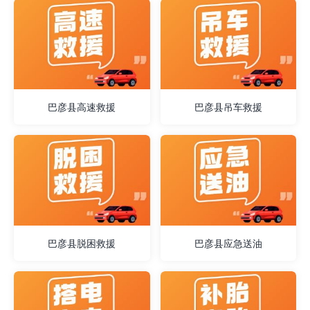
巴彦县高速救援
巴彦县吊车救援
巴彦县脱困救援
巴彦县应急送油