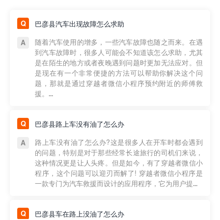
巴彦县汽车出现故障怎么求助
随着汽车使用的增多，一些汽车故障也随之而来。在遇
到汽车故障时，很多人可能会不知道该怎么求助，尤其
是在陌生的地方或者夜晚遇到问题时更加无法应对。但
是现在有一个非常便捷的方法可以帮助你解决这个问
题，那就是通过穿越者微信小程序预约附近的师傅救
援。...
巴彦县路上车没有油了怎么办
路上车没有油了怎么办?这是很多人在开车时都会遇到
的问题，特别是对于那些经常长途旅行的司机们来说，
这种情况更是让人头疼。但是如今，有了穿越者微信小
程序，这个问题可以迎刃而解了! 穿越者微信小程序是
一款专门为汽车救援而设计的应用程序，它为用户提...
巴彦县车在路上没油了怎么办