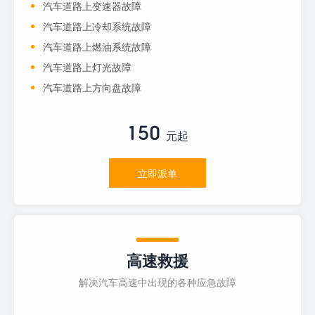
汽车道路上变速器故障
汽车道路上冷却系统故障
汽车道路上燃油系统故障
汽车道路上灯光故障
汽车道路上方向盘故障
150
元起
立即派单
高速救援
解决汽车高速中出现的各种应急故障