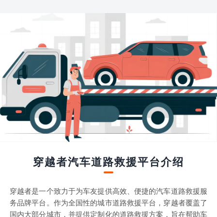
穿越者汽车道路救援平台介绍
穿越者是一个致力于为车友提供高效、便捷的汽车道路救援服
务品牌平台。作为全国性的城市道路救援平台，穿越者覆盖了
国内大部分城市，并提供定制化的道路救援方案，旨在帮助车