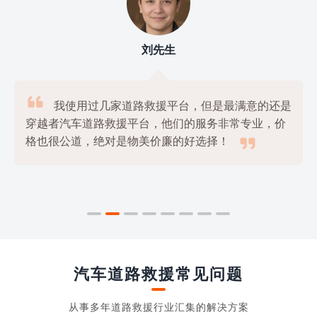
刘先生

我使用过几家道路救援平台，但是最满意的还是
穿越者汽车道路救援平台，他们的服务非常专业，价

格也很公道，绝对是物美价廉的好选择！
汽车道路救援常见问题
从事多年道路救援行业汇集的解决方案