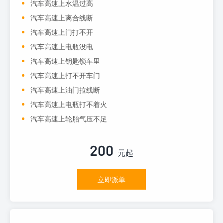
汽车高速上水温过高
汽车高速上离合线断
汽车高速上门打不开
汽车高速上电瓶没电
汽车高速上钥匙锁车里
汽车高速上打不开车门
汽车高速上油门拉线断
汽车高速上电瓶打不着火
汽车高速上轮胎气压不足
200
元起
立即派单