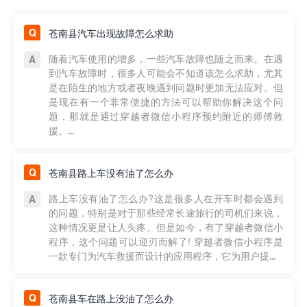
苍南县汽车出现故障怎么求助
随着汽车使用的增多，一些汽车故障也随之而来。在遇
到汽车故障时，很多人可能会不知道该怎么求助，尤其
是在陌生的地方或者夜晚遇到问题时更加无法应对。但
是现在有一个非常便捷的方法可以帮助你解决这个问
题，那就是通过穿越者微信小程序预约附近的师傅救
援。...
苍南县路上车没有油了怎么办
路上车没有油了怎么办?这是很多人在开车时都会遇到
的问题，特别是对于那些经常长途旅行的司机们来说，
这种情况更是让人头疼。但是如今，有了穿越者微信小
程序，这个问题可以迎刃而解了! 穿越者微信小程序是
一款专门为汽车救援而设计的应用程序，它为用户提...
苍南县车在路上没油了怎么办