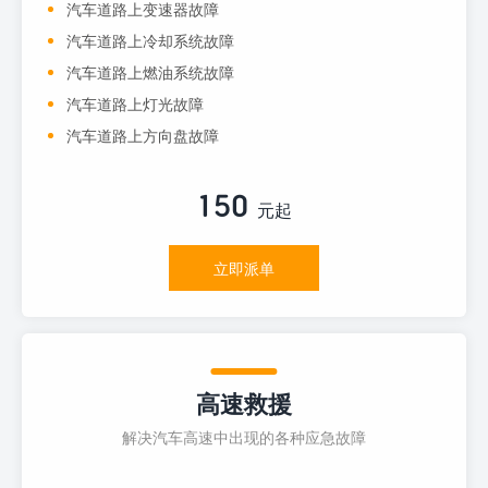
汽车道路上变速器故障
汽车道路上冷却系统故障
汽车道路上燃油系统故障
汽车道路上灯光故障
汽车道路上方向盘故障
150
元起
立即派单
高速救援
解决汽车高速中出现的各种应急故障