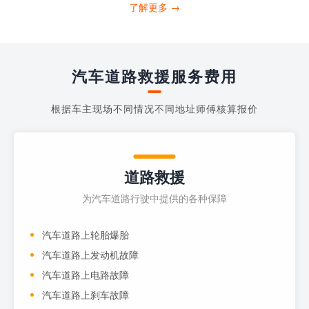
打4006363122请求送油人员来帮助你。
了解更多 →
当你的车子...
汽车道路救援服务费用
根据车主现场不同情况不同地址师傅核算报价
道路救援
为汽车道路行驶中提供的各种保障
汽车道路上轮胎爆胎
汽车道路上发动机故障
汽车道路上电路故障
汽车道路上刹车故障