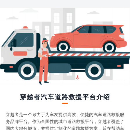
穿越者汽车道路救援平台介绍
穿越者是一个致力于为车友提供高效、便捷的汽车道路救援服
务品牌平台。作为全国性的城市道路救援平台，穿越者覆盖了
国内大部分城市，并提供定制化的道路救援方案，旨在帮助车