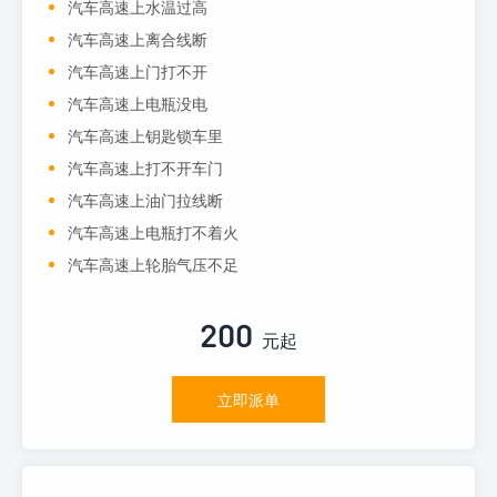
汽车高速上水温过高
汽车高速上离合线断
汽车高速上门打不开
汽车高速上电瓶没电
汽车高速上钥匙锁车里
汽车高速上打不开车门
汽车高速上油门拉线断
汽车高速上电瓶打不着火
汽车高速上轮胎气压不足
200
元起
立即派单