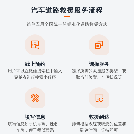
汽车道路救援服务流程
简单应用全国统一的标准化道路救援方式


线上预约
选择服务
用户可以在微信搜索栏中输入
选择所需的救援服务类型，获
穿越者进行搜索小程序
取当前位置、车辆状况等


填写信息
救援到达
填写信息如手机号码、姓名、
师傅根据系统获取您的位置和
车牌，便于师傅联系
到达时间，等待即可