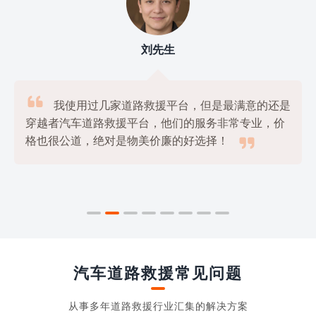
刘先生

我使用过几家道路救援平台，但是最满意的还是
穿越者汽车道路救援平台，他们的服务非常专业，价

格也很公道，绝对是物美价廉的好选择！
汽车道路救援常见问题
从事多年道路救援行业汇集的解决方案