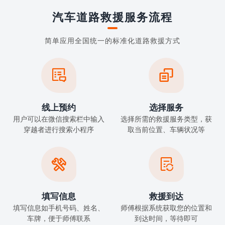
汽车道路救援服务流程
简单应用全国统一的标准化道路救援方式


线上预约
选择服务
用户可以在微信搜索栏中输入
选择所需的救援服务类型，获
穿越者进行搜索小程序
取当前位置、车辆状况等


填写信息
救援到达
填写信息如手机号码、姓名、
师傅根据系统获取您的位置和
车牌，便于师傅联系
到达时间，等待即可