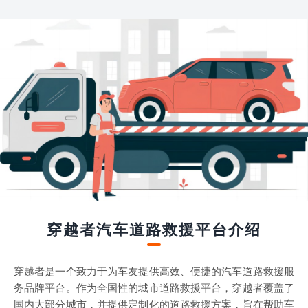
穿越者汽车道路救援平台介绍
穿越者是一个致力于为车友提供高效、便捷的汽车道路救援服
务品牌平台。作为全国性的城市道路救援平台，穿越者覆盖了
国内大部分城市，并提供定制化的道路救援方案，旨在帮助车