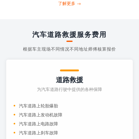
打4006363122请求送油人员来帮助你。
了解更多 →
当你的车子...
汽车道路救援服务费用
根据车主现场不同情况不同地址师傅核算报价
道路救援
为汽车道路行驶中提供的各种保障
汽车道路上轮胎爆胎
汽车道路上发动机故障
汽车道路上电路故障
汽车道路上刹车故障