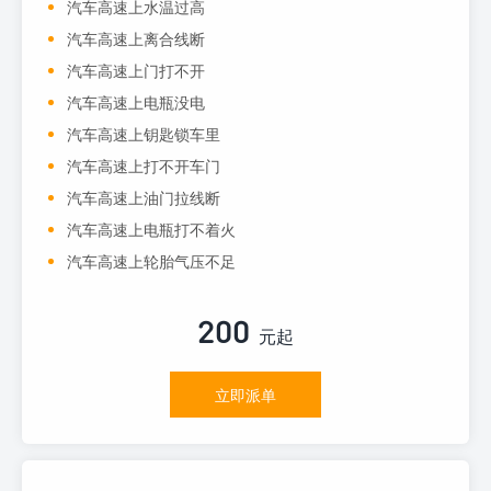
汽车高速上水温过高
汽车高速上离合线断
汽车高速上门打不开
汽车高速上电瓶没电
汽车高速上钥匙锁车里
汽车高速上打不开车门
汽车高速上油门拉线断
汽车高速上电瓶打不着火
汽车高速上轮胎气压不足
200
元起
立即派单