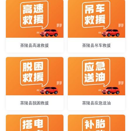
茶陵县高速救援
茶陵县吊车救援
茶陵县脱困救援
茶陵县应急送油