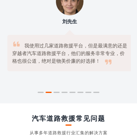
刘先生

我使用过几家道路救援平台，但是最满意的还是
穿越者汽车道路救援平台，他们的服务非常专业，价

格也很公道，绝对是物美价廉的好选择！
汽车道路救援常见问题
从事多年道路救援行业汇集的解决方案