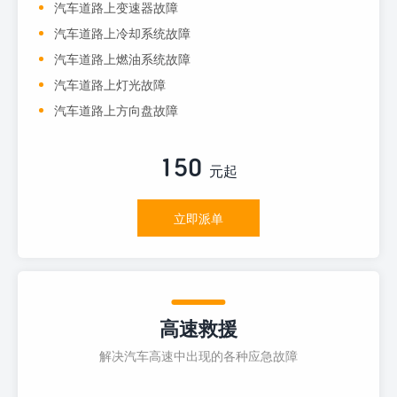
汽车道路上变速器故障
汽车道路上冷却系统故障
汽车道路上燃油系统故障
汽车道路上灯光故障
汽车道路上方向盘故障
150
元起
立即派单
高速救援
解决汽车高速中出现的各种应急故障