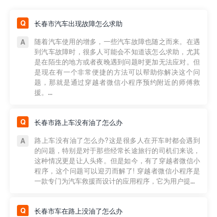
长春市汽车出现故障怎么求助
随着汽车使用的增多，一些汽车故障也随之而来。在遇
到汽车故障时，很多人可能会不知道该怎么求助，尤其
是在陌生的地方或者夜晚遇到问题时更加无法应对。但
是现在有一个非常便捷的方法可以帮助你解决这个问
题，那就是通过穿越者微信小程序预约附近的师傅救
援。...
长春市路上车没有油了怎么办
路上车没有油了怎么办?这是很多人在开车时都会遇到
的问题，特别是对于那些经常长途旅行的司机们来说，
这种情况更是让人头疼。但是如今，有了穿越者微信小
程序，这个问题可以迎刃而解了! 穿越者微信小程序是
一款专门为汽车救援而设计的应用程序，它为用户提...
长春市车在路上没油了怎么办