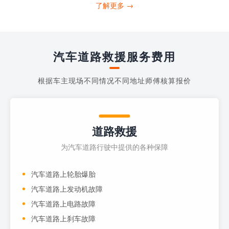
打4006363122请求送油人员来帮助你。
了解更多 →
当你的车子...
汽车道路救援服务费用
根据车主现场不同情况不同地址师傅核算报价
道路救援
为汽车道路行驶中提供的各种保障
汽车道路上轮胎爆胎
汽车道路上发动机故障
汽车道路上电路故障
汽车道路上刹车故障