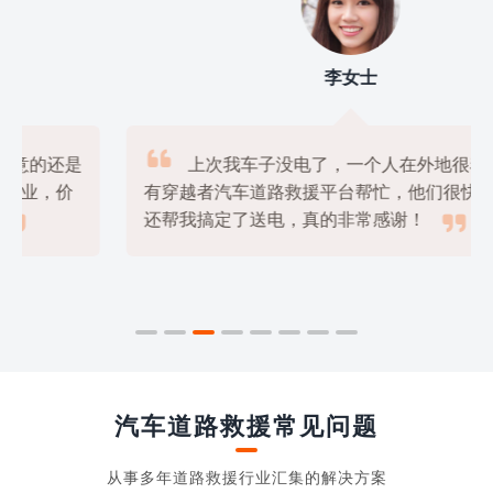
李女士

上次我车子没电了，一个人在外地很着急，幸好
有穿越者汽车道路救援平台帮忙，他们很快就来了，

还帮我搞定了送电，真的非常感谢！
汽车道路救援常见问题
从事多年道路救援行业汇集的解决方案