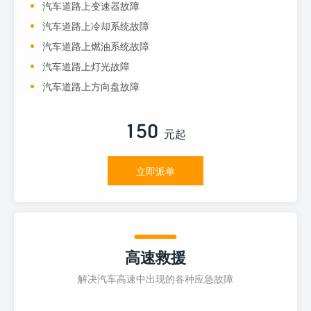
汽车道路上变速器故障
汽车道路上冷却系统故障
汽车道路上燃油系统故障
汽车道路上灯光故障
汽车道路上方向盘故障
150
元起
立即派单
高速救援
解决汽车高速中出现的各种应急故障