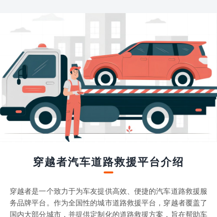
穿越者汽车道路救援平台介绍
穿越者是一个致力于为车友提供高效、便捷的汽车道路救援服
务品牌平台。作为全国性的城市道路救援平台，穿越者覆盖了
国内大部分城市，并提供定制化的道路救援方案，旨在帮助车