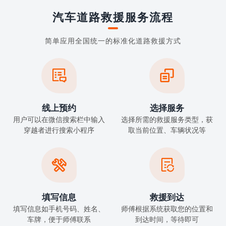
汽车道路救援服务流程
简单应用全国统一的标准化道路救援方式


线上预约
选择服务
用户可以在微信搜索栏中输入
选择所需的救援服务类型，获
穿越者进行搜索小程序
取当前位置、车辆状况等


填写信息
救援到达
填写信息如手机号码、姓名、
师傅根据系统获取您的位置和
车牌，便于师傅联系
到达时间，等待即可