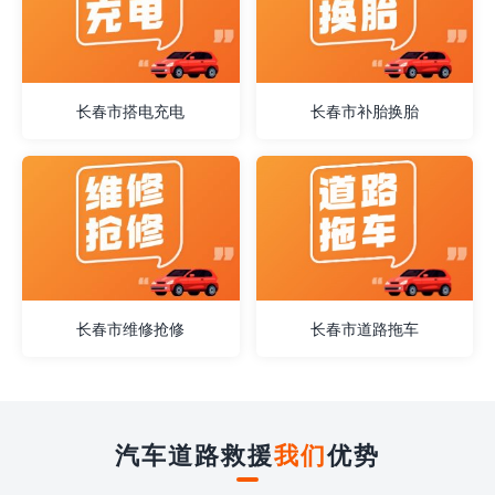
长春市搭电充电
长春市补胎换胎
长春市维修抢修
长春市道路拖车
汽车道路救援
我们
优势