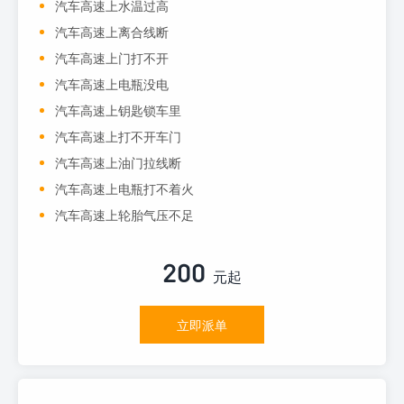
汽车高速上水温过高
汽车高速上离合线断
汽车高速上门打不开
汽车高速上电瓶没电
汽车高速上钥匙锁车里
汽车高速上打不开车门
汽车高速上油门拉线断
汽车高速上电瓶打不着火
汽车高速上轮胎气压不足
200
元起
立即派单