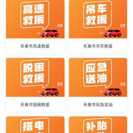
长春市高速救援
长春市吊车救援
长春市脱困救援
长春市应急送油