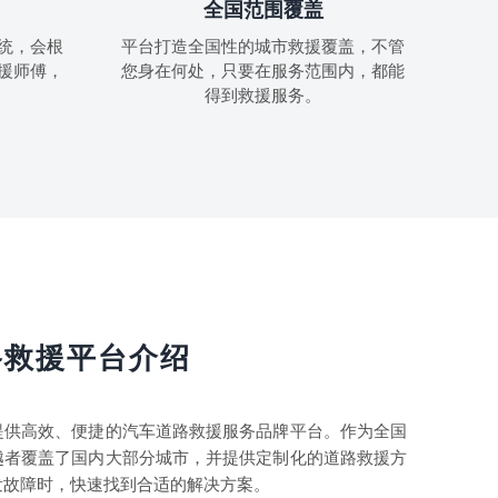
全国范围覆盖
统，会根
平台打造全国性的城市救援覆盖，不管
援师傅，
您身在何处，只要在服务范围内，都能
得到救援服务。
路救援平台介绍
提供高效、便捷的汽车道路救援服务品牌平台。作为全国
越者覆盖了国内大部分城市，并提供定制化的道路救援方
发故障时，快速找到合适的解决方案。