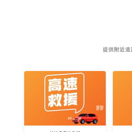
提供附近道