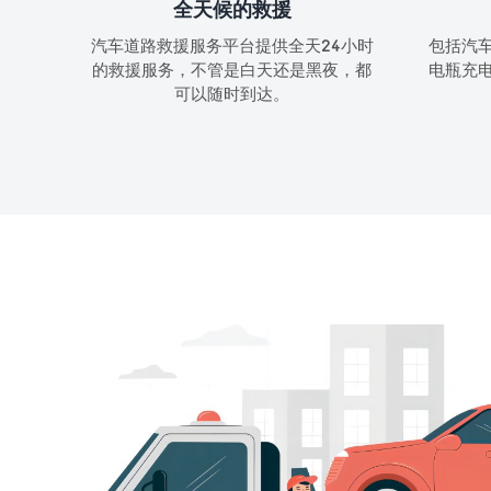
全天候的救援
汽车道路救援服务平台提供全天24小时
包括汽
的救援服务，不管是白天还是黑夜，都
电瓶充
可以随时到达。