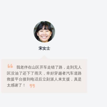
宋女士

我老伴在山区开车走错了路，走到无人
区没油了还下了雨天，幸好穿越者汽车道路
救援平台接到电话后立刻派人来支援，真是

太感谢了！