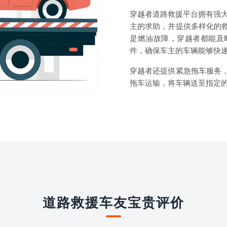
穿越者道路救援平台拥有强大
主的求助，并提供多样化的
是燃油故障，穿越者都能及
件，确保车主的车辆能够快
穿越者还提供紧急拖车服务
拖车运输，将车辆送至指定
道路救援车友宝贵评价