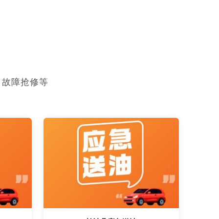
，故障抢修等