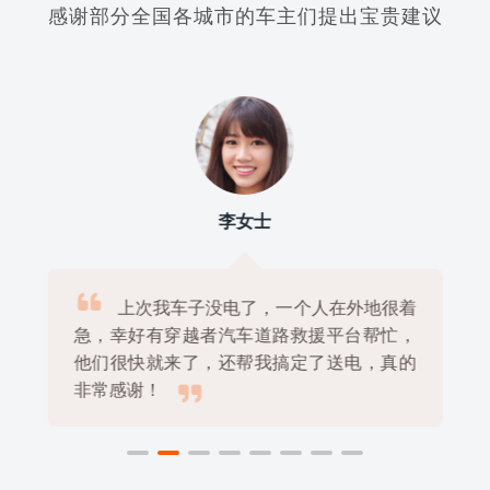
感谢部分全国各城市的车主们提出宝贵建议
李女士

上次我车子没电了，一个人在外地很着
急，幸好有穿越者汽车道路救援平台帮忙，
他们很快就来了，还帮我搞定了送电，真的

非常感谢！