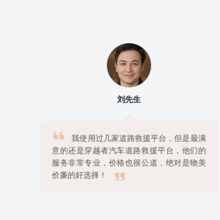
刘先生

上
我使用过几家道路救援平台，但是最满
很
意的还是穿越者汽车道路救援平台，他们的
解
服务非常专业，价格也很公道，绝对是物美

价廉的好选择！