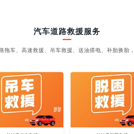
汽车道路救援服务
路拖车、高速救援、吊车救援、送油搭电、补胎换胎