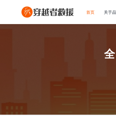
首页
关于
全