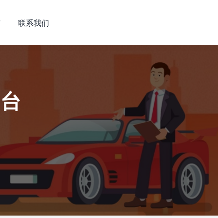
市
联系我们
平台