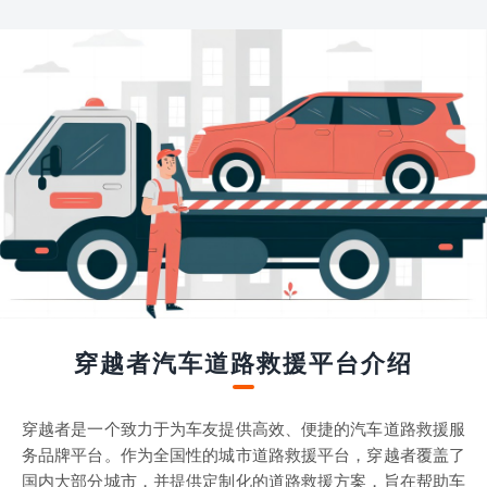
穿越者汽车道路救援平台介绍
穿越者是一个致力于为车友提供高效、便捷的汽车道路救援服
务品牌平台。作为全国性的城市道路救援平台，穿越者覆盖了
国内大部分城市，并提供定制化的道路救援方案，旨在帮助车