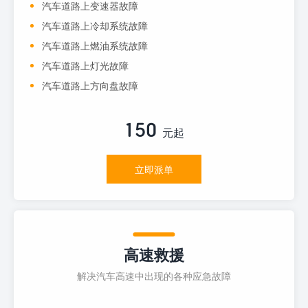
汽车道路上变速器故障
汽车道路上冷却系统故障
汽车道路上燃油系统故障
汽车道路上灯光故障
汽车道路上方向盘故障
150
元起
立即派单
高速救援
解决汽车高速中出现的各种应急故障