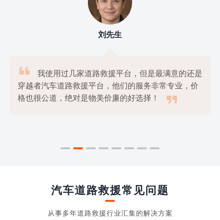
刘先生

我使用过几家道路救援平台，但是最满意的还是
穿越者汽车道路救援平台，他们的服务非常专业，价

格也很公道，绝对是物美价廉的好选择！
汽车道路救援常见问题
从事多年道路救援行业汇集的解决方案