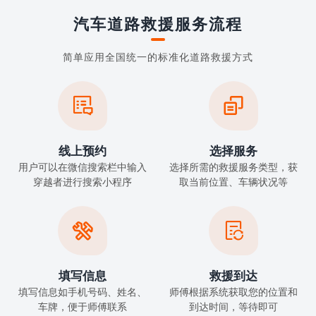
汽车道路救援服务流程
简单应用全国统一的标准化道路救援方式


线上预约
选择服务
用户可以在微信搜索栏中输入
选择所需的救援服务类型，获
穿越者进行搜索小程序
取当前位置、车辆状况等


填写信息
救援到达
填写信息如手机号码、姓名、
师傅根据系统获取您的位置和
车牌，便于师傅联系
到达时间，等待即可