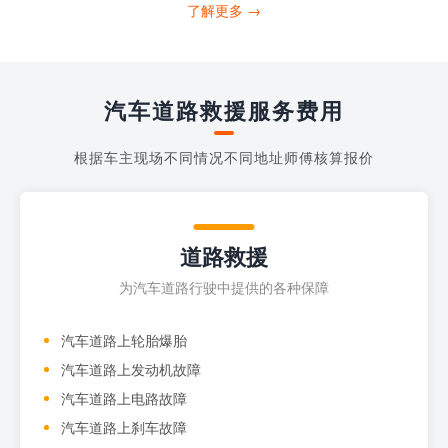
打4006363122请求送油人员来帮助你。
了解更多 →
当你的车子...
汽车道路救援服务费用
根据车主现场不同情况不同地址师傅核算报价
道路救援
为汽车道路行驶中提供的各种保障
汽车道路上轮胎爆胎
汽车道路上发动机故障
汽车道路上电路故障
汽车道路上刹车故障