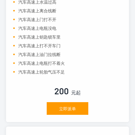
汽车高速上水温过高
汽车高速上离合线断
汽车高速上门打不开
汽车高速上电瓶没电
汽车高速上钥匙锁车里
汽车高速上打不开车门
汽车高速上油门拉线断
汽车高速上电瓶打不着火
汽车高速上轮胎气压不足
200
元起
立即派单