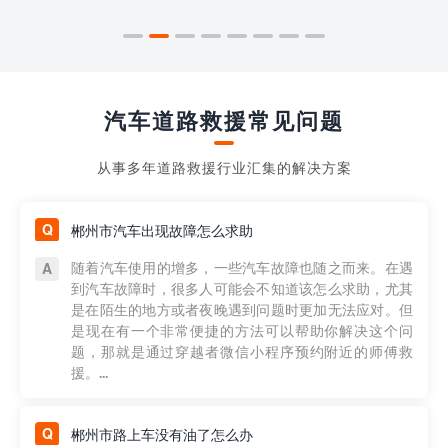
汽车道路救援常见问题
从事多年道路救援行业汇集的解决方案
郴州市汽车出现故障怎么求助
随着汽车使用的增多，一些汽车故障也随之而来。在遇
到汽车故障时，很多人可能会不知道该怎么求助，尤其
是在陌生的地方或者夜晚遇到问题时更加无法应对。但
是现在有一个非常便捷的方法可以帮助你解决这个问
题，那就是通过穿越者微信小程序预约附近的师傅救
援。...
郴州市路上车没有油了怎么办