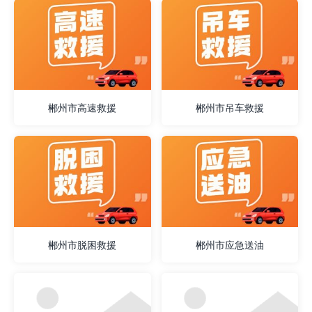
郴州市高速救援
郴州市吊车救援
郴州市脱困救援
郴州市应急送油