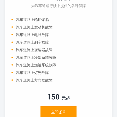
为汽车道路行驶中提供的各种保障
汽车道路上轮胎爆胎
汽车道路上发动机故障
汽车道路上电路故障
汽车道路上刹车故障
汽车道路上变速器故障
汽车道路上冷却系统故障
汽车道路上燃油系统故障
汽车道路上灯光故障
汽车道路上方向盘故障
150
元起
立即派单