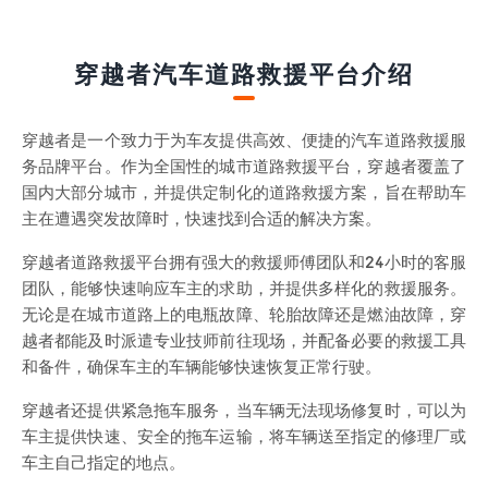
穿越者汽车道路救援平台介绍
穿越者是一个致力于为车友提供高效、便捷的汽车道路救援服
务品牌平台。作为全国性的城市道路救援平台，穿越者覆盖了
国内大部分城市，并提供定制化的道路救援方案，旨在帮助车
主在遭遇突发故障时，快速找到合适的解决方案。
穿越者道路救援平台拥有强大的救援师傅团队和24小时的客服
团队，能够快速响应车主的求助，并提供多样化的救援服务。
无论是在城市道路上的电瓶故障、轮胎故障还是燃油故障，穿
越者都能及时派遣专业技师前往现场，并配备必要的救援工具
和备件，确保车主的车辆能够快速恢复正常行驶。
穿越者还提供紧急拖车服务，当车辆无法现场修复时，可以为
车主提供快速、安全的拖车运输，将车辆送至指定的修理厂或
车主自己指定的地点。