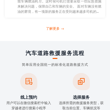
致车辆燃油耗尽。这时候司机们需要采取一些应急措施
来解决问题，保障自己和车辆的安全。 面对车辆没有燃
油的窘境，有一项新的服务正在受到越来越多司机的...
了解更多 →
汽车道路救援服务流程
简单应用全国统一的标准化道路救援方式


线上预约
选择服务
用户可以在微信搜索栏中输入
选择所需的救援服务类型，获
穿越者进行搜索小程序
取当前位置、车辆状况等