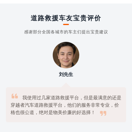
道路救援车友宝贵评价
感谢部分全国各城市的车主们提出宝贵建议
刘先生

我使用过几家道路救援平台，但是最满意的还是
穿越者汽车道路救援平台，他们的服务非常专业，价

格也很公道，绝对是物美价廉的好选择！