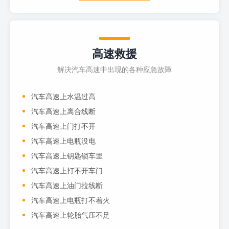
高速救援
解决汽车高速中出现的各种应急故障
汽车高速上水温过高
汽车高速上离合线断
汽车高速上门打不开
汽车高速上电瓶没电
汽车高速上钥匙锁车里
汽车高速上打不开车门
汽车高速上油门拉线断
汽车高速上电瓶打不着火
汽车高速上轮胎气压不足