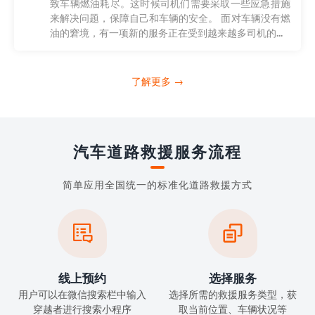
致车辆燃油耗尽。这时候司机们需要采取一些应急措施
来解决问题，保障自己和车辆的安全。 面对车辆没有燃
油的窘境，有一项新的服务正在受到越来越多司机的...
了解更多 →
汽车道路救援服务流程
简单应用全国统一的标准化道路救援方式


线上预约
选择服务
用户可以在微信搜索栏中输入
选择所需的救援服务类型，获
穿越者进行搜索小程序
取当前位置、车辆状况等