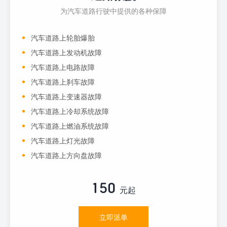
为汽车道路行驶中提供的各种保障
汽车道路上轮胎爆胎
汽车道路上发动机故障
汽车道路上电路故障
汽车道路上刹车故障
汽车道路上变速器故障
汽车道路上冷却系统故障
汽车道路上燃油系统故障
汽车道路上灯光故障
汽车道路上方向盘故障
150
元起
立即派单