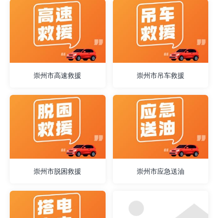
崇州市高速救援
崇州市吊车救援
崇州市脱困救援
崇州市应急送油