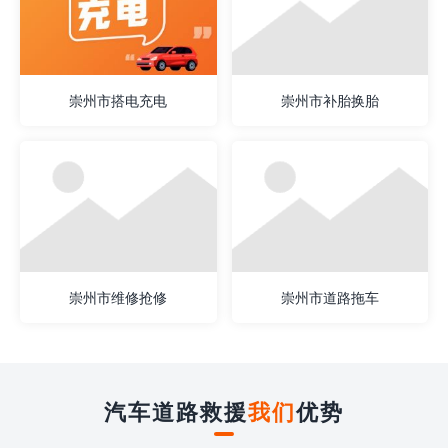
崇州市搭电充电
崇州市补胎换胎
崇州市维修抢修
崇州市道路拖车
汽车道路救援
我们
优势