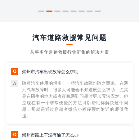
汽车道路救援常见问题
从事多年道路救援行业汇集的解决方案
崇州市汽车出现故障怎么求助
随着汽车使用的增多，一些汽车故障也随之而来。在遇
到汽车故障时，很多人可能会不知道该怎么求助，尤其
是在陌生的地方或者夜晚遇到问题时更加无法应对。但
是现在有一个非常便捷的方法可以帮助你解决这个问
题，那就是通过穿越者微信小程序预约附近的师傅救
援。...
崇州市路上车没有油了怎么办