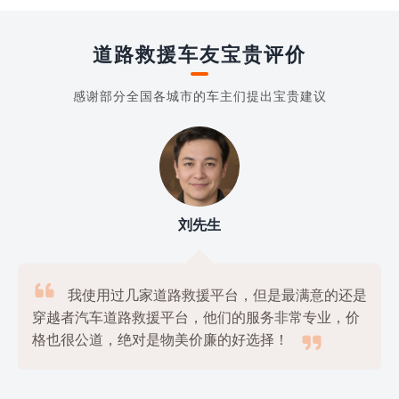
道路救援车友宝贵评价
感谢部分全国各城市的车主们提出宝贵建议
刘先生

我使用过几家道路救援平台，但是最满意的还是
穿越者汽车道路救援平台，他们的服务非常专业，价

格也很公道，绝对是物美价廉的好选择！