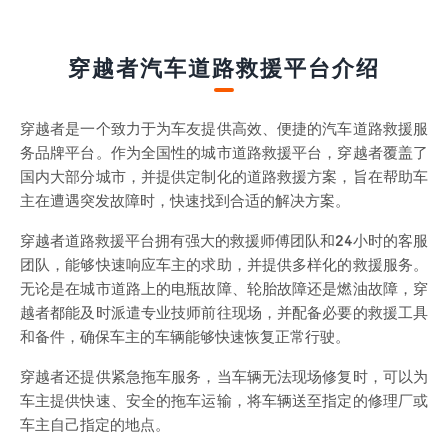
穿越者汽车道路救援平台介绍
穿越者是一个致力于为车友提供高效、便捷的汽车道路救援服
务品牌平台。作为全国性的城市道路救援平台，穿越者覆盖了
国内大部分城市，并提供定制化的道路救援方案，旨在帮助车
主在遭遇突发故障时，快速找到合适的解决方案。
穿越者道路救援平台拥有强大的救援师傅团队和24小时的客服
团队，能够快速响应车主的求助，并提供多样化的救援服务。
无论是在城市道路上的电瓶故障、轮胎故障还是燃油故障，穿
越者都能及时派遣专业技师前往现场，并配备必要的救援工具
和备件，确保车主的车辆能够快速恢复正常行驶。
穿越者还提供紧急拖车服务，当车辆无法现场修复时，可以为
车主提供快速、安全的拖车运输，将车辆送至指定的修理厂或
车主自己指定的地点。