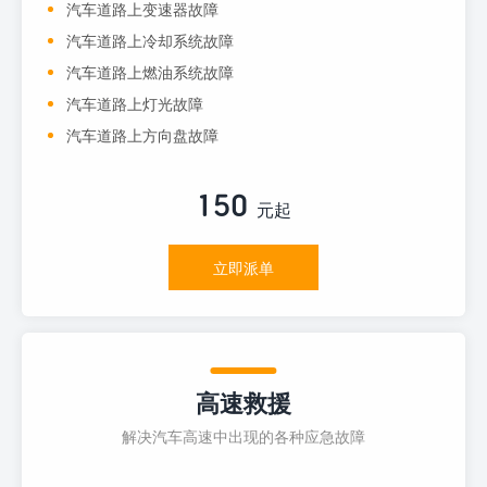
汽车道路上变速器故障
汽车道路上冷却系统故障
汽车道路上燃油系统故障
汽车道路上灯光故障
汽车道路上方向盘故障
150
元起
立即派单
高速救援
解决汽车高速中出现的各种应急故障