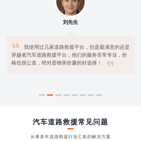
刘先生

我使用过几家道路救援平台，但是最满意的还是
穿越者汽车道路救援平台，他们的服务非常专业，价

格也很公道，绝对是物美价廉的好选择！
汽车道路救援常见问题
从事多年道路救援行业汇集的解决方案