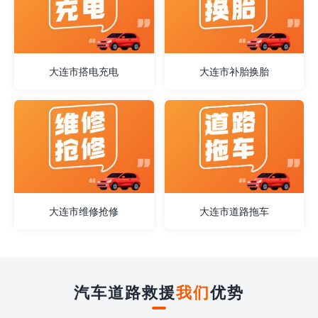
大连市搭电充电
大连市补胎换胎
大连市维修抢修
大连市道路拖车
汽车道路救援
我们
优势