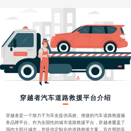
穿越者汽车道路救援平台介绍
穿越者是一个致力于为车友提供高效、便捷的汽车道路救援服
务品牌平台。作为全国性的城市道路救援平台，穿越者覆盖了
国内大部分城市，并提供定制化的道路救援方案，旨在帮助车