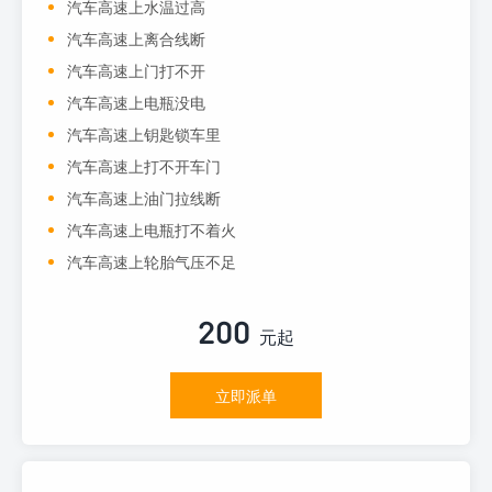
汽车高速上水温过高
汽车高速上离合线断
汽车高速上门打不开
汽车高速上电瓶没电
汽车高速上钥匙锁车里
汽车高速上打不开车门
汽车高速上油门拉线断
汽车高速上电瓶打不着火
汽车高速上轮胎气压不足
200
元起
立即派单