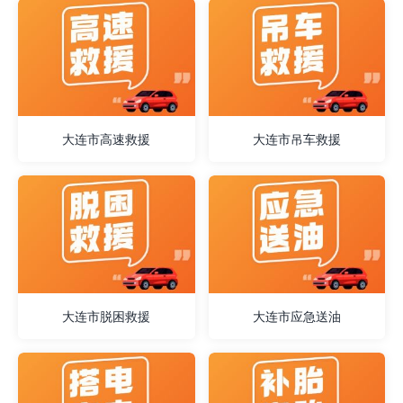
大连市高速救援
大连市吊车救援
大连市脱困救援
大连市应急送油