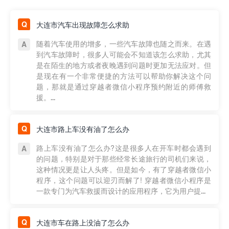
大连市汽车出现故障怎么求助
随着汽车使用的增多，一些汽车故障也随之而来。在遇
到汽车故障时，很多人可能会不知道该怎么求助，尤其
是在陌生的地方或者夜晚遇到问题时更加无法应对。但
是现在有一个非常便捷的方法可以帮助你解决这个问
题，那就是通过穿越者微信小程序预约附近的师傅救
援。...
大连市路上车没有油了怎么办
路上车没有油了怎么办?这是很多人在开车时都会遇到
的问题，特别是对于那些经常长途旅行的司机们来说，
这种情况更是让人头疼。但是如今，有了穿越者微信小
程序，这个问题可以迎刃而解了! 穿越者微信小程序是
一款专门为汽车救援而设计的应用程序，它为用户提...
大连市车在路上没油了怎么办