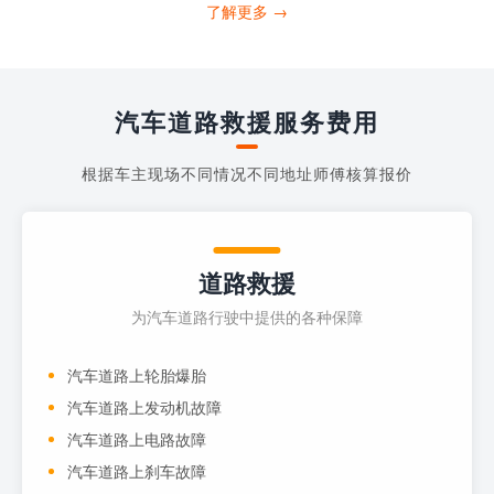
打4006363122请求送油人员来帮助你。
了解更多 →
当你的车子...
汽车道路救援服务费用
根据车主现场不同情况不同地址师傅核算报价
道路救援
为汽车道路行驶中提供的各种保障
汽车道路上轮胎爆胎
汽车道路上发动机故障
汽车道路上电路故障
汽车道路上刹车故障