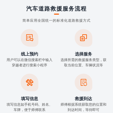
汽车道路救援服务流程
简单应用全国统一的标准化道路救援方式


线上预约
选择服务
用户可以在微信搜索栏中输入
选择所需的救援服务类型，获
穿越者进行搜索小程序
取当前位置、车辆状况等


填写信息
救援到达
填写信息如手机号码、姓名、
师傅根据系统获取您的位置和
车牌，便于师傅联系
到达时间，等待即可