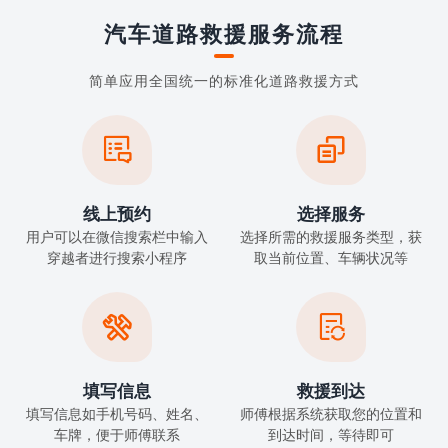
汽车道路救援服务流程
简单应用全国统一的标准化道路救援方式


线上预约
选择服务
用户可以在微信搜索栏中输入
选择所需的救援服务类型，获
穿越者进行搜索小程序
取当前位置、车辆状况等


填写信息
救援到达
填写信息如手机号码、姓名、
师傅根据系统获取您的位置和
车牌，便于师傅联系
到达时间，等待即可