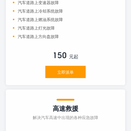
汽车道路上变速器故障
汽车道路上冷却系统故障
汽车道路上燃油系统故障
汽车道路上灯光故障
汽车道路上方向盘故障
150
元起
立即派单
高速救援
解决汽车高速中出现的各种应急故障