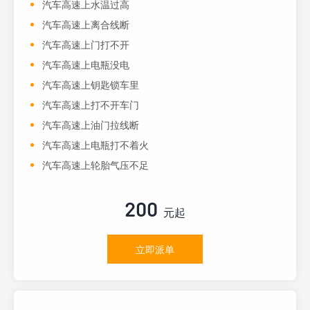
汽车高速上水温过高
汽车高速上离合线断
汽车高速上门打不开
汽车高速上电瓶没电
汽车高速上钥匙锁车里
汽车高速上打不开车门
汽车高速上油门拉线断
汽车高速上电瓶打不着火
汽车高速上轮胎气压不足
200
元起
立即派单