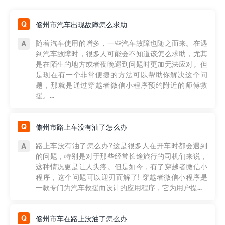
儋州市汽车出现故障怎么求助
随着汽车使用的增多，一些汽车故障也随之而来。在遇
到汽车故障时，很多人可能会不知道该怎么求助，尤其
是在陌生的地方或者夜晚遇到问题时更加无法应对。但
是现在有一个非常便捷的方法可以帮助你解决这个问
题，那就是通过穿越者微信小程序预约附近的师傅救
援。...
儋州市路上车没有油了怎么办
路上车没有油了怎么办?这是很多人在开车时都会遇到
的问题，特别是对于那些经常长途旅行的司机们来说，
这种情况更是让人头疼。但是如今，有了穿越者微信小
程序，这个问题可以迎刃而解了! 穿越者微信小程序是
一款专门为汽车救援而设计的应用程序，它为用户提...
儋州市车在路上没油了怎么办