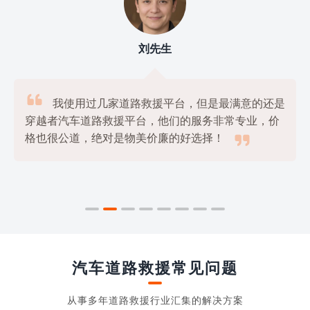
刘先生

我使用过几家道路救援平台，但是最满意的还是
穿越者汽车道路救援平台，他们的服务非常专业，价

格也很公道，绝对是物美价廉的好选择！
汽车道路救援常见问题
从事多年道路救援行业汇集的解决方案