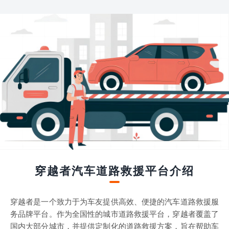
穿越者汽车道路救援平台介绍
穿越者是一个致力于为车友提供高效、便捷的汽车道路救援服
务品牌平台。作为全国性的城市道路救援平台，穿越者覆盖了
国内大部分城市，并提供定制化的道路救援方案，旨在帮助车