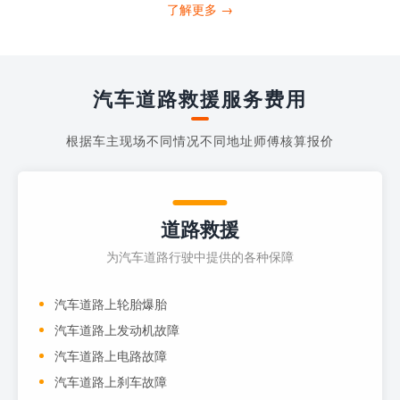
打4006363122请求送油人员来帮助你。
了解更多 →
当你的车子...
汽车道路救援服务费用
根据车主现场不同情况不同地址师傅核算报价
道路救援
为汽车道路行驶中提供的各种保障
汽车道路上轮胎爆胎
汽车道路上发动机故障
汽车道路上电路故障
汽车道路上刹车故障