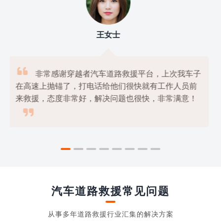
刘先生

我使用过几家道路救援平台，但是最满意的还是
穿越者汽车道路救援平台，他们的服务非常专业，价

格也很公道，绝对是物美价廉的好选择！
汽车道路救援常见问题
从事多年道路救援行业汇集的解决方案