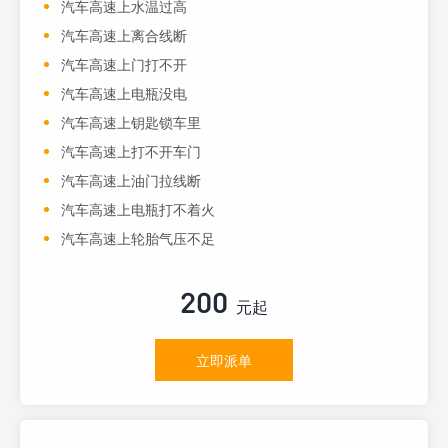
汽车高速上水温过高
汽车高速上离合线断
汽车高速上门打不开
汽车高速上电瓶没电
汽车高速上钥匙锁车里
汽车高速上打不开车门
汽车高速上油门拉线断
汽车高速上电瓶打不着火
汽车高速上轮胎气压不足
200
元起
立即派单