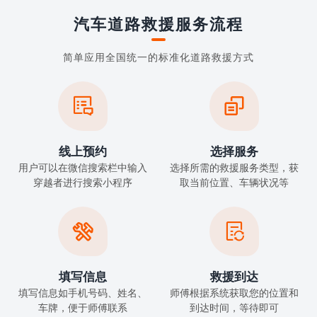
汽车道路救援服务流程
简单应用全国统一的标准化道路救援方式


线上预约
选择服务
用户可以在微信搜索栏中输入
选择所需的救援服务类型，获
穿越者进行搜索小程序
取当前位置、车辆状况等


填写信息
救援到达
填写信息如手机号码、姓名、
师傅根据系统获取您的位置和
车牌，便于师傅联系
到达时间，等待即可