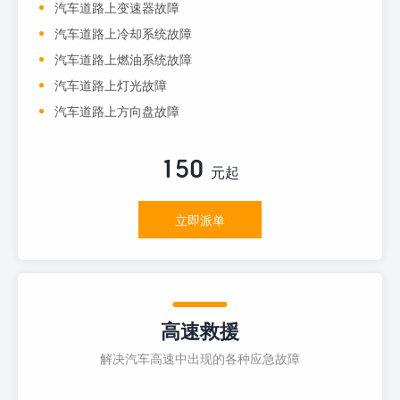
汽车道路上变速器故障
汽车道路上冷却系统故障
汽车道路上燃油系统故障
汽车道路上灯光故障
汽车道路上方向盘故障
150
元起
立即派单
高速救援
解决汽车高速中出现的各种应急故障