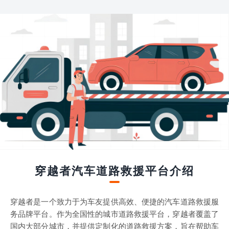
穿越者汽车道路救援平台介绍
穿越者是一个致力于为车友提供高效、便捷的汽车道路救援服
务品牌平台。作为全国性的城市道路救援平台，穿越者覆盖了
国内大部分城市，并提供定制化的道路救援方案，旨在帮助车