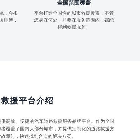
全国范围覆盖
统，会根
平台打造全国性的城市救援覆盖，不管
援师傅，
您身在何处，只要在服务范围内，都能
得到救援服务。
路救援平台介绍
提供高效、便捷的汽车道路救援服务品牌平台。作为全国
越者覆盖了国内大部分城市，并提供定制化的道路救援方
发故障时，快速找到合适的解决方案。