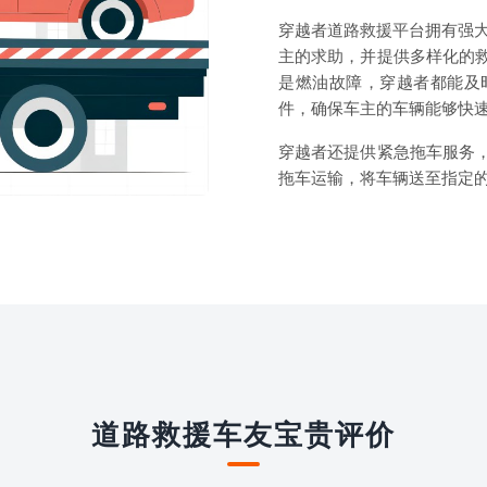
穿越者道路救援平台拥有强大
主的求助，并提供多样化的
是燃油故障，穿越者都能及
件，确保车主的车辆能够快
穿越者还提供紧急拖车服务
拖车运输，将车辆送至指定
道路救援车友宝贵评价