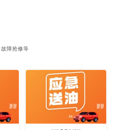
，故障抢修等