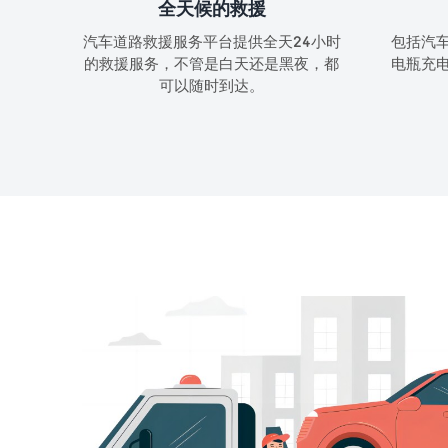
全天候的救援
汽车道路救援服务平台提供全天24小时
包括汽
的救援服务，不管是白天还是黑夜，都
电瓶充
可以随时到达。