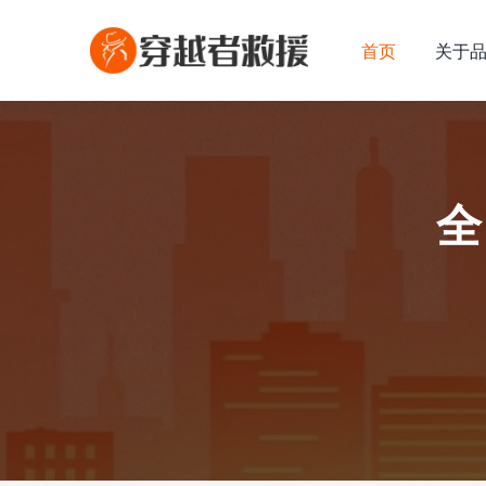
首页
关于
全