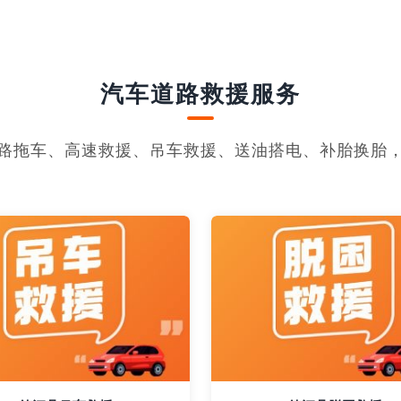
汽车道路救援服务
路拖车、高速救援、吊车救援、送油搭电、补胎换胎