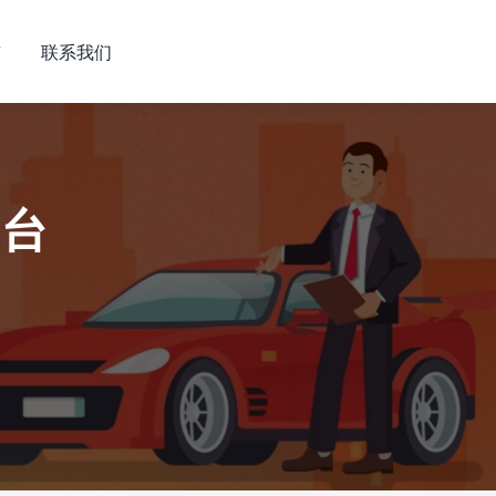
市
联系我们
平台