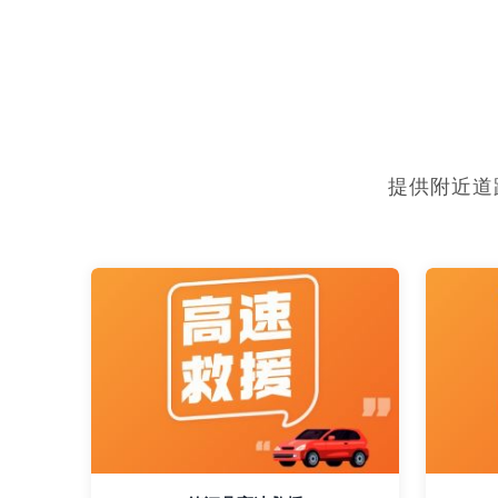
提供附近道