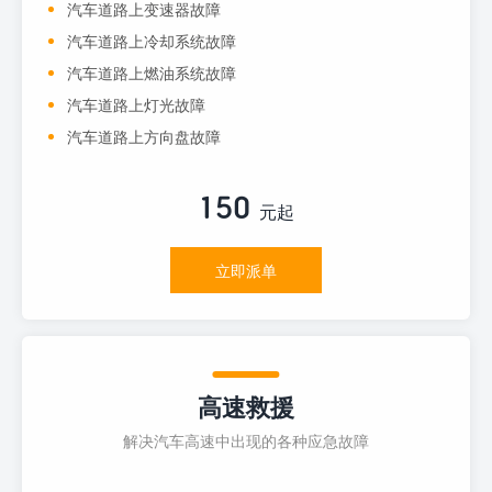
汽车道路上变速器故障
汽车道路上冷却系统故障
汽车道路上燃油系统故障
汽车道路上灯光故障
汽车道路上方向盘故障
150
元起
立即派单
高速救援
解决汽车高速中出现的各种应急故障