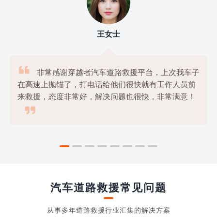
刘先生

我使用过几家道路救援平台，但是最满意的还是
穿越者汽车道路救援平台，他们的服务非常专业，价

格也很公道，绝对是物美价廉的好选择！
汽车道路救援常见问题
从事多年道路救援行业汇集的解决方案