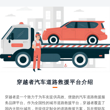
穿越者汽车道路救援平台介绍
穿越者是一个致力于为车友提供高效、便捷的汽车道路救援服
务品牌平台。作为全国性的城市道路救援平台，穿越者覆盖了
国内大部分城市，并提供定制化的道路救援方案，旨在帮助车