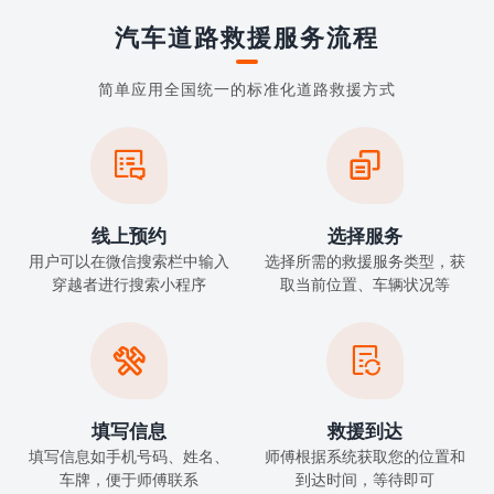
汽车道路救援服务流程
简单应用全国统一的标准化道路救援方式


线上预约
选择服务
用户可以在微信搜索栏中输入
选择所需的救援服务类型，获
穿越者进行搜索小程序
取当前位置、车辆状况等


填写信息
救援到达
填写信息如手机号码、姓名、
师傅根据系统获取您的位置和
车牌，便于师傅联系
到达时间，等待即可