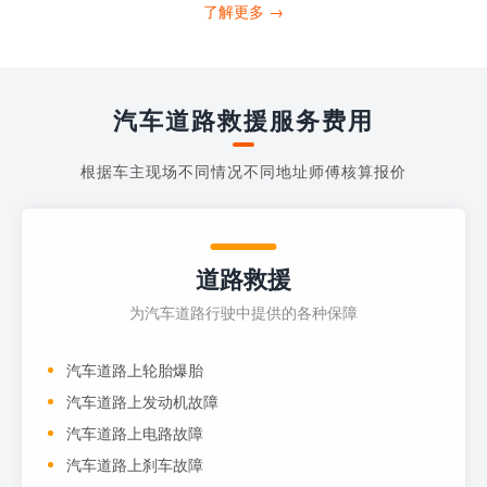
打4006363122请求送油人员来帮助你。
了解更多 →
当你的车子...
汽车道路救援服务费用
根据车主现场不同情况不同地址师傅核算报价
道路救援
为汽车道路行驶中提供的各种保障
汽车道路上轮胎爆胎
汽车道路上发动机故障
汽车道路上电路故障
汽车道路上刹车故障