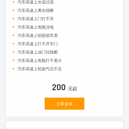
汽车高速上水温过高
汽车高速上离合线断
汽车高速上门打不开
汽车高速上电瓶没电
汽车高速上钥匙锁车里
汽车高速上打不开车门
汽车高速上油门拉线断
汽车高速上电瓶打不着火
汽车高速上轮胎气压不足
200
元起
立即派单