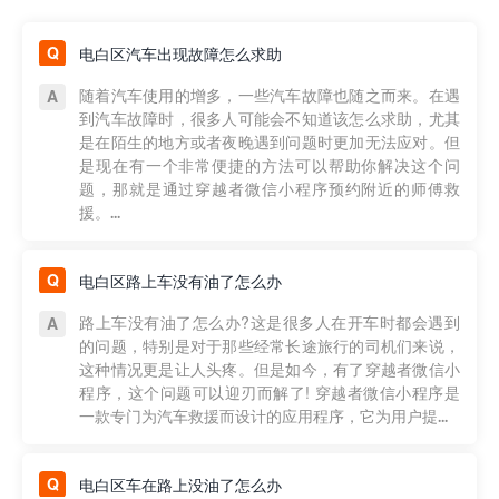
电白区汽车出现故障怎么求助
随着汽车使用的增多，一些汽车故障也随之而来。在遇
到汽车故障时，很多人可能会不知道该怎么求助，尤其
是在陌生的地方或者夜晚遇到问题时更加无法应对。但
是现在有一个非常便捷的方法可以帮助你解决这个问
题，那就是通过穿越者微信小程序预约附近的师傅救
援。...
电白区路上车没有油了怎么办
路上车没有油了怎么办?这是很多人在开车时都会遇到
的问题，特别是对于那些经常长途旅行的司机们来说，
这种情况更是让人头疼。但是如今，有了穿越者微信小
程序，这个问题可以迎刃而解了! 穿越者微信小程序是
一款专门为汽车救援而设计的应用程序，它为用户提...
电白区车在路上没油了怎么办