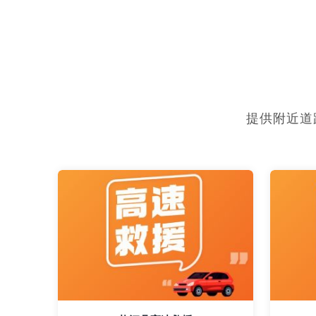
提供附近道