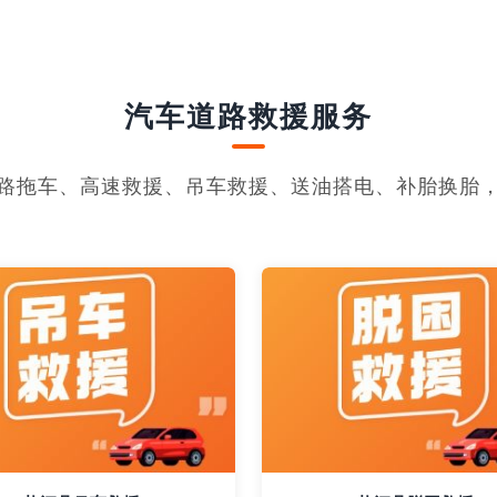
汽车道路救援服务
路拖车、高速救援、吊车救援、送油搭电、补胎换胎