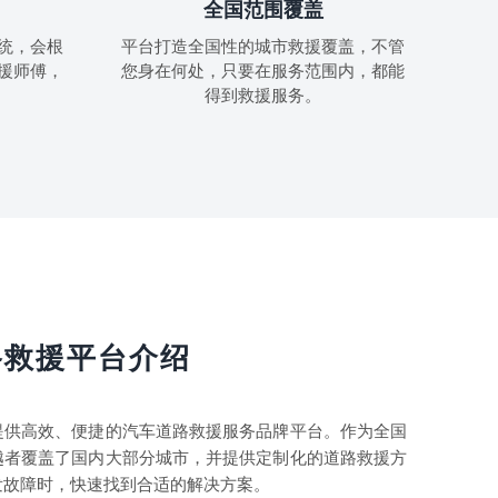
全国范围覆盖
统，会根
平台打造全国性的城市救援覆盖，不管
援师傅，
您身在何处，只要在服务范围内，都能
得到救援服务。
路救援平台介绍
提供高效、便捷的汽车道路救援服务品牌平台。作为全国
越者覆盖了国内大部分城市，并提供定制化的道路救援方
发故障时，快速找到合适的解决方案。