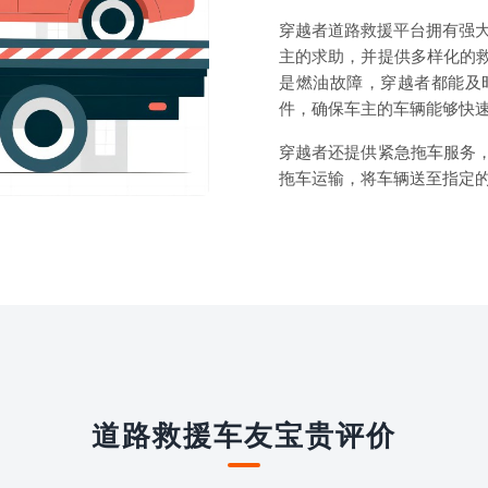
穿越者道路救援平台拥有强大
主的求助，并提供多样化的
是燃油故障，穿越者都能及
件，确保车主的车辆能够快
穿越者还提供紧急拖车服务
拖车运输，将车辆送至指定
道路救援车友宝贵评价