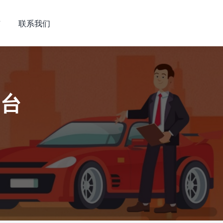
市
联系我们
平台