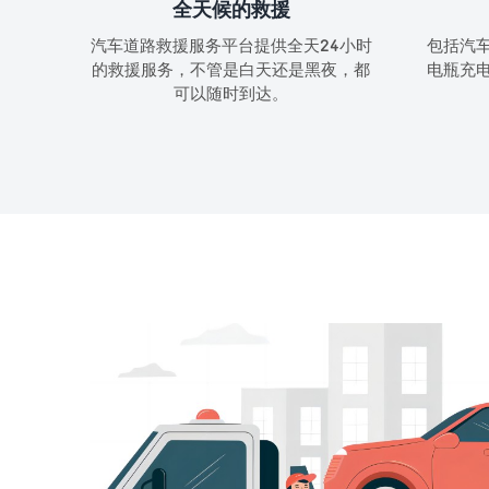
全天候的救援
汽车道路救援服务平台提供全天24小时
包括汽
的救援服务，不管是白天还是黑夜，都
电瓶充
可以随时到达。