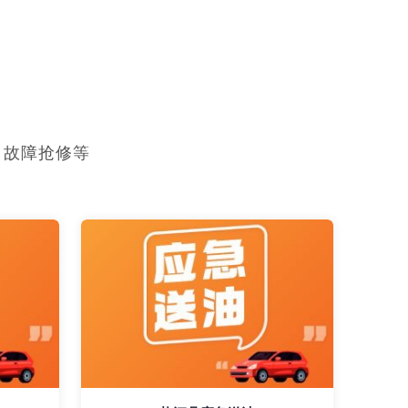
，故障抢修等