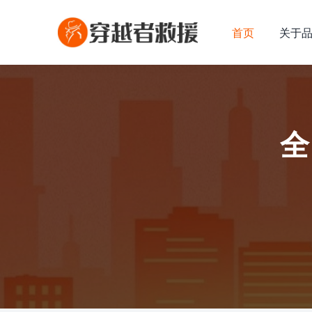
首页
关于
全