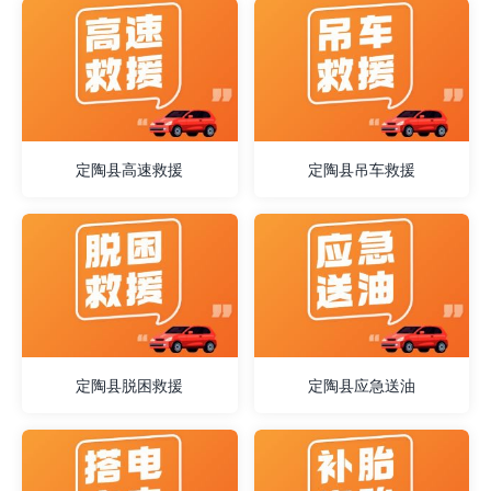
定陶县高速救援
定陶县吊车救援
定陶县脱困救援
定陶县应急送油