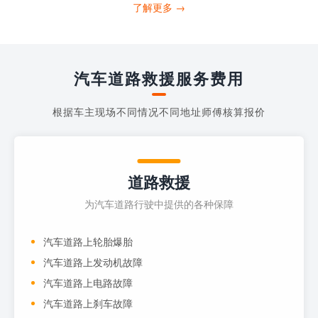
打4006363122请求送油人员来帮助你。
了解更多 →
当你的车子...
汽车道路救援服务费用
根据车主现场不同情况不同地址师傅核算报价
道路救援
为汽车道路行驶中提供的各种保障
汽车道路上轮胎爆胎
汽车道路上发动机故障
汽车道路上电路故障
汽车道路上刹车故障