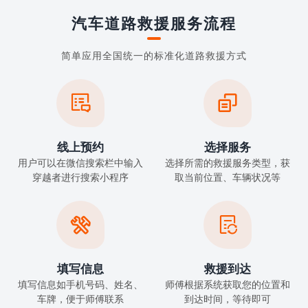
汽车道路救援服务流程
简单应用全国统一的标准化道路救援方式


线上预约
选择服务
用户可以在微信搜索栏中输入
选择所需的救援服务类型，获
穿越者进行搜索小程序
取当前位置、车辆状况等


填写信息
救援到达
填写信息如手机号码、姓名、
师傅根据系统获取您的位置和
车牌，便于师傅联系
到达时间，等待即可