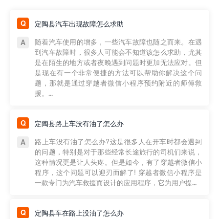
定陶县汽车出现故障怎么求助
随着汽车使用的增多，一些汽车故障也随之而来。在遇
到汽车故障时，很多人可能会不知道该怎么求助，尤其
是在陌生的地方或者夜晚遇到问题时更加无法应对。但
是现在有一个非常便捷的方法可以帮助你解决这个问
题，那就是通过穿越者微信小程序预约附近的师傅救
援。...
定陶县路上车没有油了怎么办
路上车没有油了怎么办?这是很多人在开车时都会遇到
的问题，特别是对于那些经常长途旅行的司机们来说，
这种情况更是让人头疼。但是如今，有了穿越者微信小
程序，这个问题可以迎刃而解了! 穿越者微信小程序是
一款专门为汽车救援而设计的应用程序，它为用户提...
定陶县车在路上没油了怎么办