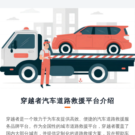
穿越者汽车道路救援平台介绍
穿越者是一个致力于为车友提供高效、便捷的汽车道路救援服
务品牌平台。作为全国性的城市道路救援平台，穿越者覆盖了
国内大部分城市，并提供定制化的道路救援方案，旨在帮助车