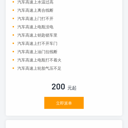
汽车高速上水温过高
汽车高速上离合线断
汽车高速上门打不开
汽车高速上电瓶没电
汽车高速上钥匙锁车里
汽车高速上打不开车门
汽车高速上油门拉线断
汽车高速上电瓶打不着火
汽车高速上轮胎气压不足
200
元起
立即派单