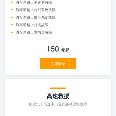
汽车道路上变速器故障
汽车道路上冷却系统故障
汽车道路上燃油系统故障
汽车道路上灯光故障
汽车道路上方向盘故障
150
元起
立即派单
高速救援
解决汽车高速中出现的各种应急故障