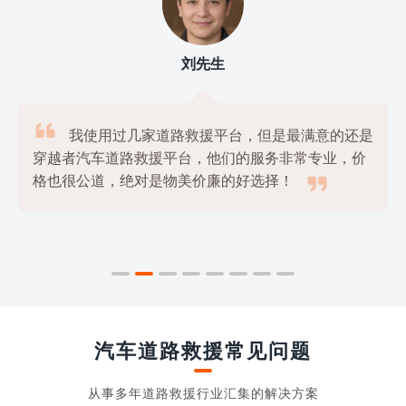
刘先生

我使用过几家道路救援平台，但是最满意的还是
穿越者汽车道路救援平台，他们的服务非常专业，价

格也很公道，绝对是物美价廉的好选择！
汽车道路救援常见问题
从事多年道路救援行业汇集的解决方案