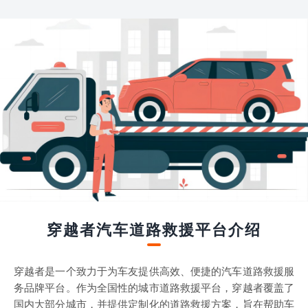
穿越者汽车道路救援平台介绍
穿越者是一个致力于为车友提供高效、便捷的汽车道路救援服
务品牌平台。作为全国性的城市道路救援平台，穿越者覆盖了
国内大部分城市，并提供定制化的道路救援方案，旨在帮助车