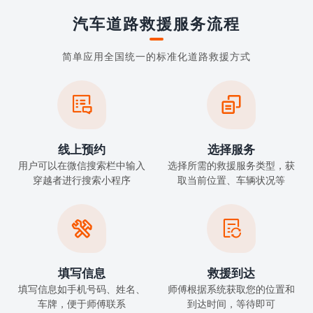
汽车道路救援服务流程
简单应用全国统一的标准化道路救援方式


线上预约
选择服务
用户可以在微信搜索栏中输入
选择所需的救援服务类型，获
穿越者进行搜索小程序
取当前位置、车辆状况等


填写信息
救援到达
填写信息如手机号码、姓名、
师傅根据系统获取您的位置和
车牌，便于师傅联系
到达时间，等待即可