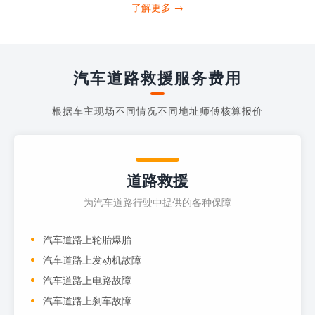
打4006363122请求送油人员来帮助你。
了解更多 →
当你的车子...
汽车道路救援服务费用
根据车主现场不同情况不同地址师傅核算报价
道路救援
为汽车道路行驶中提供的各种保障
汽车道路上轮胎爆胎
汽车道路上发动机故障
汽车道路上电路故障
汽车道路上刹车故障