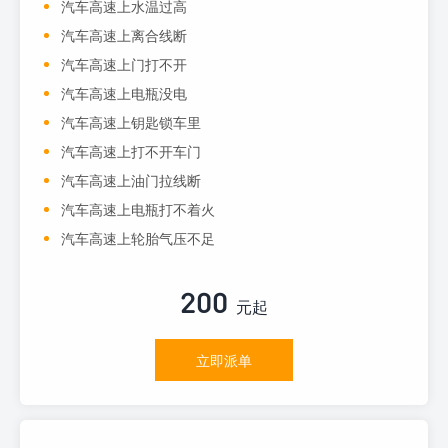
汽车高速上水温过高
汽车高速上离合线断
汽车高速上门打不开
汽车高速上电瓶没电
汽车高速上钥匙锁车里
汽车高速上打不开车门
汽车高速上油门拉线断
汽车高速上电瓶打不着火
汽车高速上轮胎气压不足
200
元起
立即派单