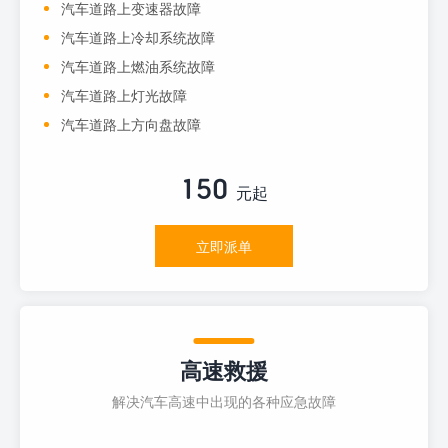
汽车道路上变速器故障
汽车道路上冷却系统故障
汽车道路上燃油系统故障
汽车道路上灯光故障
汽车道路上方向盘故障
150
元起
立即派单
高速救援
解决汽车高速中出现的各种应急故障