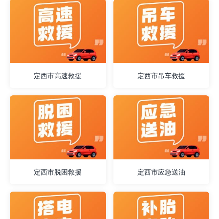
定西市高速救援
定西市吊车救援
定西市脱困救援
定西市应急送油