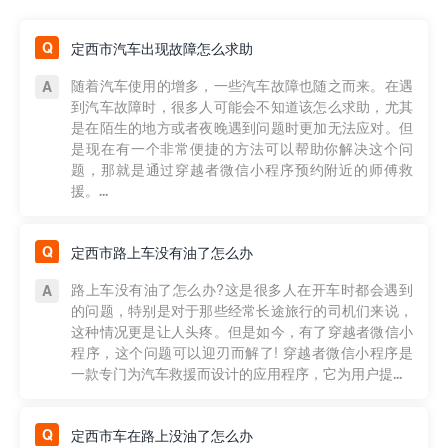
定西市汽车出现故障怎么求助
随着汽车使用的增多，一些汽车故障也随之而来。在遇
到汽车故障时，很多人可能会不知道该怎么求助，尤其
是在陌生的地方或者夜晚遇到问题时更加无法应对。但
是现在有一个非常便捷的方法可以帮助你解决这个问
题，那就是通过穿越者微信小程序预约附近的师傅救
援。...
定西市路上车没有油了怎么办
路上车没有油了怎么办?这是很多人在开车时都会遇到
的问题，特别是对于那些经常长途旅行的司机们来说，
这种情况更是让人头疼。但是如今，有了穿越者微信小
程序，这个问题可以迎刃而解了! 穿越者微信小程序是
一款专门为汽车救援而设计的应用程序，它为用户提...
定西市车在路上没油了怎么办