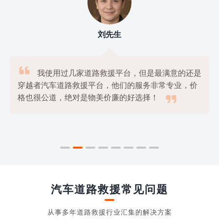
刘先生

我使用过几家道路救援平台，但是最满意的还是
穿越者汽车道路救援平台，他们的服务非常专业，价

格也很公道，绝对是物美价廉的好选择！
汽车道路救援常见问题
从事多年道路救援行业汇集的解决方案