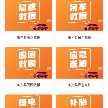
东光县高速救援
东光县吊车救援
东光县脱困救援
东光县应急送油