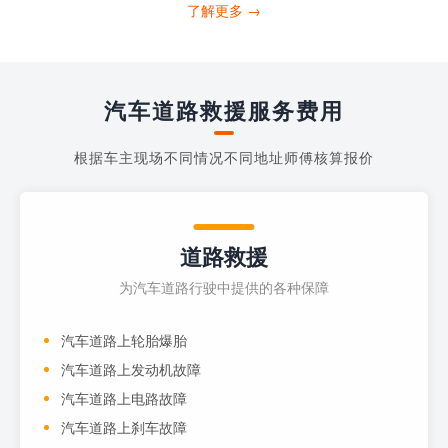
打4006363122请求送油人员来帮助你。
了解更多 →
当你的车子...
汽车道路救援服务费用
根据车主现场不同情况不同地址师傅核算报价
道路救援
为汽车道路行驶中提供的各种保障
汽车道路上轮胎爆胎
汽车道路上发动机故障
汽车道路上电路故障
汽车道路上刹车故障