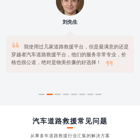
刘先生

我使用过几家道路救援平台，但是最满意的还是
穿越者汽车道路救援平台，他们的服务非常专业，价

格也很公道，绝对是物美价廉的好选择！
汽车道路救援常见问题
从事多年道路救援行业汇集的解决方案