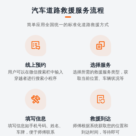
汽车道路救援服务流程
简单应用全国统一的标准化道路救援方式


线上预约
选择服务
用户可以在微信搜索栏中输入
选择所需的救援服务类型，获
穿越者进行搜索小程序
取当前位置、车辆状况等


填写信息
救援到达
填写信息如手机号码、姓名、
师傅根据系统获取您的位置和
车牌，便于师傅联系
到达时间，等待即可