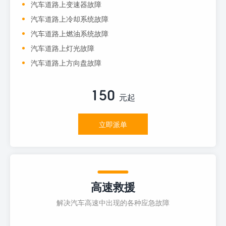
汽车道路上变速器故障
汽车道路上冷却系统故障
汽车道路上燃油系统故障
汽车道路上灯光故障
汽车道路上方向盘故障
150
元起
立即派单
高速救援
解决汽车高速中出现的各种应急故障