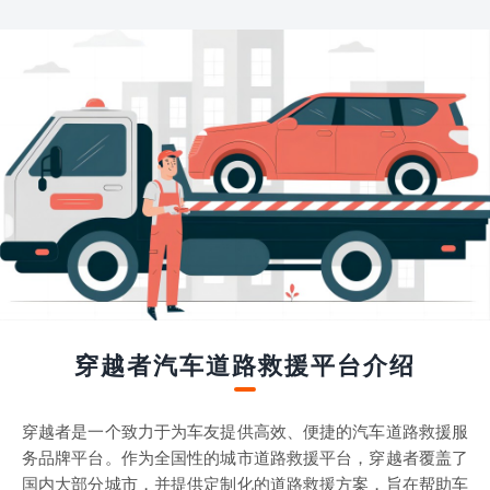
穿越者汽车道路救援平台介绍
穿越者是一个致力于为车友提供高效、便捷的汽车道路救援服
务品牌平台。作为全国性的城市道路救援平台，穿越者覆盖了
国内大部分城市，并提供定制化的道路救援方案，旨在帮助车