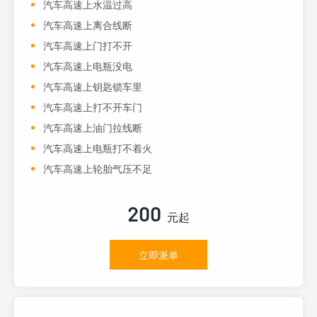
汽车高速上水温过高
汽车高速上离合线断
汽车高速上门打不开
汽车高速上电瓶没电
汽车高速上钥匙锁车里
汽车高速上打不开车门
汽车高速上油门拉线断
汽车高速上电瓶打不着火
汽车高速上轮胎气压不足
200
元起
立即派单