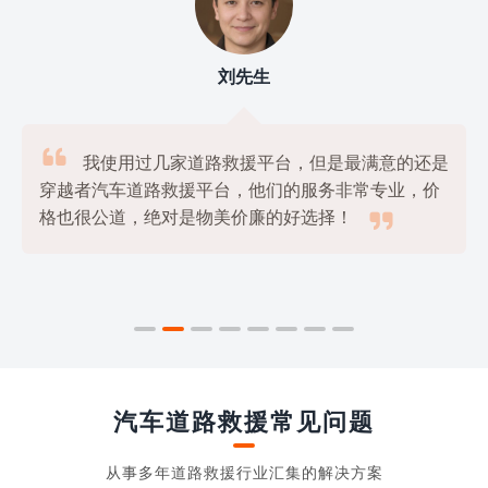
刘先生

我使用过几家道路救援平台，但是最满意的还是
穿越者汽车道路救援平台，他们的服务非常专业，价

格也很公道，绝对是物美价廉的好选择！
汽车道路救援常见问题
从事多年道路救援行业汇集的解决方案