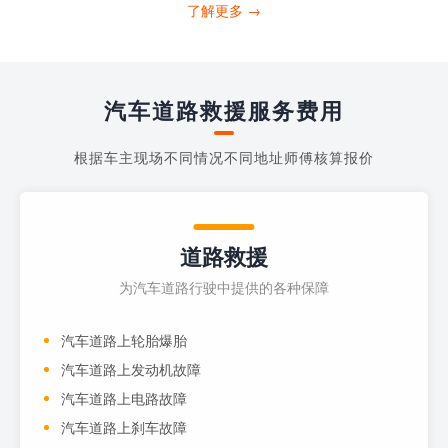
打4006363122请求送油人员来帮助你。
了解更多 →
当你的车子...
汽车道路救援服务费用
根据车主现场不同情况不同地址师傅核算报价
道路救援
为汽车道路行驶中提供的各种保障
汽车道路上轮胎爆胎
汽车道路上发动机故障
汽车道路上电路故障
汽车道路上刹车故障