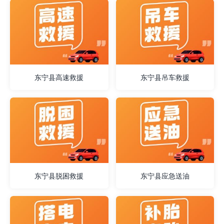
东宁县高速救援
东宁县吊车救援
东宁县脱困救援
东宁县应急送油