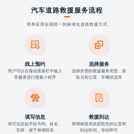
汽车道路救援服务流程
简单应用全国统一的标准化道路救援方式


线上预约
选择服务
用户可以在微信搜索栏中输入
选择所需的救援服务类型，获
穿越者进行搜索小程序
取当前位置、车辆状况等


填写信息
救援到达
填写信息如手机号码、姓名、
师傅根据系统获取您的位置和
车牌，便于师傅联系
到达时间，等待即可