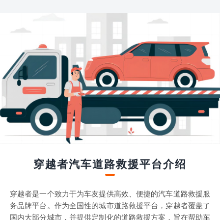
穿越者汽车道路救援平台介绍
穿越者是一个致力于为车友提供高效、便捷的汽车道路救援服
务品牌平台。作为全国性的城市道路救援平台，穿越者覆盖了
国内大部分城市，并提供定制化的道路救援方案，旨在帮助车