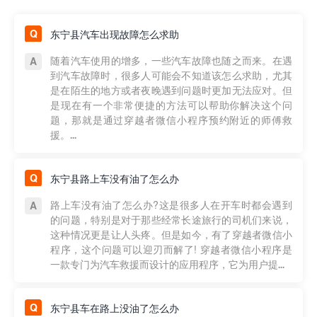
东宁县汽车出现故障怎么求助
随着汽车使用的增多，一些汽车故障也随之而来。在遇
到汽车故障时，很多人可能会不知道该怎么求助，尤其
是在陌生的地方或者夜晚遇到问题时更加无法应对。但
是现在有一个非常便捷的方法可以帮助你解决这个问
题，那就是通过穿越者微信小程序预约附近的师傅救
援。...
东宁县路上车没有油了怎么办
路上车没有油了怎么办?这是很多人在开车时都会遇到
的问题，特别是对于那些经常长途旅行的司机们来说，
这种情况更是让人头疼。但是如今，有了穿越者微信小
程序，这个问题可以迎刃而解了! 穿越者微信小程序是
一款专门为汽车救援而设计的应用程序，它为用户提...
东宁县车在路上没油了怎么办