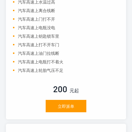
汽车高速上水温过高
汽车高速上离合线断
汽车高速上门打不开
汽车高速上电瓶没电
汽车高速上钥匙锁车里
汽车高速上打不开车门
汽车高速上油门拉线断
汽车高速上电瓶打不着火
汽车高速上轮胎气压不足
200
元起
立即派单