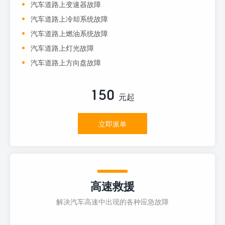
汽车道路上变速器故障
汽车道路上冷却系统故障
汽车道路上燃油系统故障
汽车道路上灯光故障
汽车道路上方向盘故障
150
元起
立即派单
高速救援
解决汽车高速中出现的各种应急故障