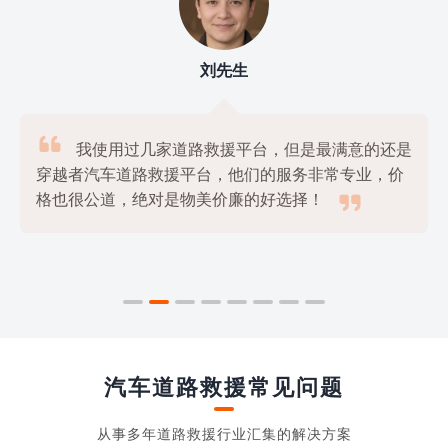
刘先生

我使用过几家道路救援平台，但是最满意的还是
穿越者汽车道路救援平台，他们的服务非常专业，价

格也很公道，绝对是物美价廉的好选择！
汽车道路救援常见问题
从事多年道路救援行业汇集的解决方案