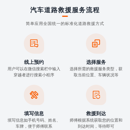
汽车道路救援服务流程
简单应用全国统一的标准化道路救援方式


线上预约
选择服务
用户可以在微信搜索栏中输入
选择所需的救援服务类型，获
穿越者进行搜索小程序
取当前位置、车辆状况等


填写信息
救援到达
填写信息如手机号码、姓名、
师傅根据系统获取您的位置和
车牌，便于师傅联系
到达时间，等待即可