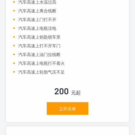
汽车高速上水温过高
汽车高速上离合线断
汽车高速上门打不开
汽车高速上电瓶没电
汽车高速上钥匙锁车里
汽车高速上打不开车门
汽车高速上油门拉线断
汽车高速上电瓶打不着火
汽车高速上轮胎气压不足
200
元起
立即派单