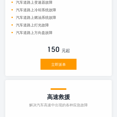
汽车道路上变速器故障
汽车道路上冷却系统故障
汽车道路上燃油系统故障
汽车道路上灯光故障
汽车道路上方向盘故障
150
元起
立即派单
高速救援
解决汽车高速中出现的各种应急故障