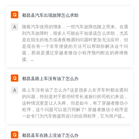
都昌县汽车出现故障怎么求助
随着汽车使用的增多，一些汽车故障也随之而来。在遇
到汽车故障时，很多人可能会不知道该怎么求助，尤其
是在陌生的地方或者夜晚遇到问题时更加无法应对。但
是现在有一个非常便捷的方法可以帮助你解决这个问
题，那就是通过穿越者微信小程序预约附近的师傅救
援。...
都昌县路上车没有油了怎么办
路上车没有油了怎么办?这是很多人在开车时都会遇到
的问题，特别是对于那些经常长途旅行的司机们来说，
这种情况更是让人头疼。但是如今，有了穿越者微信小
程序，这个问题可以迎刃而解了! 穿越者微信小程序是
一款专门为汽车救援而设计的应用程序，它为用户提...
都昌县车在路上没油了怎么办