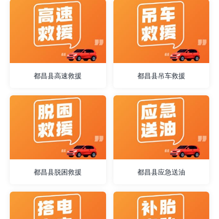
都昌县高速救援
都昌县吊车救援
都昌县脱困救援
都昌县应急送油