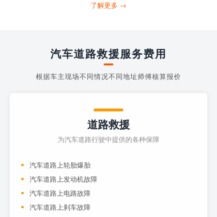
打4006363122请求送油人员来帮助你。
了解更多 →
当你的车子...
汽车道路救援服务费用
根据车主现场不同情况不同地址师傅核算报价
道路救援
为汽车道路行驶中提供的各种保障
汽车道路上轮胎爆胎
汽车道路上发动机故障
汽车道路上电路故障
汽车道路上刹车故障