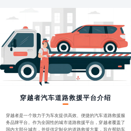
穿越者汽车道路救援平台介绍
穿越者是一个致力于为车友提供高效、便捷的汽车道路救援服
务品牌平台。作为全国性的城市道路救援平台，穿越者覆盖了
国内大部分城市，并提供定制化的道路救援方案，旨在帮助车