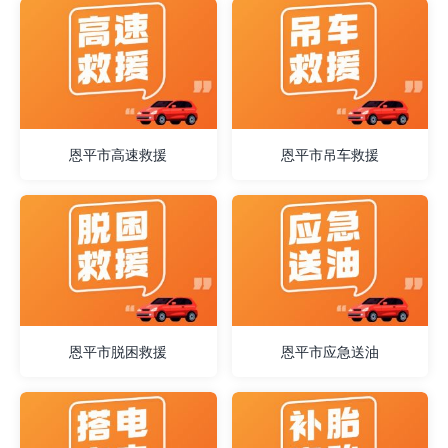
恩平市高速救援
恩平市吊车救援
恩平市脱困救援
恩平市应急送油