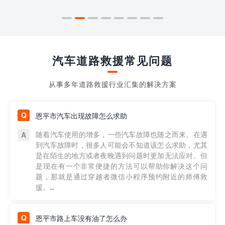
汽车道路救援常见问题
从事多年道路救援行业汇集的解决方案
恩平市汽车出现故障怎么求助
随着汽车使用的增多，一些汽车故障也随之而来。在遇
到汽车故障时，很多人可能会不知道该怎么求助，尤其
是在陌生的地方或者夜晚遇到问题时更加无法应对。但
是现在有一个非常便捷的方法可以帮助你解决这个问
题，那就是通过穿越者微信小程序预约附近的师傅救
援。...
恩平市路上车没有油了怎么办