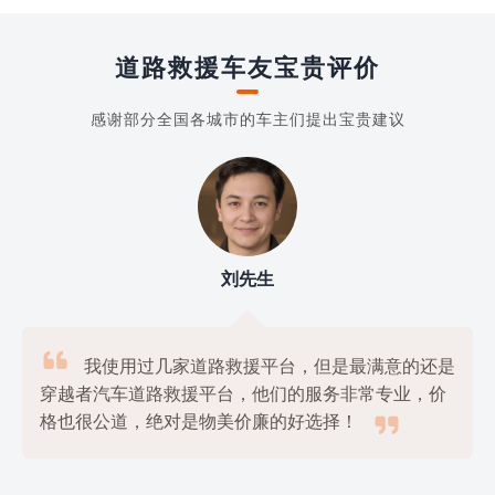
道路救援车友宝贵评价
感谢部分全国各城市的车主们提出宝贵建议
刘先生

我使用过几家道路救援平台，但是最满意的还是
穿越者汽车道路救援平台，他们的服务非常专业，价

格也很公道，绝对是物美价廉的好选择！