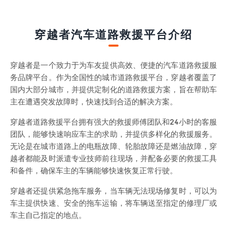
穿越者汽车道路救援平台介绍
穿越者是一个致力于为车友提供高效、便捷的汽车道路救援服
务品牌平台。作为全国性的城市道路救援平台，穿越者覆盖了
国内大部分城市，并提供定制化的道路救援方案，旨在帮助车
主在遭遇突发故障时，快速找到合适的解决方案。
穿越者道路救援平台拥有强大的救援师傅团队和24小时的客服
团队，能够快速响应车主的求助，并提供多样化的救援服务。
无论是在城市道路上的电瓶故障、轮胎故障还是燃油故障，穿
越者都能及时派遣专业技师前往现场，并配备必要的救援工具
和备件，确保车主的车辆能够快速恢复正常行驶。
穿越者还提供紧急拖车服务，当车辆无法现场修复时，可以为
车主提供快速、安全的拖车运输，将车辆送至指定的修理厂或
车主自己指定的地点。