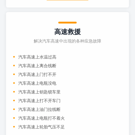
高速救援
解决汽车高速中出现的各种应急故障
汽车高速上水温过高
汽车高速上离合线断
汽车高速上门打不开
汽车高速上电瓶没电
汽车高速上钥匙锁车里
汽车高速上打不开车门
汽车高速上油门拉线断
汽车高速上电瓶打不着火
汽车高速上轮胎气压不足