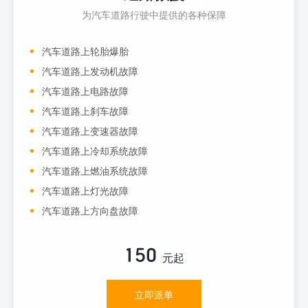
为汽车道路行驶中提供的各种保障
汽车道路上轮胎爆胎
汽车道路上发动机故障
汽车道路上电路故障
汽车道路上刹车故障
汽车道路上变速器故障
汽车道路上冷却系统故障
汽车道路上燃油系统故障
汽车道路上灯光故障
汽车道路上方向盘故障
150
元起
立即派单