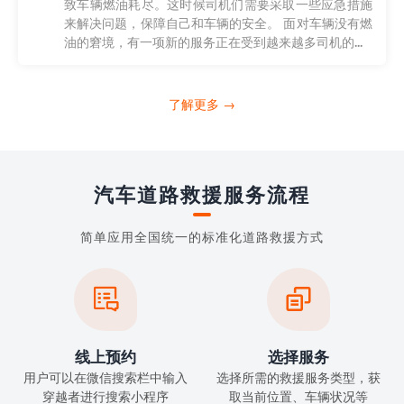
致车辆燃油耗尽。这时候司机们需要采取一些应急措施
来解决问题，保障自己和车辆的安全。 面对车辆没有燃
油的窘境，有一项新的服务正在受到越来越多司机的...
了解更多 →
汽车道路救援服务流程
简单应用全国统一的标准化道路救援方式


线上预约
选择服务
用户可以在微信搜索栏中输入
选择所需的救援服务类型，获
穿越者进行搜索小程序
取当前位置、车辆状况等