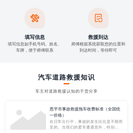


填写信息
救援到达
填写信息如手机号码、姓名、
师傅根据系统获取您的位置和
车牌，便于师傅联系
到达时间，等待即可
汽车道路救援知识
车主对道路救援认知的干货分享
恩平市事故救援拖车收费标准（全国统
一价格）
在日常出行中，事故的发生往往是不期而
至的。当我们的爱车遭遇意外，特别是在
市区内，救援拖车的服务就显得尤为重