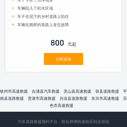
车辆陷入了积水区域
车子在泥泞的乡村道路上陷住
车辆在拥挤的道路上发生故障
800
元起
立即派单
钦州市高速救援
合浦县汽车救援
灵山县高速救援
容县道路救援
平
南县道路救援
贵港市高速救援
兴业县道路救援
东兴市高速救援
百
色市高速救援
汽车道路救援预约平台，附近师傅快速响应到达现场