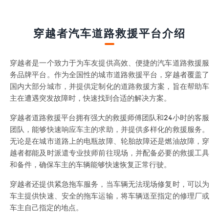
穿越者汽车道路救援平台介绍
穿越者是一个致力于为车友提供高效、便捷的汽车道路救援服
务品牌平台。作为全国性的城市道路救援平台，穿越者覆盖了
国内大部分城市，并提供定制化的道路救援方案，旨在帮助车
主在遭遇突发故障时，快速找到合适的解决方案。
穿越者道路救援平台拥有强大的救援师傅团队和24小时的客服
团队，能够快速响应车主的求助，并提供多样化的救援服务。
无论是在城市道路上的电瓶故障、轮胎故障还是燃油故障，穿
越者都能及时派遣专业技师前往现场，并配备必要的救援工具
和备件，确保车主的车辆能够快速恢复正常行驶。
穿越者还提供紧急拖车服务，当车辆无法现场修复时，可以为
车主提供快速、安全的拖车运输，将车辆送至指定的修理厂或
车主自己指定的地点。