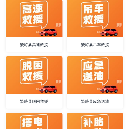
繁峙县高速救援
繁峙县吊车救援
繁峙县脱困救援
繁峙县应急送油