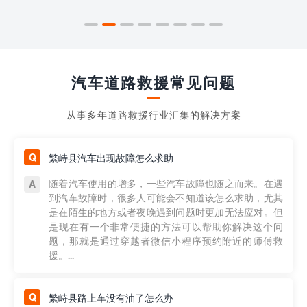
汽车道路救援常见问题
从事多年道路救援行业汇集的解决方案
繁峙县汽车出现故障怎么求助
随着汽车使用的增多，一些汽车故障也随之而来。在遇
到汽车故障时，很多人可能会不知道该怎么求助，尤其
是在陌生的地方或者夜晚遇到问题时更加无法应对。但
是现在有一个非常便捷的方法可以帮助你解决这个问
题，那就是通过穿越者微信小程序预约附近的师傅救
援。...
繁峙县路上车没有油了怎么办