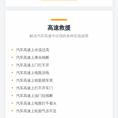
高速救援
解决汽车高速中出现的各种应急故障
汽车高速上水温过高
汽车高速上离合线断
汽车高速上门打不开
汽车高速上电瓶没电
汽车高速上钥匙锁车里
汽车高速上打不开车门
汽车高速上油门拉线断
汽车高速上电瓶打不着火
汽车高速上轮胎气压不足