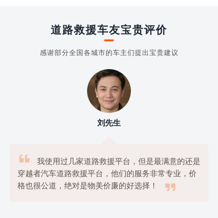
道路救援车友宝贵评价
感谢部分全国各城市的车主们提出宝贵建议
刘先生

我使用过几家道路救援平台，但是最满意的还是
穿越者汽车道路救援平台，他们的服务非常专业，价

格也很公道，绝对是物美价廉的好选择！