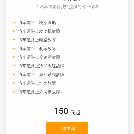
为汽车道路行驶中提供的各种保障
汽车道路上轮胎爆胎
汽车道路上发动机故障
汽车道路上电路故障
汽车道路上刹车故障
汽车道路上变速器故障
汽车道路上冷却系统故障
汽车道路上燃油系统故障
汽车道路上灯光故障
汽车道路上方向盘故障
150
元起
立即派单