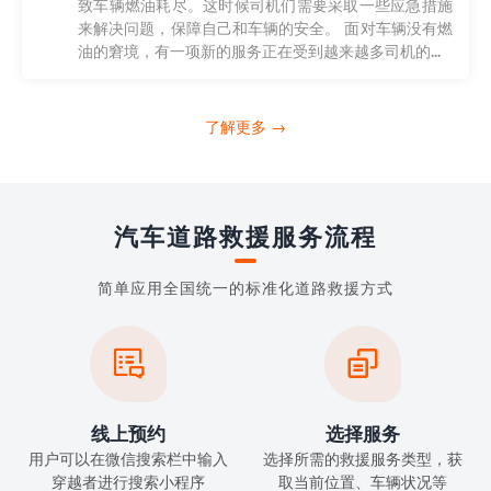
致车辆燃油耗尽。这时候司机们需要采取一些应急措施
来解决问题，保障自己和车辆的安全。 面对车辆没有燃
油的窘境，有一项新的服务正在受到越来越多司机的...
了解更多 →
汽车道路救援服务流程
简单应用全国统一的标准化道路救援方式


线上预约
选择服务
用户可以在微信搜索栏中输入
选择所需的救援服务类型，获
穿越者进行搜索小程序
取当前位置、车辆状况等