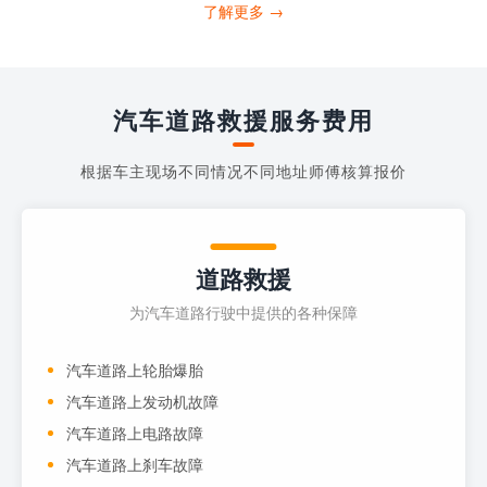
打4006363122请求送油人员来帮助你。
了解更多 →
当你的车子...
汽车道路救援服务费用
根据车主现场不同情况不同地址师傅核算报价
道路救援
为汽车道路行驶中提供的各种保障
汽车道路上轮胎爆胎
汽车道路上发动机故障
汽车道路上电路故障
汽车道路上刹车故障