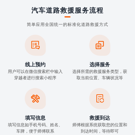
汽车道路救援服务流程
简单应用全国统一的标准化道路救援方式


线上预约
选择服务
用户可以在微信搜索栏中输入
选择所需的救援服务类型，获
穿越者进行搜索小程序
取当前位置、车辆状况等


填写信息
救援到达
填写信息如手机号码、姓名、
师傅根据系统获取您的位置和
车牌，便于师傅联系
到达时间，等待即可