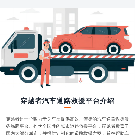
穿越者汽车道路救援平台介绍
穿越者是一个致力于为车友提供高效、便捷的汽车道路救援服
务品牌平台。作为全国性的城市道路救援平台，穿越者覆盖了
国内大部分城市，并提供定制化的道路救援方案，旨在帮助车