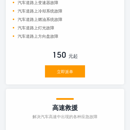
汽车道路上变速器故障
汽车道路上冷却系统故障
汽车道路上燃油系统故障
汽车道路上灯光故障
汽车道路上方向盘故障
150
元起
立即派单
高速救援
解决汽车高速中出现的各种应急故障