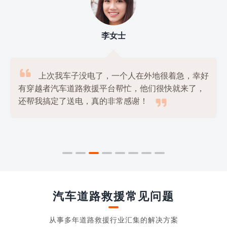
李女士

上次我车子没电了，一个人在外地很着急，幸好
有穿越者汽车道路救援平台帮忙，他们很快就来了，

还帮我搞定了送电，真的非常感谢！
汽车道路救援常见问题
从事多年道路救援行业汇集的解决方案