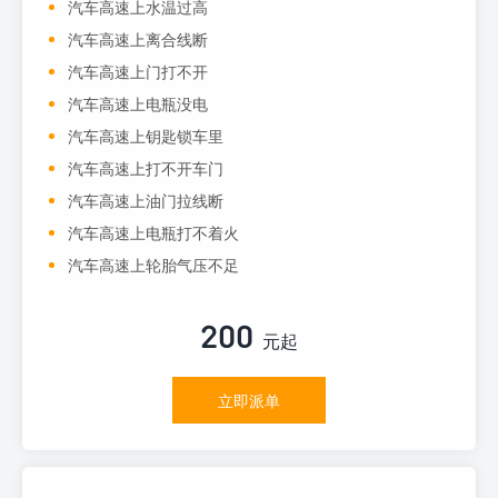
汽车高速上水温过高
汽车高速上离合线断
汽车高速上门打不开
汽车高速上电瓶没电
汽车高速上钥匙锁车里
汽车高速上打不开车门
汽车高速上油门拉线断
汽车高速上电瓶打不着火
汽车高速上轮胎气压不足
200
元起
立即派单