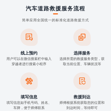
汽车道路救援服务流程
简单应用全国统一的标准化道路救援方式


线上预约
选择服务
用户可以在微信搜索栏中输入
选择所需的救援服务类型，获
穿越者进行搜索小程序
取当前位置、车辆状况等


填写信息
救援到达
填写信息如手机号码、姓名、
师傅根据系统获取您的位置和
车牌，便于师傅联系
到达时间，等待即可