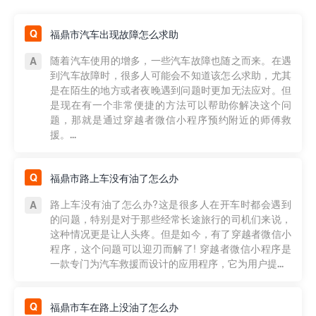
福鼎市汽车出现故障怎么求助
随着汽车使用的增多，一些汽车故障也随之而来。在遇
到汽车故障时，很多人可能会不知道该怎么求助，尤其
是在陌生的地方或者夜晚遇到问题时更加无法应对。但
是现在有一个非常便捷的方法可以帮助你解决这个问
题，那就是通过穿越者微信小程序预约附近的师傅救
援。...
福鼎市路上车没有油了怎么办
路上车没有油了怎么办?这是很多人在开车时都会遇到
的问题，特别是对于那些经常长途旅行的司机们来说，
这种情况更是让人头疼。但是如今，有了穿越者微信小
程序，这个问题可以迎刃而解了! 穿越者微信小程序是
一款专门为汽车救援而设计的应用程序，它为用户提...
福鼎市车在路上没油了怎么办