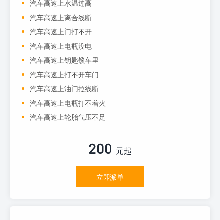
汽车高速上水温过高
汽车高速上离合线断
汽车高速上门打不开
汽车高速上电瓶没电
汽车高速上钥匙锁车里
汽车高速上打不开车门
汽车高速上油门拉线断
汽车高速上电瓶打不着火
汽车高速上轮胎气压不足
200
元起
立即派单