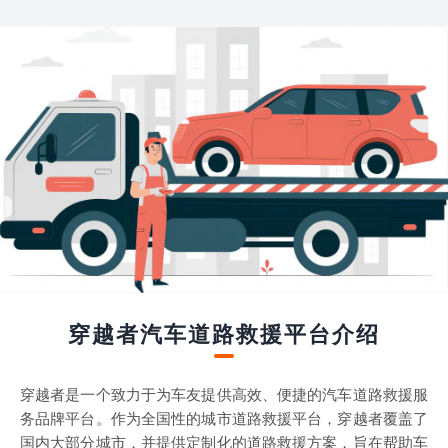
穿越者汽车道路救援平台介绍
穿越者是一个致力于为车友提供高效、便捷的汽车道路救援服
务品牌平台。作为全国性的城市道路救援平台，穿越者覆盖了
国内大部分城市，并提供定制化的道路救援方案，旨在帮助车