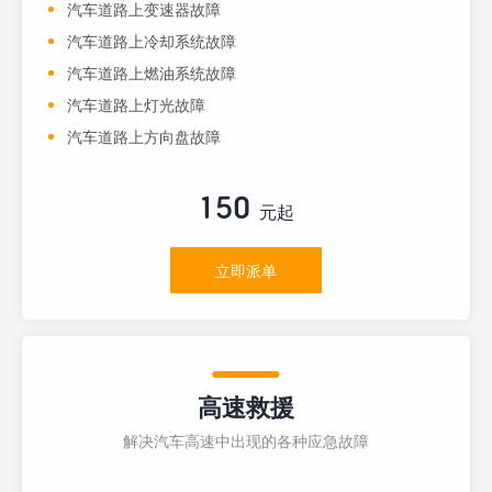
汽车道路上变速器故障
汽车道路上冷却系统故障
汽车道路上燃油系统故障
汽车道路上灯光故障
汽车道路上方向盘故障
150
元起
立即派单
高速救援
解决汽车高速中出现的各种应急故障