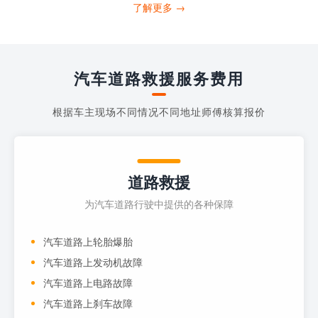
打4006363122请求送油人员来帮助你。
了解更多 →
当你的车子...
汽车道路救援服务费用
根据车主现场不同情况不同地址师傅核算报价
道路救援
为汽车道路行驶中提供的各种保障
汽车道路上轮胎爆胎
汽车道路上发动机故障
汽车道路上电路故障
汽车道路上刹车故障