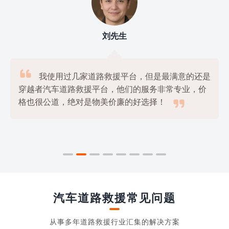
刘先生

我使用过几家道路救援平台，但是最满意的还是
穿越者汽车道路救援平台，他们的服务非常专业，价

格也很公道，绝对是物美价廉的好选择！
汽车道路救援常见问题
从事多年道路救援行业汇集的解决方案