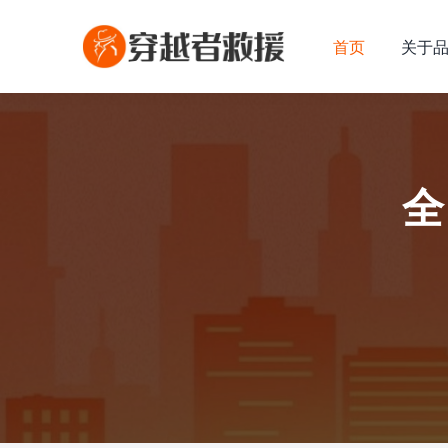
首页
关于
全