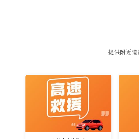
提供附近道