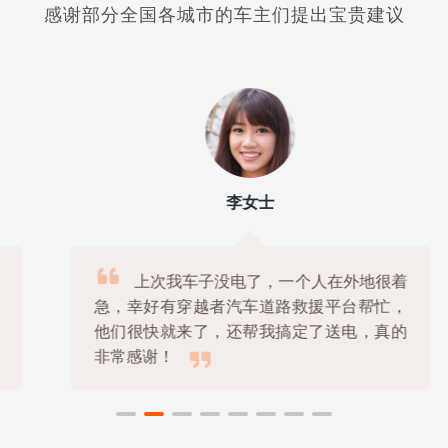
感谢部分全国各城市的车主们提出宝贵建议
李女士

上次我车子没电了，一个人在外地很着
急，幸好有穿越者汽车道路救援平台帮忙，
他们很快就来了，还帮我搞定了送电，真的

非常感谢！