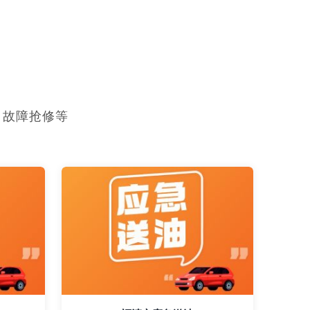
，故障抢修等