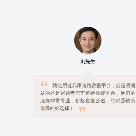
刘先生

上
我使用过几家道路救援平台，但是最满
很
意的还是穿越者汽车道路救援平台，他们的
解
服务非常专业，价格也很公道，绝对是物美

价廉的好选择！