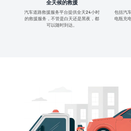
全天候的救援
汽车道路救援服务平台提供全天24小时
包括汽
的救援服务，不管是白天还是黑夜，都
电瓶充
可以随时到达。