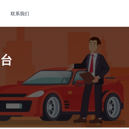
市
联系我们
平台