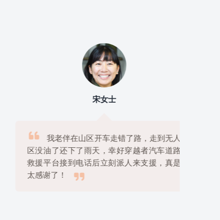
宋女士

我老伴在山区开车走错了路，走到无人
区没油了还下了雨天，幸好穿越者汽车道路
救援平台接到电话后立刻派人来支援，真是

太感谢了！