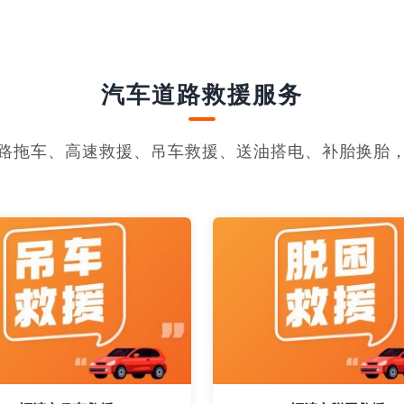
汽车道路救援服务
路拖车、高速救援、吊车救援、送油搭电、补胎换胎