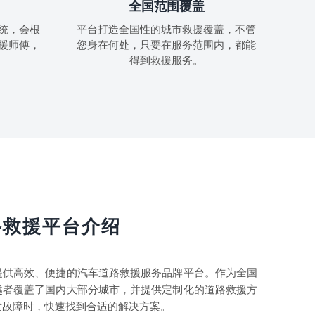
全国范围覆盖
统，会根
平台打造全国性的城市救援覆盖，不管
援师傅，
您身在何处，只要在服务范围内，都能
得到救援服务。
路救援平台介绍
提供高效、便捷的汽车道路救援服务品牌平台。作为全国
越者覆盖了国内大部分城市，并提供定制化的道路救援方
发故障时，快速找到合适的解决方案。