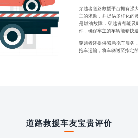
穿越者道路救援平台拥有强大
主的求助，并提供多样化的
是燃油故障，穿越者都能及
件，确保车主的车辆能够快
穿越者还提供紧急拖车服务
拖车运输，将车辆送至指定
道路救援车友宝贵评价