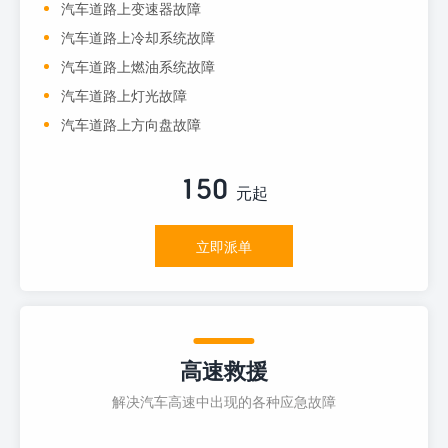
汽车道路上变速器故障
汽车道路上冷却系统故障
汽车道路上燃油系统故障
汽车道路上灯光故障
汽车道路上方向盘故障
150
元起
立即派单
高速救援
解决汽车高速中出现的各种应急故障