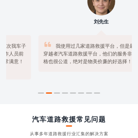
刘先生

我使用过几家道路救援平台，但是最满意的还是
穿越者汽车道路救援平台，他们的服务非常专业，价

格也很公道，绝对是物美价廉的好选择！
汽车道路救援常见问题
从事多年道路救援行业汇集的解决方案