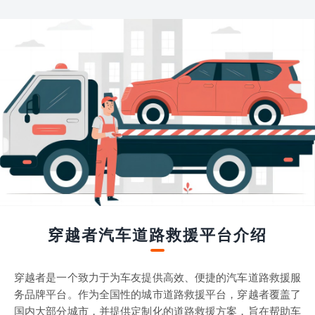
穿越者汽车道路救援平台介绍
穿越者是一个致力于为车友提供高效、便捷的汽车道路救援服
务品牌平台。作为全国性的城市道路救援平台，穿越者覆盖了
国内大部分城市，并提供定制化的道路救援方案，旨在帮助车