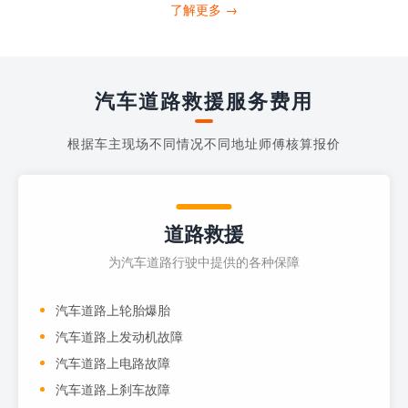
打4006363122请求送油人员来帮助你。
了解更多 →
当你的车子...
汽车道路救援服务费用
根据车主现场不同情况不同地址师傅核算报价
道路救援
为汽车道路行驶中提供的各种保障
汽车道路上轮胎爆胎
汽车道路上发动机故障
汽车道路上电路故障
汽车道路上刹车故障