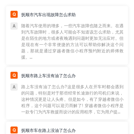
抚顺市汽车出现故障怎么求助
随着汽车使用的增多，一些汽车故障也随之而来。在遇
到汽车故障时，很多人可能会不知道该怎么求助，尤其
是在陌生的地方或者夜晚遇到问题时更加无法应对。但
是现在有一个非常便捷的方法可以帮助你解决这个问
题，那就是通过穿越者微信小程序预约附近的师傅救
援。...
抚顺市路上车没有油了怎么办
路上车没有油了怎么办?这是很多人在开车时都会遇到
的问题，特别是对于那些经常长途旅行的司机们来说，
这种情况更是让人头疼。但是如今，有了穿越者微信小
程序，这个问题可以迎刃而解了! 穿越者微信小程序是
一款专门为汽车救援而设计的应用程序，它为用户提...
抚顺市车在路上没油了怎么办