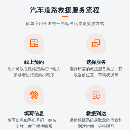
汽车道路救援服务流程
简单应用全国统一的标准化道路救援方式


线上预约
选择服务
用户可以在微信搜索栏中输入
选择所需的救援服务类型，获
穿越者进行搜索小程序
取当前位置、车辆状况等


填写信息
救援到达
填写信息如手机号码、姓名、
师傅根据系统获取您的位置和
车牌，便于师傅联系
到达时间，等待即可