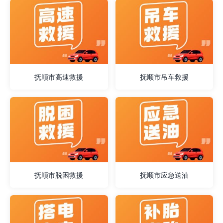
抚顺市高速救援
抚顺市吊车救援
抚顺市脱困救援
抚顺市应急送油