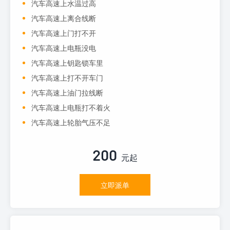
汽车高速上水温过高
汽车高速上离合线断
汽车高速上门打不开
汽车高速上电瓶没电
汽车高速上钥匙锁车里
汽车高速上打不开车门
汽车高速上油门拉线断
汽车高速上电瓶打不着火
汽车高速上轮胎气压不足
200
元起
立即派单