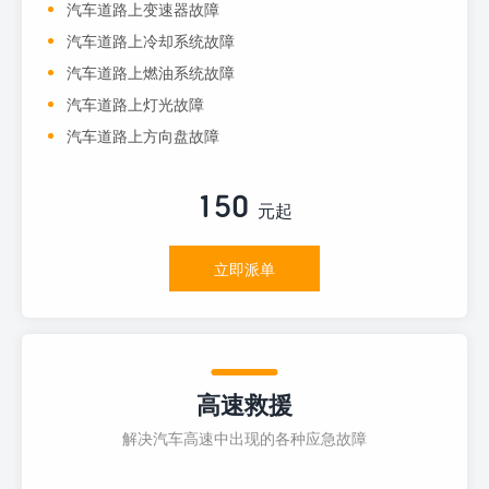
汽车道路上变速器故障
汽车道路上冷却系统故障
汽车道路上燃油系统故障
汽车道路上灯光故障
汽车道路上方向盘故障
150
元起
立即派单
高速救援
解决汽车高速中出现的各种应急故障