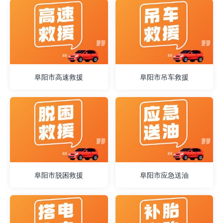
阜阳市高速救援
阜阳市吊车救援
阜阳市脱困救援
阜阳市应急送油