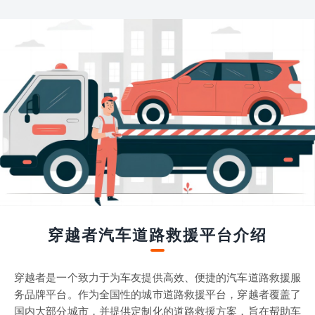
穿越者汽车道路救援平台介绍
穿越者是一个致力于为车友提供高效、便捷的汽车道路救援服
务品牌平台。作为全国性的城市道路救援平台，穿越者覆盖了
国内大部分城市，并提供定制化的道路救援方案，旨在帮助车