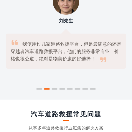
刘先生

我使用过几家道路救援平台，但是最满意的还是
穿越者汽车道路救援平台，他们的服务非常专业，价

格也很公道，绝对是物美价廉的好选择！
汽车道路救援常见问题
从事多年道路救援行业汇集的解决方案