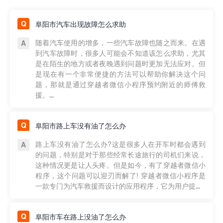
阜阳市汽车出现故障怎么求助
随着汽车使用的增多，一些汽车故障也随之而来。在遇
到汽车故障时，很多人可能会不知道该怎么求助，尤其
是在陌生的地方或者夜晚遇到问题时更加无法应对。但
是现在有一个非常便捷的方法可以帮助你解决这个问
题，那就是通过穿越者微信小程序预约附近的师傅救
援。...
阜阳市路上车没有油了怎么办
路上车没有油了怎么办?这是很多人在开车时都会遇到
的问题，特别是对于那些经常长途旅行的司机们来说，
这种情况更是让人头疼。但是如今，有了穿越者微信小
程序，这个问题可以迎刃而解了! 穿越者微信小程序是
一款专门为汽车救援而设计的应用程序，它为用户提...
阜阳市车在路上没油了怎么办