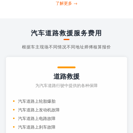
打4006363122请求送油人员来帮助你。
了解更多 →
当你的车子...
汽车道路救援服务费用
根据车主现场不同情况不同地址师傅核算报价
道路救援
为汽车道路行驶中提供的各种保障
汽车道路上轮胎爆胎
汽车道路上发动机故障
汽车道路上电路故障
汽车道路上刹车故障