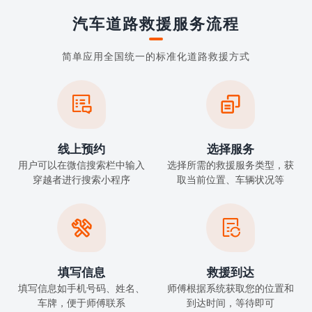
汽车道路救援服务流程
简单应用全国统一的标准化道路救援方式


线上预约
选择服务
用户可以在微信搜索栏中输入
选择所需的救援服务类型，获
穿越者进行搜索小程序
取当前位置、车辆状况等


填写信息
救援到达
填写信息如手机号码、姓名、
师傅根据系统获取您的位置和
车牌，便于师傅联系
到达时间，等待即可