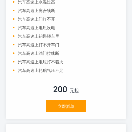
汽车高速上水温过高
汽车高速上离合线断
汽车高速上门打不开
汽车高速上电瓶没电
汽车高速上钥匙锁车里
汽车高速上打不开车门
汽车高速上油门拉线断
汽车高速上电瓶打不着火
汽车高速上轮胎气压不足
200
元起
立即派单