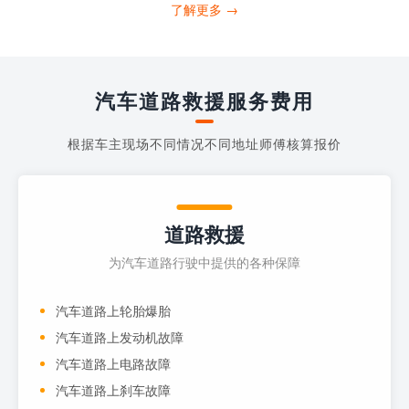
打4006363122请求送油人员来帮助你。
了解更多 →
当你的车子...
汽车道路救援服务费用
根据车主现场不同情况不同地址师傅核算报价
道路救援
为汽车道路行驶中提供的各种保障
汽车道路上轮胎爆胎
汽车道路上发动机故障
汽车道路上电路故障
汽车道路上刹车故障