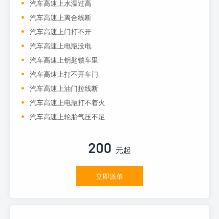
汽车高速上水温过高
汽车高速上离合线断
汽车高速上门打不开
汽车高速上电瓶没电
汽车高速上钥匙锁车里
汽车高速上打不开车门
汽车高速上油门拉线断
汽车高速上电瓶打不着火
汽车高速上轮胎气压不足
200
元起
立即派单