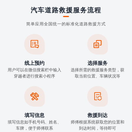
汽车道路救援服务流程
简单应用全国统一的标准化道路救援方式


线上预约
选择服务
用户可以在微信搜索栏中输入
选择所需的救援服务类型，获
穿越者进行搜索小程序
取当前位置、车辆状况等


填写信息
救援到达
填写信息如手机号码、姓名、
师傅根据系统获取您的位置和
车牌，便于师傅联系
到达时间，等待即可