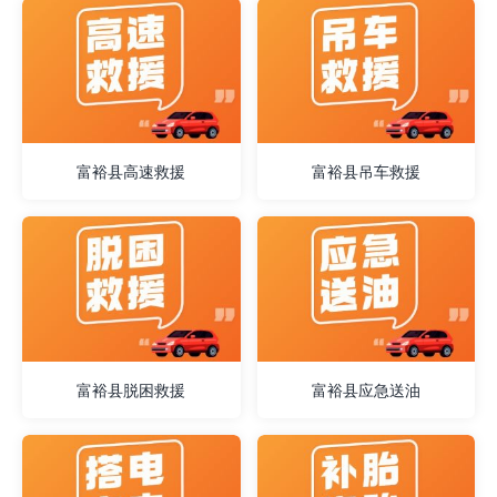
富裕县高速救援
富裕县吊车救援
富裕县脱困救援
富裕县应急送油