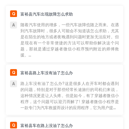
富裕县汽车出现故障怎么求助
随着汽车使用的增多，一些汽车故障也随之而来。在遇
到汽车故障时，很多人可能会不知道该怎么求助，尤其
是在陌生的地方或者夜晚遇到问题时更加无法应对。但
是现在有一个非常便捷的方法可以帮助你解决这个问
题，那就是通过穿越者微信小程序预约附近的师傅救
援。...
富裕县路上车没有油了怎么办
路上车没有油了怎么办?这是很多人在开车时都会遇到
的问题，特别是对于那些经常长途旅行的司机们来说，
这种情况更是让人头疼。但是如今，有了穿越者微信小
程序，这个问题可以迎刃而解了! 穿越者微信小程序是
一款专门为汽车救援而设计的应用程序，它为用户提...
富裕县车在路上没油了怎么办