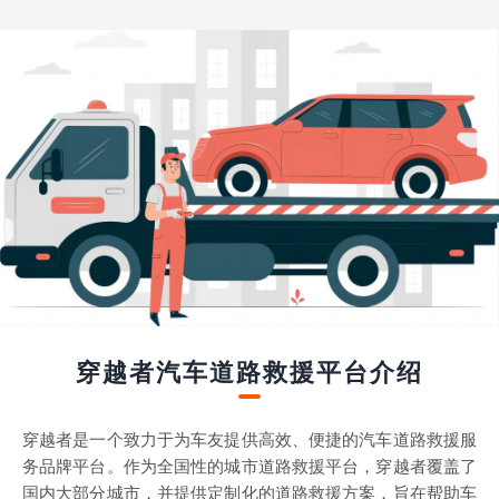
穿越者汽车道路救援平台介绍
穿越者是一个致力于为车友提供高效、便捷的汽车道路救援服
务品牌平台。作为全国性的城市道路救援平台，穿越者覆盖了
国内大部分城市，并提供定制化的道路救援方案，旨在帮助车