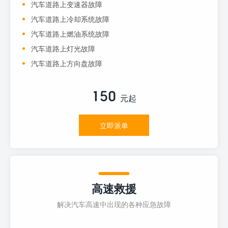
汽车道路上变速器故障
汽车道路上冷却系统故障
汽车道路上燃油系统故障
汽车道路上灯光故障
汽车道路上方向盘故障
150
元起
立即派单
高速救援
解决汽车高速中出现的各种应急故障