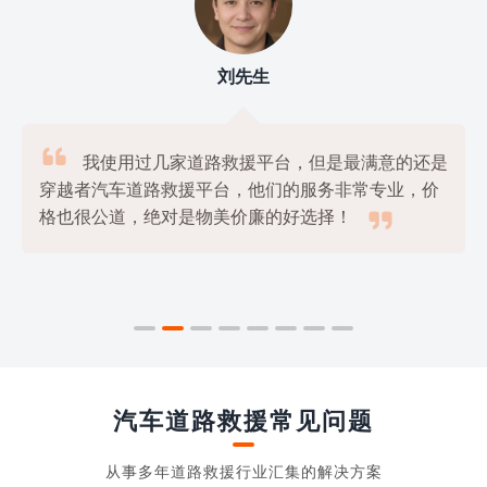
刘先生

我使用过几家道路救援平台，但是最满意的还是
穿越者汽车道路救援平台，他们的服务非常专业，价

格也很公道，绝对是物美价廉的好选择！
汽车道路救援常见问题
从事多年道路救援行业汇集的解决方案