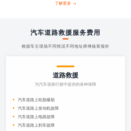
打4006363122请求送油人员来帮助你。
了解更多 →
当你的车子...
汽车道路救援服务费用
根据车主现场不同情况不同地址师傅核算报价
道路救援
为汽车道路行驶中提供的各种保障
汽车道路上轮胎爆胎
汽车道路上发动机故障
汽车道路上电路故障
汽车道路上刹车故障