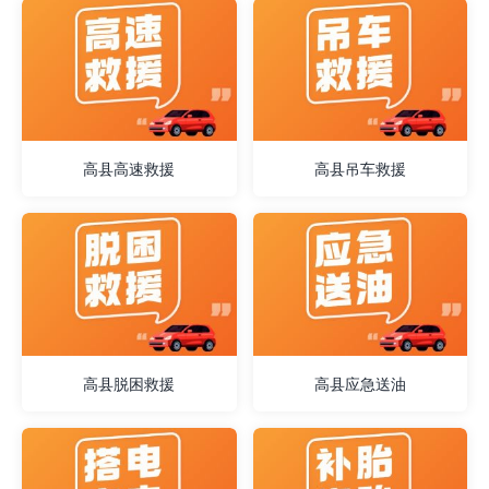
高县高速救援
高县吊车救援
高县脱困救援
高县应急送油