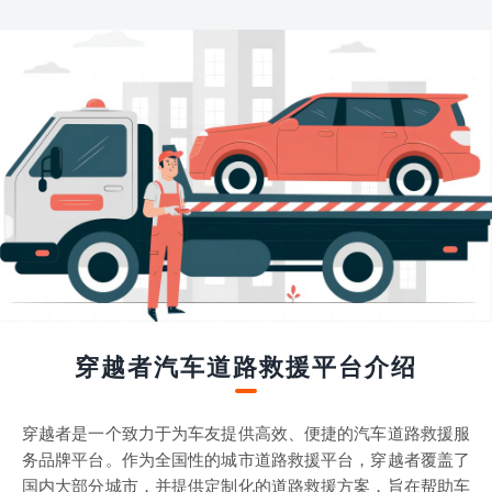
穿越者汽车道路救援平台介绍
穿越者是一个致力于为车友提供高效、便捷的汽车道路救援服
务品牌平台。作为全国性的城市道路救援平台，穿越者覆盖了
国内大部分城市，并提供定制化的道路救援方案，旨在帮助车