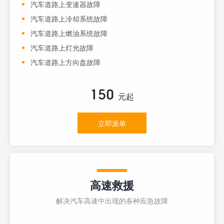
汽车道路上变速器故障
汽车道路上冷却系统故障
汽车道路上燃油系统故障
汽车道路上灯光故障
汽车道路上方向盘故障
150
元起
立即派单
高速救援
解决汽车高速中出现的各种应急故障