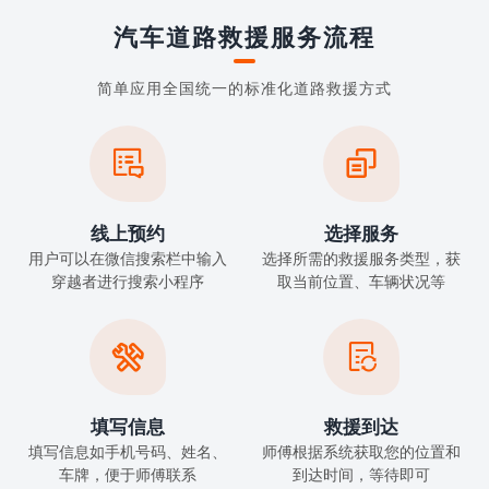
汽车道路救援服务流程
简单应用全国统一的标准化道路救援方式


线上预约
选择服务
用户可以在微信搜索栏中输入
选择所需的救援服务类型，获
穿越者进行搜索小程序
取当前位置、车辆状况等


填写信息
救援到达
填写信息如手机号码、姓名、
师傅根据系统获取您的位置和
车牌，便于师傅联系
到达时间，等待即可