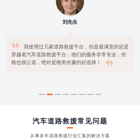
刘先生

我使用过几家道路救援平台，但是最满意的还是
穿越者汽车道路救援平台，他们的服务非常专业，价

格也很公道，绝对是物美价廉的好选择！
汽车道路救援常见问题
从事多年道路救援行业汇集的解决方案