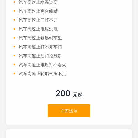
汽车高速上水温过高
汽车高速上离合线断
汽车高速上门打不开
汽车高速上电瓶没电
汽车高速上钥匙锁车里
汽车高速上打不开车门
汽车高速上油门拉线断
汽车高速上电瓶打不着火
汽车高速上轮胎气压不足
200
元起
立即派单