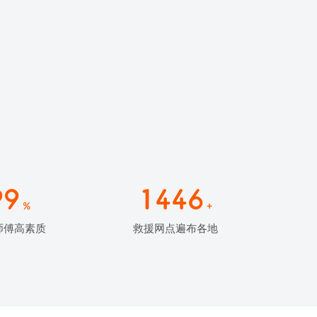
99
1446
%
+
师傅高素质
救援网点遍布各地