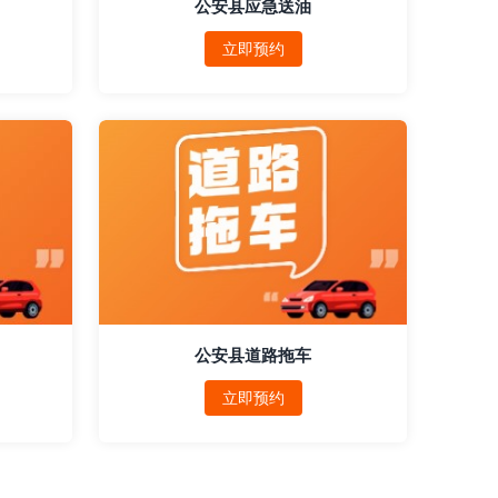
公安县应急送油
立即预约
公安县道路拖车
立即预约