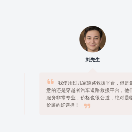
刘先生

上
我使用过几家道路救援平台，但是最满
很
意的还是穿越者汽车道路救援平台，他们的
解
服务非常专业，价格也很公道，绝对是物美

价廉的好选择！