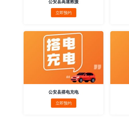
公安县高速救援
立即预约
公安县搭电充电
立即预约