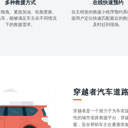
多种救援方式
在线快速预约
车拖曳、紧急加油、轮胎更换、
自主研发的救援小程序预约系
电等，能够满足车主在不同情况
据用户定位快速匹配最近的救
下的救援需求。
及时赶到现场。
穿越者汽车道
穿越者是一个致力于为车友
性的城市道路救援平台，穿
案，旨在帮助车主在遭遇突