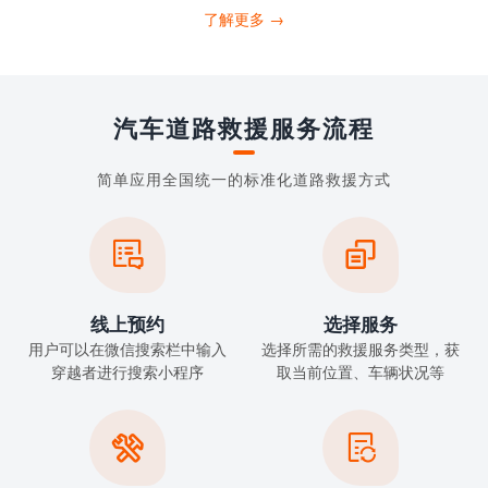
了解更多 →
汽车道路救援服务流程
简单应用全国统一的标准化道路救援方式


线上预约
选择服务
用户可以在微信搜索栏中输入
选择所需的救援服务类型，获
穿越者进行搜索小程序
取当前位置、车辆状况等

