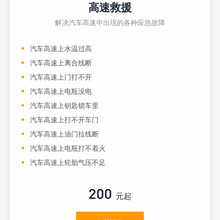
高速救援
解决汽车高速中出现的各种应急故障
汽车高速上水温过高
汽车高速上离合线断
汽车高速上门打不开
汽车高速上电瓶没电
汽车高速上钥匙锁车里
汽车高速上打不开车门
汽车高速上油门拉线断
汽车高速上电瓶打不着火
汽车高速上轮胎气压不足
200
元起