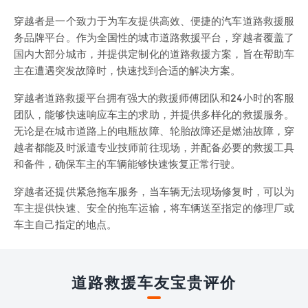
穿越者是一个致力于为车友提供高效、便捷的汽车道路救援服
务品牌平台。作为全国性的城市道路救援平台，穿越者覆盖了
国内大部分城市，并提供定制化的道路救援方案，旨在帮助车
主在遭遇突发故障时，快速找到合适的解决方案。
穿越者道路救援平台拥有强大的救援师傅团队和24小时的客服
团队，能够快速响应车主的求助，并提供多样化的救援服务。
无论是在城市道路上的电瓶故障、轮胎故障还是燃油故障，穿
越者都能及时派遣专业技师前往现场，并配备必要的救援工具
和备件，确保车主的车辆能够快速恢复正常行驶。
穿越者还提供紧急拖车服务，当车辆无法现场修复时，可以为
车主提供快速、安全的拖车运输，将车辆送至指定的修理厂或
车主自己指定的地点。
道路救援车友宝贵评价