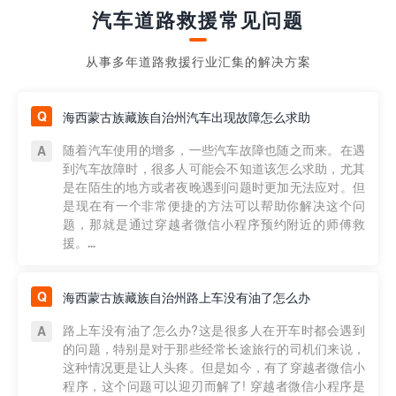
汽车道路救援常见问题
从事多年道路救援行业汇集的解决方案
海西蒙古族藏族自治州汽车出现故障怎么求助
随着汽车使用的增多，一些汽车故障也随之而来。在遇
到汽车故障时，很多人可能会不知道该怎么求助，尤其
是在陌生的地方或者夜晚遇到问题时更加无法应对。但
是现在有一个非常便捷的方法可以帮助你解决这个问
题，那就是通过穿越者微信小程序预约附近的师傅救
援。...
海西蒙古族藏族自治州路上车没有油了怎么办
路上车没有油了怎么办?这是很多人在开车时都会遇到
的问题，特别是对于那些经常长途旅行的司机们来说，
这种情况更是让人头疼。但是如今，有了穿越者微信小
程序，这个问题可以迎刃而解了! 穿越者微信小程序是