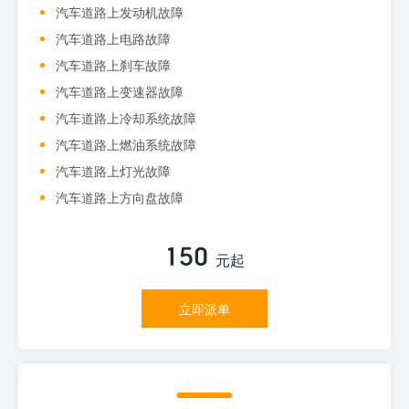
汽车道路上发动机故障
汽车道路上电路故障
汽车道路上刹车故障
汽车道路上变速器故障
汽车道路上冷却系统故障
汽车道路上燃油系统故障
汽车道路上灯光故障
汽车道路上方向盘故障
150
元起
立即派单