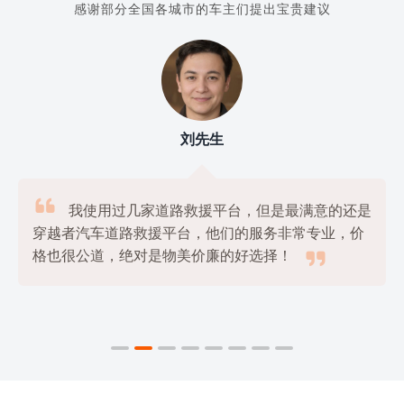
感谢部分全国各城市的车主们提出宝贵建议
刘先生

我使用过几家道路救援平台，但是最满意的还是
穿越者汽车道路救援平台，他们的服务非常专业，价

格也很公道，绝对是物美价廉的好选择！