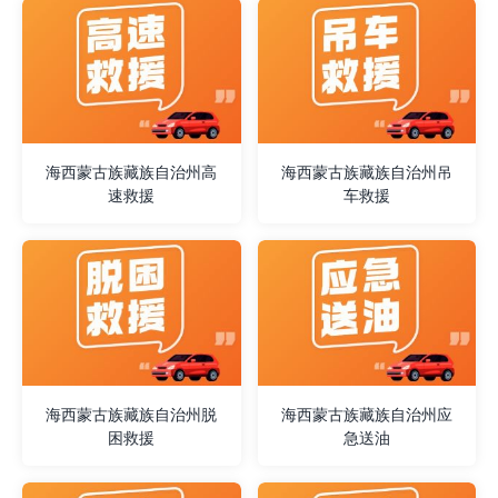
海西蒙古族藏族自治州高
海西蒙古族藏族自治州吊
速救援
车救援
海西蒙古族藏族自治州脱
海西蒙古族藏族自治州应
困救援
急送油