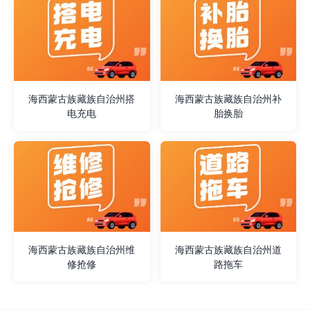
海西蒙古族藏族自治州搭
海西蒙古族藏族自治州补
电充电
胎换胎
海西蒙古族藏族自治州维
海西蒙古族藏族自治州道
修抢修
路拖车